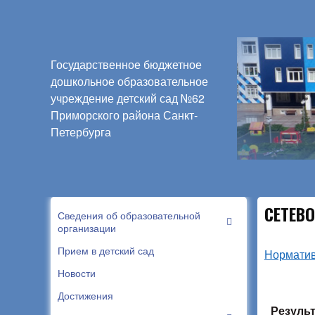
Государственное бюджетное
дошкольное образовательное
учреждение детский сад №62
Приморского района Санкт-
Петербурга
СЕТЕВ
Сведения об образовательной
организации
Прием в детский сад
Норматив
Новости
Достижения
Резуль