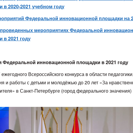
 в 2020-2021 учебном году
роприятий Федеральной инновационной площадки на 2
 проведенных мероприятиях Федеральной инновацио
 в 2021 году
 Федеральной инновационной площадки в 2021 году
ежегодного Всероссийского конкурса в области педагогики
ия и работы с детьми и молодёжью до 20 лет «За нравстве
ителя» в Санкт-Петербурге (город федерального значения) 