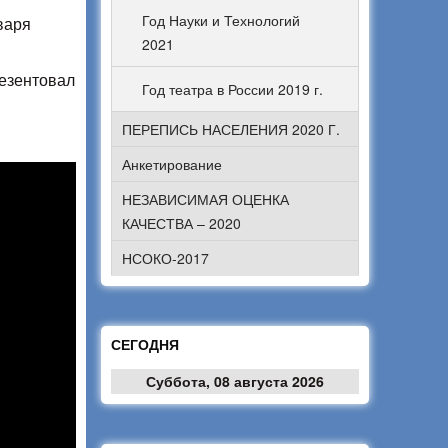
Год Науки и Технологий
варя
2021
езентовал
Год театра в России 2019 г.
ПЕРЕПИСЬ НАСЕЛЕНИЯ 2020 Г.
Анкетирование
НЕЗАВИСИМАЯ ОЦЕНКА
КАЧЕСТВА – 2020
НСОКО-2017
СЕГОДНЯ
Суббота, 08 августа 2026