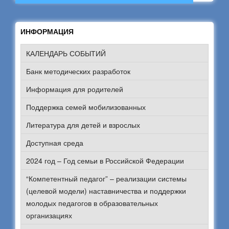
ИНФОРМАЦИЯ
КАЛЕНДАРЬ СОБЫТИЙ
Банк методических разработок
Информация для родителей
Поддержка семей мобилизованных
Литература для детей и взрослых
Доступная среда
2024 год – Год семьи в Российской Федерации
“Компетентный педагог” – реализации системы
(целевой модели) наставничества и поддержки
молодых педагогов в образовательных
организациях