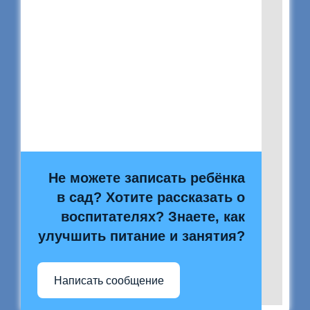
Не можете записать ребёнка
в сад? Хотите рассказать о
воспитателях? Знаете, как
улучшить питание и занятия?
Написать сообщение