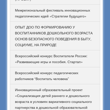
Межрегиональный фестиваль инновационных
педагогических идей «Стратегии будущего»
ОПЫТ ДОО ПО ФОРМИРОВАНИЮ У
ВОСПИТАННИКОВ ДОШКОЛЬНОГО ВОЗРАСТА
ОСНОВ БЕЗОПАСНОГО ПОВЕДЕНИЯ В БЫТУ,
СОЦИУМЕ, НА ПРИРОДЕ
Всероссийский конкурс Воспитатели России:
«Развивающие игры и пособия. Стартап»
Всероссийский конкурс педагогических
работников “Воспитать человека”
Инновационный образовательный проект
«Социализация детей раннего и дошкольного
возраста в условиях вариативного социального
партнерства в дошкольной образовательной