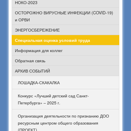
НОКО-2023
ОСТОРОЖНО ВИРУСНЫЕ ИНФЕКЦИИ (COVID-19)
и ОРВИ
ЭНЕРГОСБЕРЕЖЕНИЕ
Специальная оценка условий труда
Информация для коллег
Обратная связь
АРХИВ СОБЫТИЙ
ЛОШАДКА-СКАКАЛКА
Конкурс «Лучший детский сад Санкт-
Петербурга» – 2025 г.
Организация деятельности по признанию ДОО
ресурсным центром общего образования
(ПРОЕКТ)