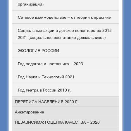
организации»
Сетевое взаимодействие – от теории к практике
Социальные акции и детское волонтерство 2018-
2021 (социальное воспитание дошкольников)
ЭКОЛОГИЯ РОССИИ
Год педагога и наставника – 2023
Год Науки и Технологий 2021
Год театра в России 2019 г.
ПЕРЕПИСЬ НАСЕЛЕНИЯ 2020 Г.
Анкетирование
НЕЗАВИСИМАЯ ОЦЕНКА КАЧЕСТВА – 2020