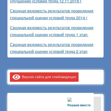
улучшению условий труда 12.11.2018 г
Сводная ведомость результатов проведения
специальной оценки условий труда 2014 г
Сводная ведомость результатов проведения
специальной оценки условий труда 1 этап
Сводная ведомость результатов проведения
специальной оценки условий труда 2 этап
Версия сайта для слабовидящих
Решаем вместе