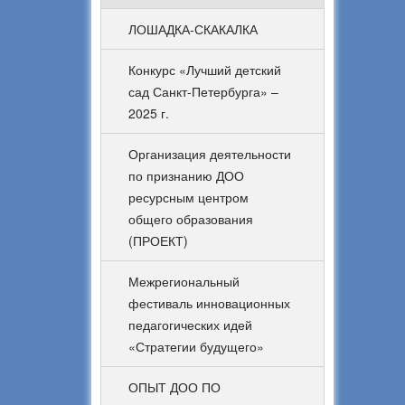
ЛОШАДКА-СКАКАЛКА
Конкурс «Лучший детский
сад Санкт-Петербурга» –
2025 г.
Организация деятельности
по признанию ДОО
ресурсным центром
общего образования
(ПРОЕКТ)
Межрегиональный
фестиваль инновационных
педагогических идей
«Стратегии будущего»
ОПЫТ ДОО ПО