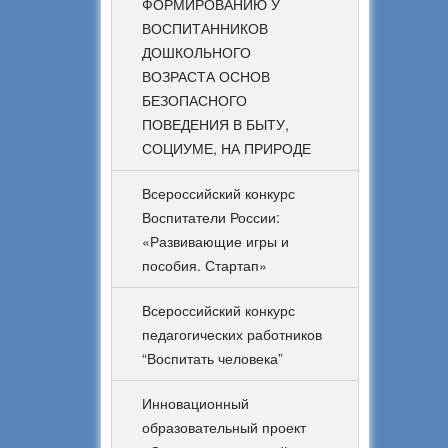
ФОРМИРОВАНИЮ У
ВОСПИТАННИКОВ
ДОШКОЛЬНОГО
ВОЗРАСТА ОСНОВ
БЕЗОПАСНОГО
ПОВЕДЕНИЯ В БЫТУ,
СОЦИУМЕ, НА ПРИРОДЕ
Всероссийский конкурс
Воспитатели России:
«Развивающие игры и
пособия. Стартап»
Всероссийский конкурс
педагогических работников
“Воспитать человека”
Инновационный
образовательный проект