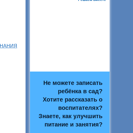
ЗНАНИЯ
Не можете записать
ребёнка в сад?
Хотите рассказать о
воспитателях?
Знаете, как улучшить
питание и занятия?