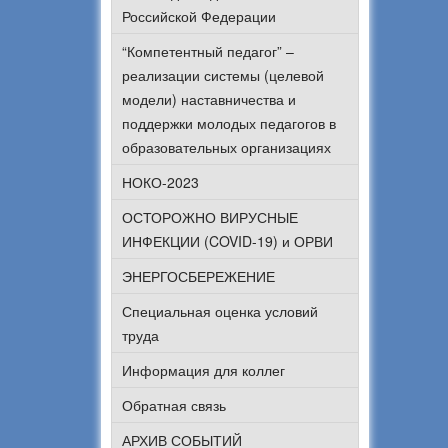
Российской Федерации
“Компетентный педагог” –
реализации системы (целевой
модели) наставничества и
поддержки молодых педагогов в
образовательных организациях
НОКО-2023
ОСТОРОЖНО ВИРУСНЫЕ
ИНФЕКЦИИ (COVID-19) и ОРВИ
ЭНЕРГОСБЕРЕЖЕНИЕ
Специальная оценка условий
труда
Информация для коллег
Обратная связь
АРХИВ СОБЫТИЙ