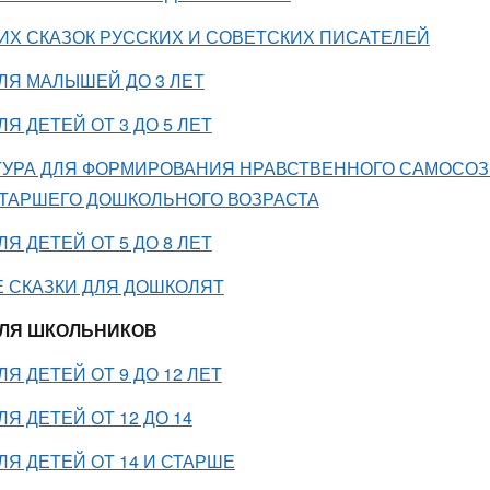
ИХ СКАЗОК РУССКИХ И СОВЕТСКИХ ПИСАТЕЛЕЙ
ЛЯ МАЛЫШЕЙ ДО 3 ЛЕТ
ЛЯ ДЕТЕЙ ОТ 3 ДО 5 ЛЕТ
ТУРА ДЛЯ ФОРМИРОВАНИЯ НРАВСТВЕННОГО САМОСО
СТАРШЕГО ДОШКОЛЬНОГО ВОЗРАСТА
ЛЯ ДЕТЕЙ ОТ 5 ДО 8 ЛЕТ
 СКАЗКИ ДЛЯ ДОШКОЛЯТ
ДЛЯ ШКОЛЬНИКОВ
ЛЯ ДЕТЕЙ ОТ 9 ДО 12 ЛЕТ
ЛЯ ДЕТЕЙ ОТ 12 ДО 14
ЛЯ ДЕТЕЙ ОТ 14 И СТАРШЕ