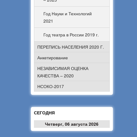
Год Науки и Технологий
2021
Год театра в России 2019 г.
ПЕРЕПИСЬ НАСЕЛЕНИЯ 2020 Г.
Анкетирование
НЕЗАВИСИМАЯ ОЦЕНКА
КАЧЕСТВА – 2020
НСОКО-2017
СЕГОДНЯ
Четверг, 06 августа 2026