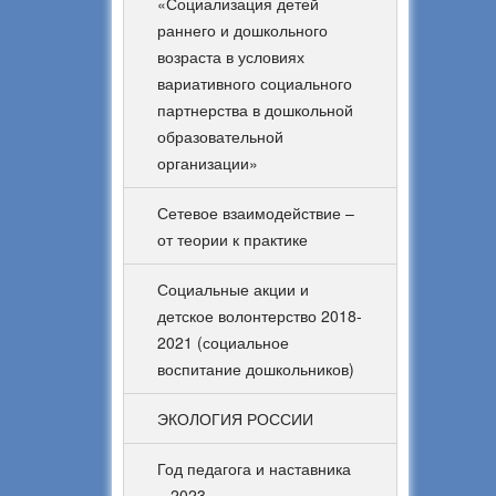
«Социализация детей
раннего и дошкольного
возраста в условиях
вариативного социального
партнерства в дошкольной
образовательной
организации»
Сетевое взаимодействие –
от теории к практике
Социальные акции и
детское волонтерство 2018-
2021 (социальное
воспитание дошкольников)
ЭКОЛОГИЯ РОССИИ
Год педагога и наставника
– 2023