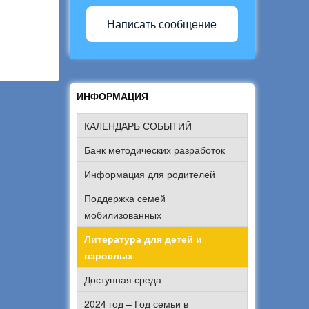
Написать сообщение
ИНФОРМАЦИЯ
КАЛЕНДАРЬ СОБЫТИЙ
Банк методических разработок
Информация для родителей
Поддержка семей
мобилизованных
Литература для детей и
взрослых
Доступная среда
2024 год – Год семьи в