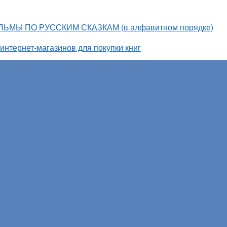
ЬМЫ ПО РУССКИМ СКАЗКАМ (в алфавитном порядке)
интернет-магазинов для покупки книг