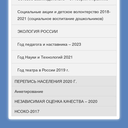
Социальные акции и детское волонтерство 2018-
2021 (социальное воспитание дошкольников)
ЭКОЛОГИЯ РОССИИ
Год педагога и наставника – 2023
Год Науки и Технологий 2021
Год театра в России 2019 г.
ПЕРЕПИСЬ НАСЕЛЕНИЯ 2020 Г.
Анкетирование
НЕЗАВИСИМАЯ ОЦЕНКА КАЧЕСТВА – 2020
НСОКО-2017