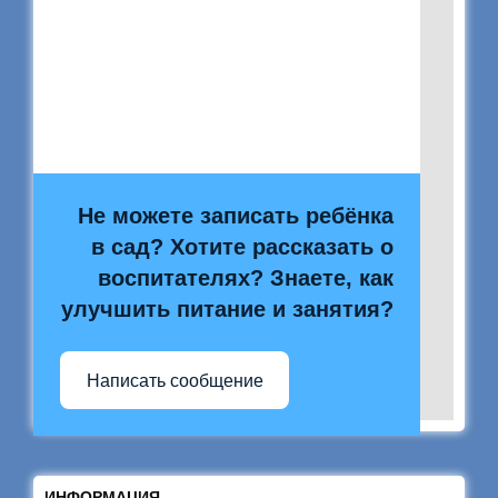
Не можете записать ребёнка
в сад? Хотите рассказать о
воспитателях? Знаете, как
улучшить питание и занятия?
Написать сообщение
ИНФОРМАЦИЯ