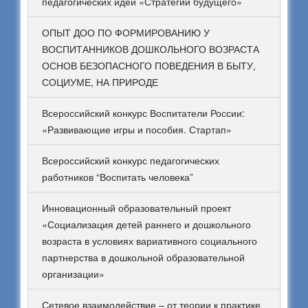
педагогических идей «Стратегии будущего»
ОПЫТ ДОО ПО ФОРМИРОВАНИЮ У
ВОСПИТАННИКОВ ДОШКОЛЬНОГО ВОЗРАСТА
ОСНОВ БЕЗОПАСНОГО ПОВЕДЕНИЯ В БЫТУ,
СОЦИУМЕ, НА ПРИРОДЕ
Всероссийский конкурс Воспитатели России:
«Развивающие игры и пособия. Стартап»
Всероссийский конкурс педагогических
работников “Воспитать человека”
Инновационный образовательный проект
«Социализация детей раннего и дошкольного
возраста в условиях вариативного социального
партнерства в дошкольной образовательной
организации»
Сетевое взаимодействие – от теории к практике