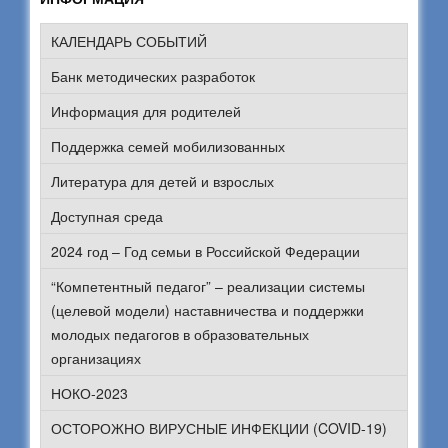
КАЛЕНДАРЬ СОБЫТИЙ
Банк методических разработок
Информация для родителей
Поддержка семей мобилизованных
Литература для детей и взрослых
Доступная среда
2024 год – Год семьи в Российской Федерации
“Компетентный педагог” – реализации системы
(целевой модели) наставничества и поддержки
молодых педагогов в образовательных
организациях
НОКО-2023
ОСТОРОЖНО ВИРУСНЫЕ ИНФЕКЦИИ (COVID-19)