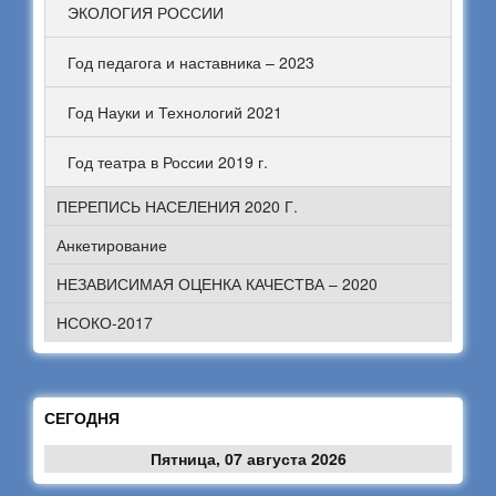
ЭКОЛОГИЯ РОССИИ
Год педагога и наставника – 2023
Год Науки и Технологий 2021
Год театра в России 2019 г.
ПЕРЕПИСЬ НАСЕЛЕНИЯ 2020 Г.
Анкетирование
НЕЗАВИСИМАЯ ОЦЕНКА КАЧЕСТВА – 2020
НСОКО-2017
СЕГОДНЯ
Пятница, 07 августа 2026