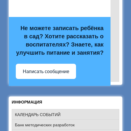
Не можете записать ребёнка
в сад? Хотите рассказать о
воспитателях? Знаете, как
улучшить питание и занятия?
Написать сообщение
ИНФОРМАЦИЯ
КАЛЕНДАРЬ СОБЫТИЙ
Банк методических разработок