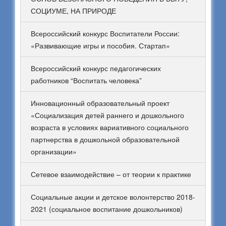
СОЦИУМЕ, НА ПРИРОДЕ
Всероссийский конкурс Воспитатели России:
«Развивающие игры и пособия. Стартап»
Всероссийский конкурс педагогических
работников “Воспитать человека”
Инновационный образовательный проект
«Социализация детей раннего и дошкольного
возраста в условиях вариативного социального
партнерства в дошкольной образовательной
организации»
Сетевое взаимодействие – от теории к практике
Социальные акции и детское волонтерство 2018-
2021 (социальное воспитание дошкольников)