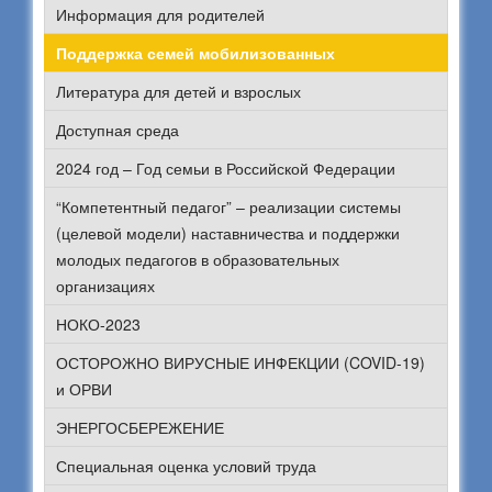
Информация для родителей
Поддержка семей мобилизованных
Литература для детей и взрослых
Доступная среда
2024 год – Год семьи в Российской Федерации
“Компетентный педагог” – реализации системы
(целевой модели) наставничества и поддержки
молодых педагогов в образовательных
организациях
НОКО-2023
ОСТОРОЖНО ВИРУСНЫЕ ИНФЕКЦИИ (COVID-19)
и ОРВИ
ЭНЕРГОСБЕРЕЖЕНИЕ
Специальная оценка условий труда