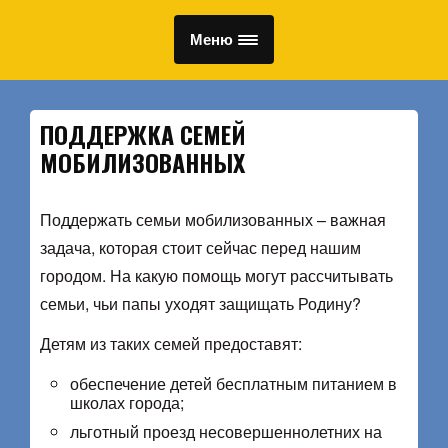
Меню
ПОДДЕРЖКА СЕМЕЙ
МОБИЛИЗОВАННЫХ
Поддержать семьи мобилизованных – важная
задача, которая стоит сейчас перед нашим
городом. На какую помощь могут рассчитывать
семьи, чьи папы уходят защищать Родину?
Детям из таких семей предоставят:
обеспечение детей бесплатным питанием в
школах города;
льготный проезд несовершеннолетних на