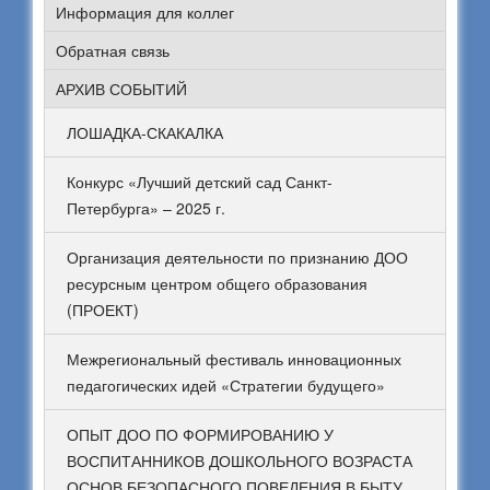
Информация для коллег
Обратная связь
АРХИВ СОБЫТИЙ
ЛОШАДКА-СКАКАЛКА
Конкурс «Лучший детский сад Санкт-
Петербурга» – 2025 г.
Организация деятельности по признанию ДОО
ресурсным центром общего образования
(ПРОЕКТ)
Межрегиональный фестиваль инновационных
педагогических идей «Стратегии будущего»
ОПЫТ ДОО ПО ФОРМИРОВАНИЮ У
ВОСПИТАННИКОВ ДОШКОЛЬНОГО ВОЗРАСТА
ОСНОВ БЕЗОПАСНОГО ПОВЕДЕНИЯ В БЫТУ,