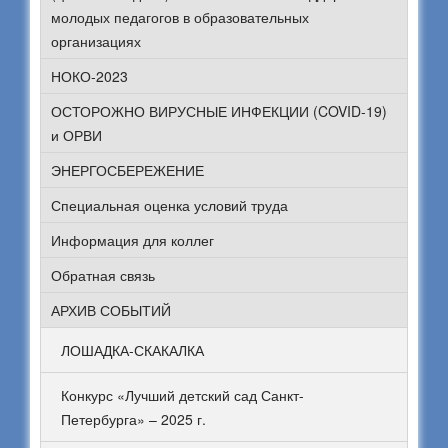
молодых педагогов в образовательных
организациях
НОКО-2023
ОСТОРОЖНО ВИРУСНЫЕ ИНФЕКЦИИ (COVID-19)
и ОРВИ
ЭНЕРГОСБЕРЕЖЕНИЕ
Специальная оценка условий труда
Информация для коллег
Обратная связь
АРХИВ СОБЫТИЙ
ЛОШАДКА-СКАКАЛКА
Конкурс «Лучший детский сад Санкт-
Петербурга» – 2025 г.