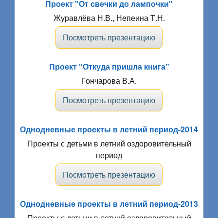
Проект "От свечки до лампочки"
Журавлёва Н.В., Непеина Т.Н.
Посмотреть презентацию
Проект "Откуда пришла книга"
Гончарова В.А.
Посмотреть презентацию
Однодневные проекты в летний период-2014
Проекты с детьми в летний оздоровительный
период
Посмотреть презентацию
Однодневные проекты в летний период-2013
Проекты с детьми в летний оздоровительный