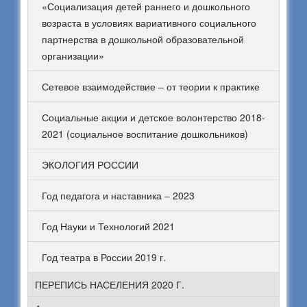
«Социализация детей раннего и дошкольного
возраста в условиях вариативного социального
партнерства в дошкольной образовательной
организации»
Сетевое взаимодействие – от теории к практике
Социальные акции и детское волонтерство 2018-
2021 (социальное воспитание дошкольников)
ЭКОЛОГИЯ РОССИИ
Год педагога и наставника – 2023
Год Науки и Технологий 2021
Год театра в России 2019 г.
ПЕРЕПИСЬ НАСЕЛЕНИЯ 2020 Г.