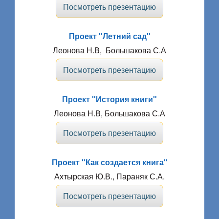
Посмотреть презентацию
Проект "Летний сад"
Леонова Н.В, Большакова С.А
Посмотреть презентацию
Проект "История книги"
Леонова Н.В, Большакова С.А
Посмотреть презентацию
Проект "Как создается книга"
Ахтырская Ю.В., Параняк С.А.
Посмотреть презентацию