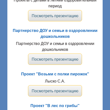
период
Посмотреть презентацию
Партнерство ДОУ и семьи в оздоровлении
дошкольников
Партнерство ДОУ и семьи в оздоровлении
дошкольников
Посмотреть презентацию
Проект "Возьми с полки пирожок"
Лыско С.А.
Посмотреть презентацию
Проект "В лес по грибы"