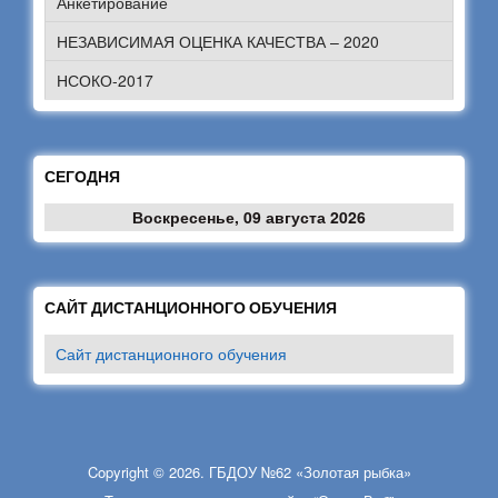
Анкетирование
НЕЗАВИСИМАЯ ОЦЕНКА КАЧЕСТВА – 2020
НСОКО-2017
СЕГОДНЯ
Воскресенье, 09 августа 2026
САЙТ ДИСТАНЦИОННОГО ОБУЧЕНИЯ
Сайт дистанционного обучения
Copyright © 2026. ГБДОУ №62 «Золотая рыбка»