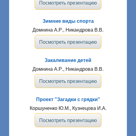
Посмотреть презентацию
Зимние виды спорта
Домнина А.Р., Никандрова В.В.
Посмотреть презентацию
Закаливание детей
Домнина А.Р., Никандрова В.В.
Посмотреть презентацию
Проект "Загадки с грядки"
Коршуненко Ю.М., Кузнецова И.А.
Посмотреть презентацию