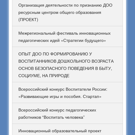
Организация деятельности по признанию ДОО
ресурсным центром общего образования
(ПРОЕКТ)
Межрегиональный фестиваль инновационных
педагогических идей «Стратегии будущего»
ОПЫТ ДОО ПО ФОРМИРОВАНИЮ У
ВОСПИТАННИКОВ ДОШКОЛЬНОГО ВОЗРАСТА
ОСНОВ БЕЗОПАСНОГО ПОВЕДЕНИЯ В БЫТУ,
СОЦИУМЕ, НА ПРИРОДЕ
Всероссийский конкурс Воспитатели России:
«Развивающие игры и пособия. Стартап»
Всероссийский конкурс педагогических
работников “Воспитать человека”
Инновационный образовательный проект