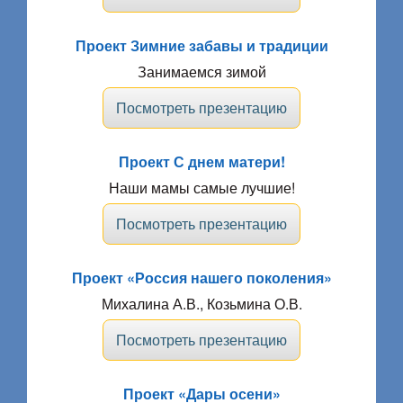
Проект Зимние забавы и традиции
Занимаемся зимой
Посмотреть презентацию
Проект С днем матери!
Наши мамы самые лучшие!
Посмотреть презентацию
Проект «Россия нашего поколения»
Михалина А.В., Козьмина О.В.
Посмотреть презентацию
Проект «Дары осени»