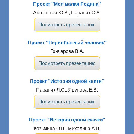
Проект "Моя малая Родина"
Ахтырская Ю.В., Параняк С.А.
Посмотреть презентацию
Проект "Первобытный человек"
Гончарова В.А.
Посмотреть презентацию
Проект "История одной книги"
Параняк Л.С., Яцунова Е.В.
Посмотреть презентацию
Проект "История одной сказки"
Козьмина О.В., Михалина А.В.