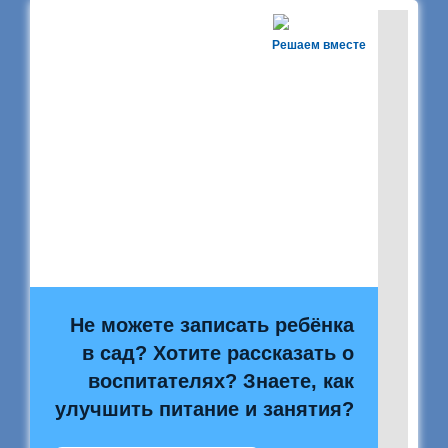
Решаем вместе
Не можете записать ребёнка
в сад? Хотите рассказать о
воспитателях? Знаете, как
улучшить питание и занятия?