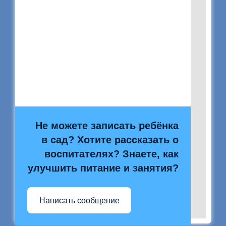
Не можете записать ребёнка
в сад? Хотите рассказать о
воспитателях? Знаете, как
улучшить питание и занятия?
Написать сообщение