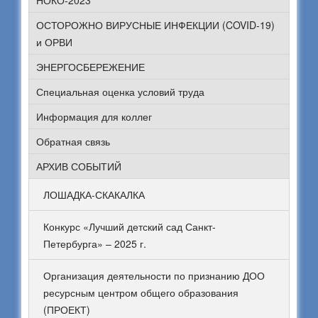
НОКО-2023
ОСТОРОЖНО ВИРУСНЫЕ ИНФЕКЦИИ (COVID-19)
и ОРВИ
ЭНЕРГОСБЕРЕЖЕНИЕ
Специальная оценка условий труда
Информация для коллег
Обратная связь
АРХИВ СОБЫТИЙ
ЛОШАДКА-СКАКАЛКА
Конкурс «Лучший детский сад Санкт-
Петербурга» – 2025 г.
Организация деятельности по признанию ДОО
ресурсным центром общего образования
(ПРОЕКТ)