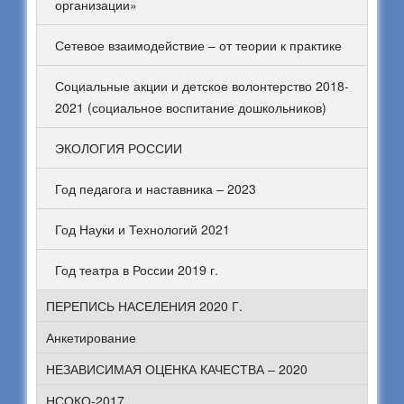
организации»
Сетевое взаимодействие – от теории к практике
Социальные акции и детское волонтерство 2018-
2021 (социальное воспитание дошкольников)
ЭКОЛОГИЯ РОССИИ
Год педагога и наставника – 2023
Год Науки и Технологий 2021
Год театра в России 2019 г.
ПЕРЕПИСЬ НАСЕЛЕНИЯ 2020 Г.
Анкетирование
НЕЗАВИСИМАЯ ОЦЕНКА КАЧЕСТВА – 2020
НСОКО-2017