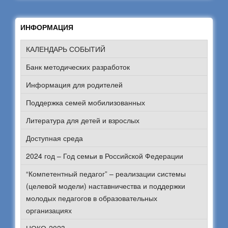
ИНФОРМАЦИЯ
КАЛЕНДАРЬ СОБЫТИЙ
Банк методических разработок
Информация для родителей
Поддержка семей мобилизованных
Литература для детей и взрослых
Доступная среда
2024 год – Год семьи в Российской Федерации
“Компетентный педагог” – реализации системы
(целевой модели) наставничества и поддержки
молодых педагогов в образовательных
организациях