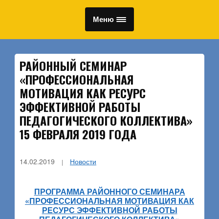
Меню
РАЙОННЫЙ СЕМИНАР
«ПРОФЕССИОНАЛЬНАЯ
МОТИВАЦИЯ КАК РЕСУРС
ЭФФЕКТИВНОЙ РАБОТЫ
ПЕДАГОГИЧЕСКОГО КОЛЛЕКТИВА»
15 ФЕВРАЛЯ 2019 ГОДА
14.02.2019
Новости
ПРОГРАММА РАЙОННОГО СЕМИНАРА
«ПРОФЕССИОНАЛЬНАЯ МОТИВАЦИЯ КАК
РЕСУРС ЭФФЕКТИВНОЙ РАБОТЫ