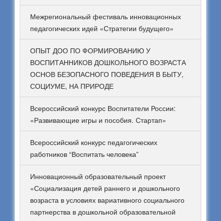
Межрегиональный фестиваль инновационных
педагогических идей «Стратегии будущего»
ОПЫТ ДОО ПО ФОРМИРОВАНИЮ У
ВОСПИТАННИКОВ ДОШКОЛЬНОГО ВОЗРАСТА
ОСНОВ БЕЗОПАСНОГО ПОВЕДЕНИЯ В БЫТУ,
СОЦИУМЕ, НА ПРИРОДЕ
Всероссийский конкурс Воспитатели России:
«Развивающие игры и пособия. Стартап»
Всероссийский конкурс педагогических
работников “Воспитать человека”
Инновационный образовательный проект
«Социализация детей раннего и дошкольного
возраста в условиях вариативного социального
партнерства в дошкольной образовательной