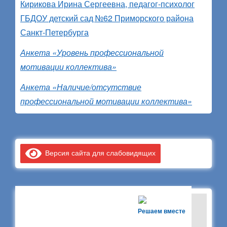
Кирикова Ирина Сергеевна, педагог-психолог
ГБДОУ детский сад №62 Приморского района
Санкт-Петербурга
Анкета «Уровень профессиональной
мотивации коллектива»
Анкета «Наличие/отсутствие
профессиональной мотивации коллектива»
Версия сайта для слабовидящих
Решаем вместе