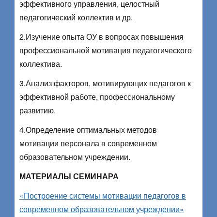
эффективного управления, целостный
педагогический коллектив и др.
2.Изучение опыта ОУ в вопросах повышения
профессиональной мотивация педагогического
коллектива.
3.Анализ факторов, мотивирующих педагогов к
эффективной работе, профессиональному
развитию.
4.Определение оптимальных методов
мотивации персонала в современном
образовательном учреждении.
МАТЕРИАЛЫ СЕМИНАРА
«Построение системы мотивации педагогов в
современном образовательном учреждении»