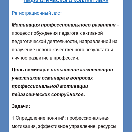
ПЕДАГОГИЧЕСКОГО КОЛЛЕКТИВА»
Регистрационный лист
Мотивация профессионального развития
–
процесс побуждения педагога к активной
педагогической деятельности, направленной на
получение нового качественного результата и
личное развитие в профессии.
Цель семинара:
повышение компетенции
участников семинара в вопросах
профессиональной мотивации
педагогических сотрудников
.
Задачи:
1.Определение понятий: профессиональная
мотивация, эффективное управление, ресурсы