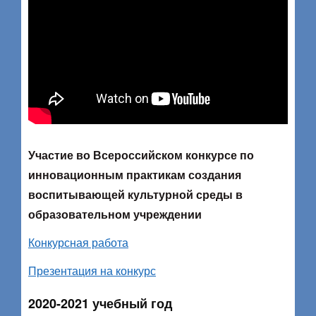
Участие во Всероссийском конкурсе по
инновационным практикам создания
воспитывающей культурной среды в
образовательном учреждении
Конкурсная работа
Презентация на конкурс
2020-2021 учебный год