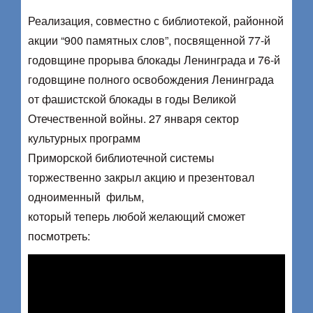
Реализация, совместно с библиотекой, районной
акции “900 памятных слов”, посвященной 77-й
годовщине прорыва блокады Ленинграда и 76-й
годовщине полного освобождения Ленинграда
от фашистской блокады в годы Великой
Отечественной войны. 27 января сектор
культурных программ
Приморской библиотечной системы
торжественно закрыл акцию и презентовал
одноименный фильм,
который теперь любой желающий сможет
посмотреть: