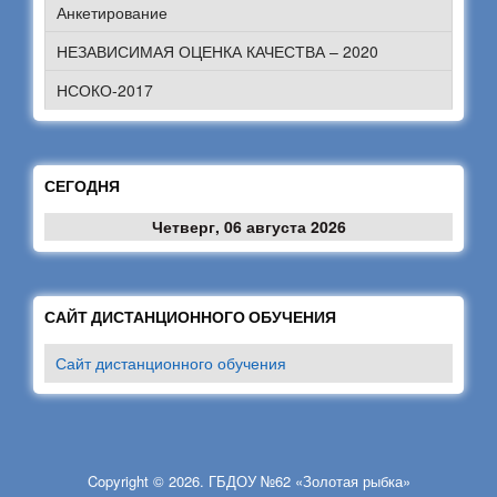
Анкетирование
НЕЗАВИСИМАЯ ОЦЕНКА КАЧЕСТВА – 2020
НСОКО-2017
СЕГОДНЯ
Четверг, 06 августа 2026
САЙТ ДИСТАНЦИОННОГО ОБУЧЕНИЯ
Сайт дистанционного обучения
Copyright © 2026. ГБДОУ №62 «Золотая рыбка»