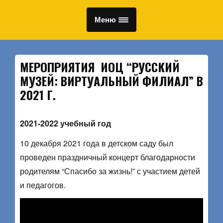
Меню
МЕРОПРИЯТИЯ ИОЦ “РУССКИЙ
МУЗЕЙ: ВИРТУАЛЬНЫЙ ФИЛИАЛ” В
2021 Г.
2021-2022 учебный год
10 декабря 2021 года в детском саду был
проведен праздничный концерт благодарности
родителям “Спасибо за жизнь!” с участием детей
и педагогов.