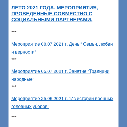
ЛЕТО 2021 ГОДА. МЕРОПРИЯТИЯ,
ПРОВЕДЕННЫЕ СОВМЕСТНО С
СОЦИАЛЬНЫМИ ПАРТНЕРАМИ.
***
Мероприятие 08.07.2021 г. День ” Семьи, любви
и верности”
***
Мероприятие 05.07.2021 г. Занятие “Традиции
народные”
***
Мероприятие 25.06.2021 г. “Из истории военных
головных уборов”
***