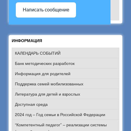
Написать сообщение
ИНФОРМАЦИЯ
КАЛЕНДАРЬ СОБЫТИЙ
Банк методических разработок
Информация для родителей
Поддержка семей мобилизованных
Литература для детей и взрослых
Доступная среда
2024 год – Год семьи в Российской Федерации
“Компетентный педагог” – реализации системы