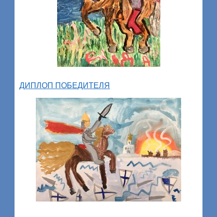
ДИПЛОП ПОБЕДИТЕЛЯ