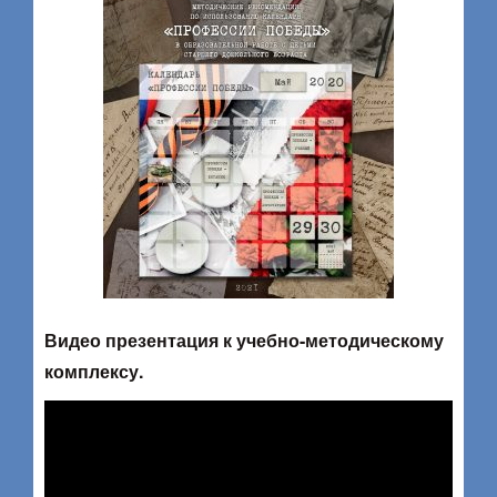
Видео презентация к учебно-методическому
комплексу.