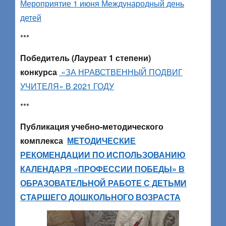
Мероприятие 1 июня Международный день
детей
***
Победитель (Лауреат 1 степени)
конкурса
«ЗА НРАВСТВЕННЫЙ ПОДВИГ
УЧИТЕЛЯ» В 2021 ГОДУ
***
Публикация учебно-методического
комплекса
МЕТОДИЧЕСКИЕ
РЕКОМЕНДАЦИИ ПО ИСПОЛЬЗОВАНИЮ
КАЛЕНДАРЯ «ПРОФЕССИИ ПОБЕДЫ» В
ОБРАЗОВАТЕЛЬНОЙ РАБОТЕ С ДЕТЬМИ
СТАРШЕГО ДОШКОЛЬНОГО ВОЗРАСТА