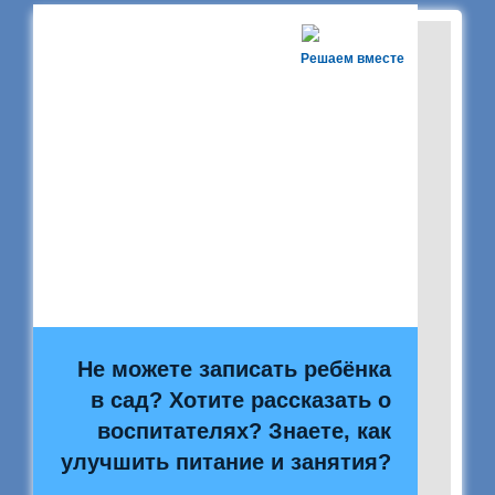
Решаем вместе
Не можете записать ребёнка
в сад? Хотите рассказать о
воспитателях? Знаете, как
улучшить питание и занятия?