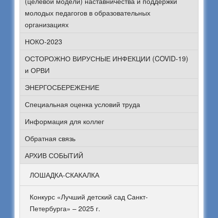
(целевой модели) наставничества и поддержки
молодых педагогов в образовательных
организациях
НОКО-2023
ОСТОРОЖНО ВИРУСНЫЕ ИНФЕКЦИИ (COVID-19)
и ОРВИ
ЭНЕРГОСБЕРЕЖЕНИЕ
Специальная оценка условий труда
Информация для коллег
Обратная связь
АРХИВ СОБЫТИЙ
ЛОШАДКА-СКАКАЛКА
Конкурс «Лучший детский сад Санкт-
Петербурга» – 2025 г.