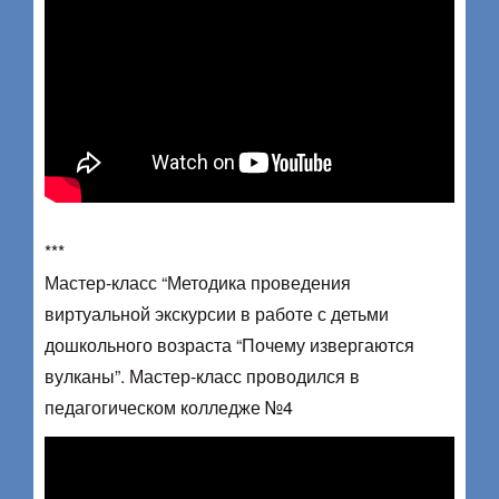
***
Мастер-класс “Методика проведения
виртуальной экскурсии в работе с детьми
дошкольного возраста “Почему извергаются
вулканы”. Мастер-класс проводился в
педагогическом колледже №4