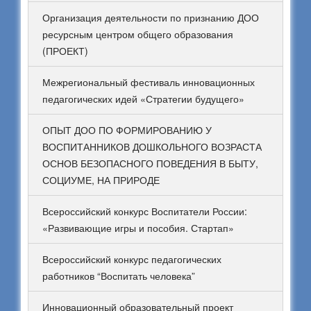
Организация деятельности по признанию ДОО
ресурсным центром общего образования
(ПРОЕКТ)
Межрегиональный фестиваль инновационных
педагогических идей «Стратегии будущего»
ОПЫТ ДОО ПО ФОРМИРОВАНИЮ У
ВОСПИТАННИКОВ ДОШКОЛЬНОГО ВОЗРАСТА
ОСНОВ БЕЗОПАСНОГО ПОВЕДЕНИЯ В БЫТУ,
СОЦИУМЕ, НА ПРИРОДЕ
Всероссийский конкурс Воспитатели России:
«Развивающие игры и пособия. Стартап»
Всероссийский конкурс педагогических
работников “Воспитать человека”
Инновационный образовательный проект