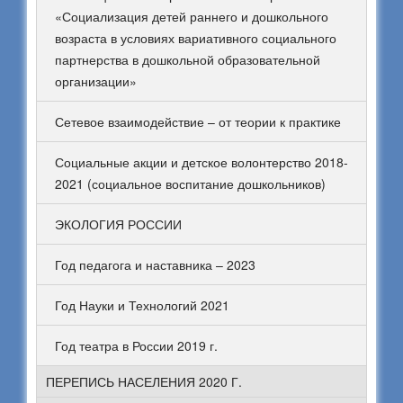
«Социализация детей раннего и дошкольного
возраста в условиях вариативного социального
партнерства в дошкольной образовательной
организации»
Сетевое взаимодействие – от теории к практике
Социальные акции и детское волонтерство 2018-
2021 (социальное воспитание дошкольников)
ЭКОЛОГИЯ РОССИИ
Год педагога и наставника – 2023
Год Науки и Технологий 2021
Год театра в России 2019 г.
ПЕРЕПИСЬ НАСЕЛЕНИЯ 2020 Г.