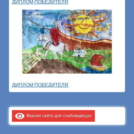
ДИПЛОМ ПОБЕДИТЕЛЯ
ДИПЛОМ ПОБЕДИТЕЛЯ
Версия сайта для слабовидящих