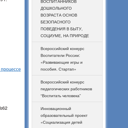
ВОСПИТАННИКОВ
ДОШКОЛЬНОГО
ВОЗРАСТА ОСНОВ
БЕЗОПАСНОГО
ПОВЕДЕНИЯ В БЫТУ,
СОЦИУМЕ, НА ПРИРОДЕ
Всероссийский конкурс
Воспитатели России:
«Развивающие игры и
 процессе
пособия. Стартап»
Всероссийский конкурс
педагогических работников
“Воспитать человека”
 №62
Инновационный
образовательный проект
«Социализация детей