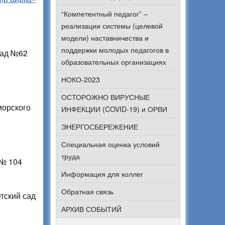
“Компетентный педагог” –
реализации системы (целевой
модели) наставничества и
поддержки молодых педагогов в
сад №62
образовательных организациях
НОКО-2023
ОСТОРОЖНО ВИРУСНЫЕ
морского
ИНФЕКЦИИ (COVID-19) и ОРВИ
ЭНЕРГОСБЕРЕЖЕНИЕ
Специальная оценка условий
труда
 № 104
Информация для коллег
Обратная связь
тский сад
АРХИВ СОБЫТИЙ