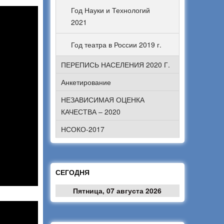
Год Науки и Технологий
2021
Год театра в России 2019 г.
ПЕРЕПИСЬ НАСЕЛЕНИЯ 2020 Г.
Анкетирование
НЕЗАВИСИМАЯ ОЦЕНКА
КАЧЕСТВА – 2020
НСОКО-2017
СЕГОДНЯ
Пятница, 07 августа 2026