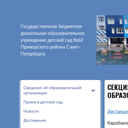
Государственное бюджетное
дошкольное образовательное
учреждение детский сад №62
Приморского района Санкт-
Петербурга
СЕКЦИ
Сведения об образовательной
организации
ОБРАЗ
Прием в детский сад
Новости
Дистанци
Достижения
Карабано