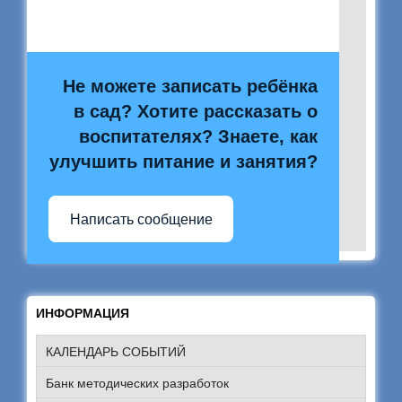
Не можете записать ребёнка
в сад? Хотите рассказать о
воспитателях? Знаете, как
улучшить питание и занятия?
Написать сообщение
ИНФОРМАЦИЯ
КАЛЕНДАРЬ СОБЫТИЙ
Банк методических разработок