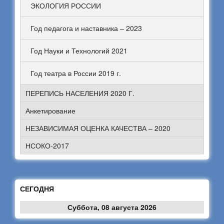
ЭКОЛОГИЯ РОССИИ
Год педагога и наставника – 2023
Год Науки и Технологий 2021
Год театра в России 2019 г.
ПЕРЕПИСЬ НАСЕЛЕНИЯ 2020 Г.
Анкетирование
НЕЗАВИСИМАЯ ОЦЕНКА КАЧЕСТВА – 2020
НСОКО-2017
СЕГОДНЯ
Суббота, 08 августа 2026