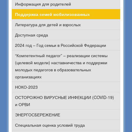
Информация для родителей
Поддержка семей мобилизованных
Литература для детей и взрослых
Доступная среда
2024 год – Год семьи в Российской Федерации
“Компетентный педагог” – реализации системы
(целевой модели) наставничества и поддержки
молодых педагогов в образовательных
организациях
НОКО-2023
ОСТОРОЖНО ВИРУСНЫЕ ИНФЕКЦИИ (COVID-19)
и ОРВИ
ЭНЕРГОСБЕРЕЖЕНИЕ
Специальная оценка условий труда