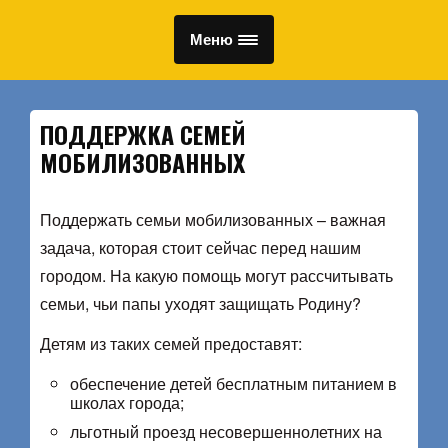
Меню
ПОДДЕРЖКА СЕМЕЙ
МОБИЛИЗОВАННЫХ
Поддержать семьи мобилизованных – важная
задача, которая стоит сейчас перед нашим
городом. На какую помощь могут рассчитывать
семьи, чьи папы уходят защищать Родину?
Детям из таких семей предоставят:
обеспечение детей бесплатным питанием в
школах города;
льготный проезд несовершеннолетних на