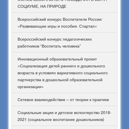
СОЦИУМЕ, НА ПРИРОДЕ
Всероссийский конкурс Воспитатели России:
«Развивающие игры и пособия. Стартап»
Всероссийский конкурс педагогических
работников “Воспитать человека”
Инновационный образовательный проект
«Социализация детей раннего и дошкольного
возраста в условиях вариативного социального
партнерства в дошкольной образовательной
организации»
Сетевое взаимодействие – от теории к практике
Социальные акции и детское волонтерство 2018-
2021 (социальное воспитание дошкольников)