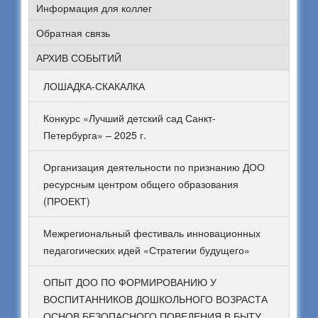
Информация для коллег
Обратная связь
АРХИВ СОБЫТИЙ
ЛОШАДКА-СКАКАЛКА
Конкурс «Лучший детский сад Санкт-
Петербурга» – 2025 г.
Организация деятельности по признанию ДОО
ресурсным центром общего образования
(ПРОЕКТ)
Межрегиональный фестиваль инновационных
педагогических идей «Стратегии будущего»
ОПЫТ ДОО ПО ФОРМИРОВАНИЮ У
ВОСПИТАННИКОВ ДОШКОЛЬНОГО ВОЗРАСТА
ОСНОВ БЕЗОПАСНОГО ПОВЕДЕНИЯ В БЫТУ,