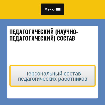
Меню
ПЕДАГОГИЧЕСКИЙ (НАУЧНО-
ПЕДАГОГИЧЕСКИЙ) СОСТАВ
Персональный состав
педагогических работников