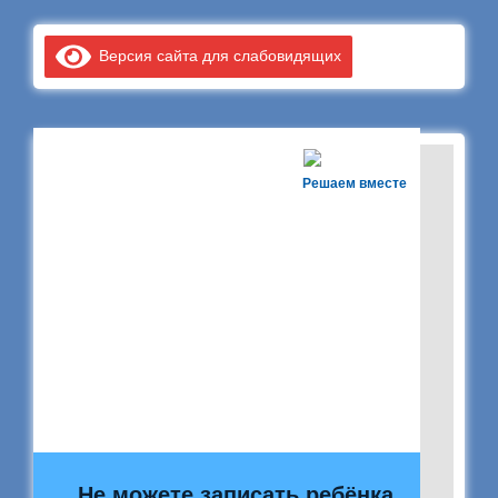
Версия сайта для слабовидящих
Решаем вместе
Не можете записать ребёнка