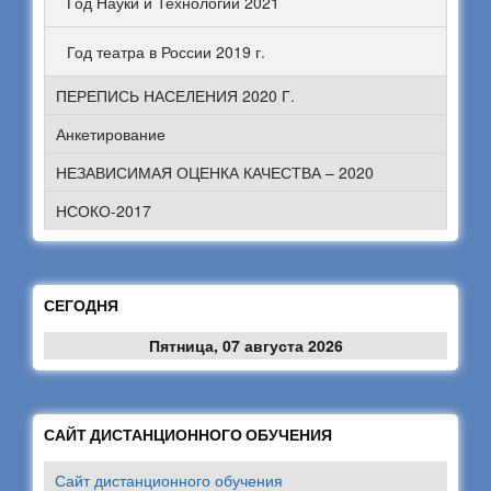
Год Науки и Технологий 2021
Год театра в России 2019 г.
ПЕРЕПИСЬ НАСЕЛЕНИЯ 2020 Г.
Анкетирование
НЕЗАВИСИМАЯ ОЦЕНКА КАЧЕСТВА – 2020
НСОКО-2017
СЕГОДНЯ
Пятница, 07 августа 2026
САЙТ ДИСТАНЦИОННОГО ОБУЧЕНИЯ
Сайт дистанционного обучения