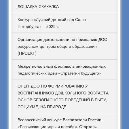
ЛОШАДКА-СКАКАЛКА
Конкурс «Лучший детский сад Санкт-
Петербурга» – 2025 г.
Организация деятельности по признанию ДОО
ресурсным центром общего образования
(ПРОЕКТ)
Межрегиональный фестиваль инновационных
педагогических идей «Стратегии будущего»
ОПЫТ ДОО ПО ФОРМИРОВАНИЮ У
ВОСПИТАННИКОВ ДОШКОЛЬНОГО ВОЗРАСТА
ОСНОВ БЕЗОПАСНОГО ПОВЕДЕНИЯ В БЫТУ,
СОЦИУМЕ, НА ПРИРОДЕ
Всероссийский конкурс Воспитатели России:
«Развивающие игры и пособия. Стартап»