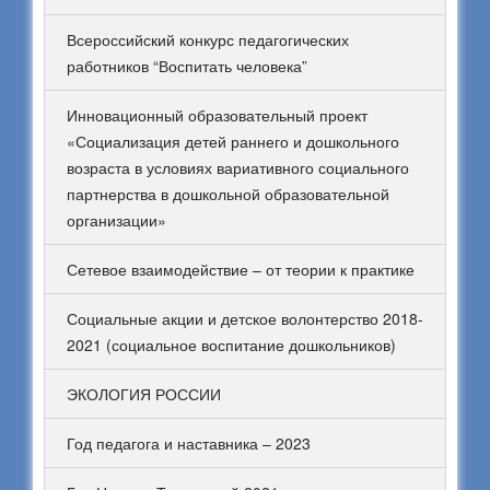
Всероссийский конкурс педагогических
работников “Воспитать человека”
Инновационный образовательный проект
«Социализация детей раннего и дошкольного
возраста в условиях вариативного социального
партнерства в дошкольной образовательной
организации»
Сетевое взаимодействие – от теории к практике
Социальные акции и детское волонтерство 2018-
2021 (социальное воспитание дошкольников)
ЭКОЛОГИЯ РОССИИ
Год педагога и наставника – 2023