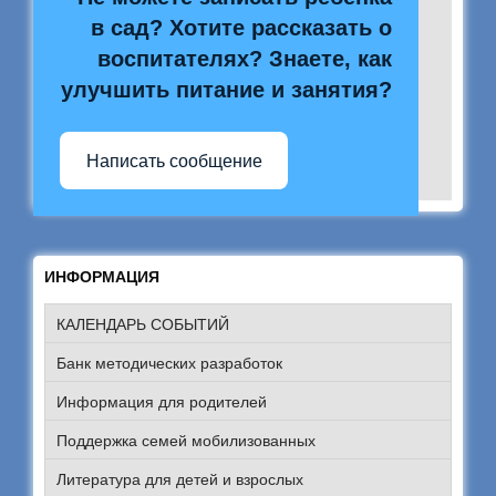
в сад? Хотите рассказать о
воспитателях? Знаете, как
улучшить питание и занятия?
Написать сообщение
ИНФОРМАЦИЯ
КАЛЕНДАРЬ СОБЫТИЙ
Банк методических разработок
Информация для родителей
Поддержка семей мобилизованных
Литература для детей и взрослых