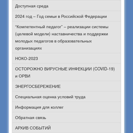
Доступная среда
2024 год – Год семьи в Российской Федерации
“Компетентный педагог” – реализации системы
(целевой модели) наставничества и поддержки
молодых педагогов в образовательных
организациях
НОКО-2023
ОСТОРОЖНО ВИРУСНЫЕ ИНФЕКЦИИ (COVID-19)
и ОРВИ
ЭНЕРГОСБЕРЕЖЕНИЕ
Специальная оценка условий труда
Информация для коллег
Обратная связь
АРХИВ СОБЫТИЙ