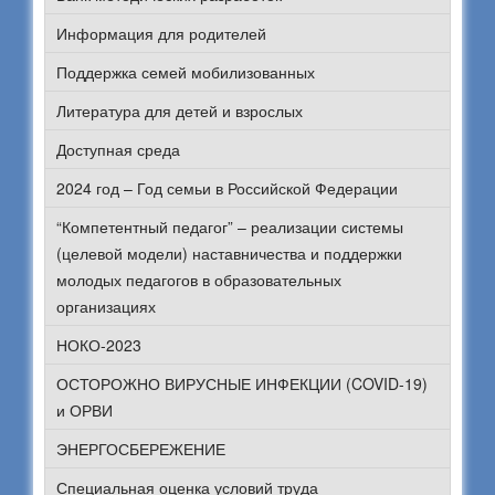
Информация для родителей
Поддержка семей мобилизованных
Литература для детей и взрослых
Доступная среда
2024 год – Год семьи в Российской Федерации
“Компетентный педагог” – реализации системы
(целевой модели) наставничества и поддержки
молодых педагогов в образовательных
организациях
НОКО-2023
ОСТОРОЖНО ВИРУСНЫЕ ИНФЕКЦИИ (COVID-19)
и ОРВИ
ЭНЕРГОСБЕРЕЖЕНИЕ
Специальная оценка условий труда