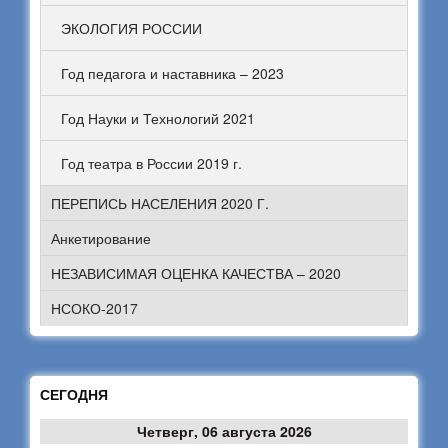
ЭКОЛОГИЯ РОССИИ
Год педагога и наставника – 2023
Год Науки и Технологий 2021
Год театра в России 2019 г.
ПЕРЕПИСЬ НАСЕЛЕНИЯ 2020 Г.
Анкетирование
НЕЗАВИСИМАЯ ОЦЕНКА КАЧЕСТВА – 2020
НСОКО-2017
СЕГОДНЯ
Четверг, 06 августа 2026