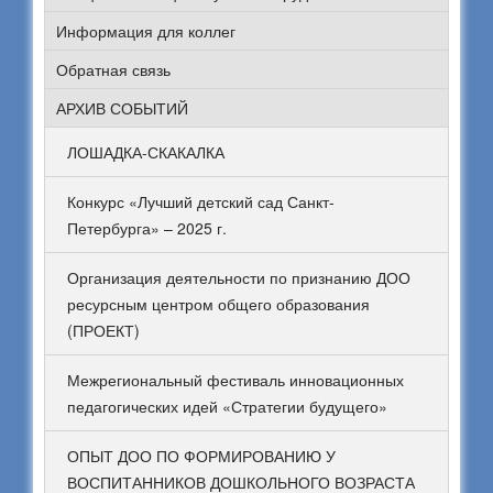
Информация для коллег
Обратная связь
АРХИВ СОБЫТИЙ
ЛОШАДКА-СКАКАЛКА
Конкурс «Лучший детский сад Санкт-
Петербурга» – 2025 г.
Организация деятельности по признанию ДОО
ресурсным центром общего образования
(ПРОЕКТ)
Межрегиональный фестиваль инновационных
педагогических идей «Стратегии будущего»
ОПЫТ ДОО ПО ФОРМИРОВАНИЮ У
ВОСПИТАННИКОВ ДОШКОЛЬНОГО ВОЗРАСТА