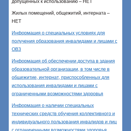
допущенных к использованию – НЕТ
Жилых помещений, общежитий, интерната –
НЕТ
Информация о специальных условиях для
получения образования инвалидами и лицами с
ОВЗ
Информация об обеспечении доступа в здания
образовательной организации, в том числе в
общежитие, интернат, приспособленных для
использования инвалидами и лицами с
ограниченными возможностями здоровья
Информация о наличии специальных
технических средств обучения коллективного и
индивидуального пользования инвалидов и лиц
с ограниченными возможностями здоровья