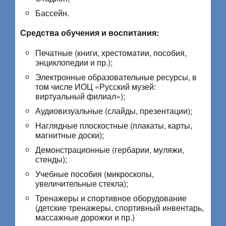
Бассейн.
Средства обучения и воспитания:
Печатные (книги, хрестоматии, пособия,
энциклопедии и пр.);
Электронные образовательные ресурсы, в
том числе ИОЦ «Русский музей:
виртуальный филиал»);
Аудиовизуальные (слайды, презентации);
Наглядные плоскостные (плакаты, карты,
магнитные доски);
Демонстрационные (гербарии, муляжи,
стенды);
Учебные пособия (микроскопы,
увеличительные стекла);
Тренажеры и спортивное оборудование
(детские тренажеры, спортивный инвентарь,
массажные дорожки и пр.)