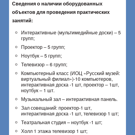
Сведения о наличии оборудованных
объектов для проведения практических
занятий:
Интерактивные (мультимедийные доски) – 5
групп;
Проектор – 5 групп;
Ноутбук – 5 групп;
Телевизор – 6 групп;
Компьютерный класс (ИОЦ «Русский музей:
виртуальный филиал»)-10 компьютеров,
интерактивная доска -1 шт, проектор – 1шт,
ноутбук – 1 шт.
Музыкальный зал – интерактивная панель.
Зал совещаний: проектор-1 шт,
интерактивная доска -1 шт, телевизор 1 шт;
Театральная студия – ноутбук -1 шт;
Холл 1 этажа телевизор 1 шт;