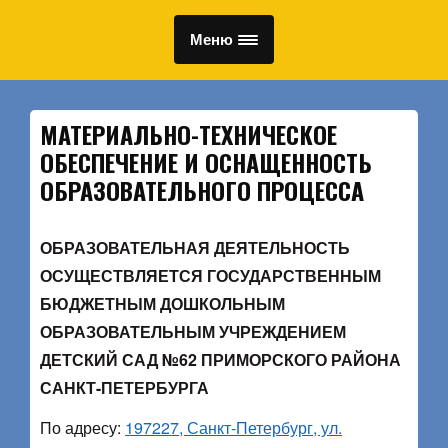
Меню
МАТЕРИАЛЬНО-ТЕХНИЧЕСКОЕ
ОБЕСПЕЧЕНИЕ И ОСНАЩЕННОСТЬ
ОБРАЗОВАТЕЛЬНОГО ПРОЦЕССА
ОБРАЗОВАТЕЛЬНАЯ ДЕЯТЕЛЬНОСТЬ
ОСУЩЕСТВЛЯЕТСЯ ГОСУДАРСТВЕННЫМ
БЮДЖЕТНЫМ ДОШКОЛЬНЫМ
ОБРАЗОВАТЕЛЬНЫМ УЧРЕЖДЕНИЕМ
ДЕТСКИЙ САД №62 ПРИМОРСКОГО РАЙОНА
САНКТ-ПЕТЕРБУРГА
По адресу:
197227, Санкт-Петербург, ул.