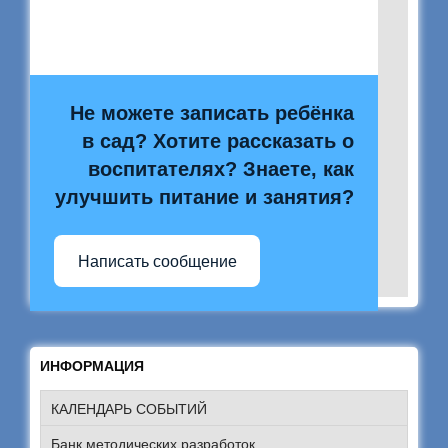
Не можете записать ребёнка
в сад? Хотите рассказать о
воспитателях? Знаете, как
улучшить питание и занятия?
Написать сообщение
ИНФОРМАЦИЯ
КАЛЕНДАРЬ СОБЫТИЙ
Банк методических разработок