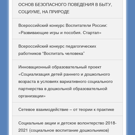
ОСНОВ БЕЗОПАСНОГО ПОВЕДЕНИЯ В БЫТУ,
СОЦИУМЕ, НА ПРИРОДЕ
Всероссийский конкурс Воспитатели России:
«Развивающие игры и пособия. Стартап»
Всероссийский конкурс педагогических
работников “Воспитать человека”
Инновационный образовательный проект
«Социализация детей раннего и дошкольного
возраста в условиях вариативного социального
партнерства в дошкольной образовательной
организации»
Сетевое взаимодействие – от теории к практике
Социальные акции и детское волонтерство 2018-
2021 (социальное воспитание дошкольников)