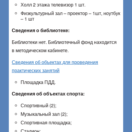
Холл 2 этажа телевизор 1 шт.
Физкультурный зал – проектор – 1шт, ноутбук
– 1 шт
Сведения о библиотеке:
Библиотеки нет. Библиотечный фонд находится
в методическом кабинете.
Сведения об объектах для проведения
практических занятий
Площадка ПДД.
Сведения об объектах спорта:
Спортивный (2);
Музыкальный зал (2);
Спортивная площадка;
Стадион;