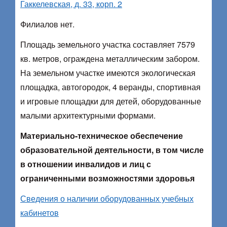
Гаккелевская, д. 33, корп. 2
Филиалов нет.
Площадь земельного участка составляет 7579
кв. метров, ограждена металлическим забором.
На земельном участке имеются экологическая
площадка, автогородок, 4 веранды, спортивная
и игровые площадки для детей, оборудованные
малыми архитектурными формами.
Материально-техническое обеспечение
образовательной деятельности, в том числе
в отношении инвалидов и лиц с
ограниченными возможностями здоровья
Сведения о наличии оборудованных учебных
кабинетов