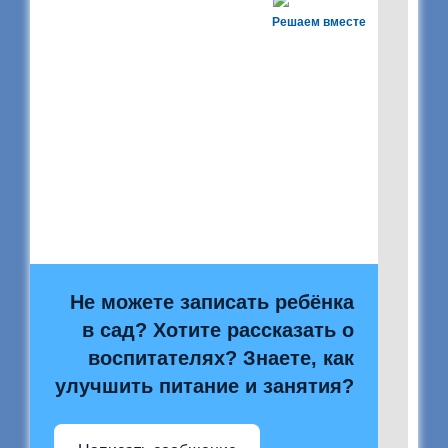
Решаем вместе
Не можете записать ребёнка
в сад? Хотите рассказать о
воспитателях? Знаете, как
улучшить питание и занятия?