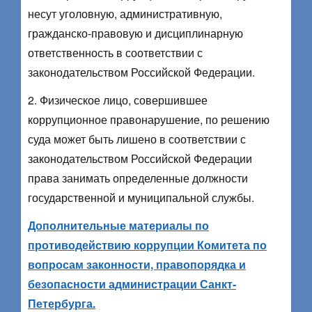
несут уголовную, административную,
гражданско-правовую и дисциплинарную
ответственность в соответствии с
законодательством Российской Федерации.
2. Физическое лицо, совершившее
коррупционное правонарушение, по решению
суда может быть лишено в соответствии с
законодательством Российской Федерации
права занимать определенные должности
государственной и муниципальной службы.
Дополнительные материалы по
противодействию коррупции Комитета по
вопросам законности, правопорядка и
безопасности администрации Санкт-
Петербурга.