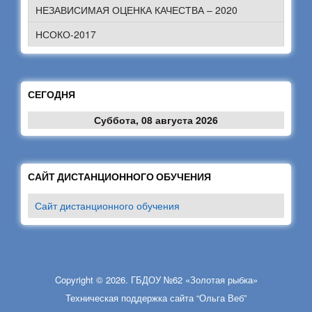
НЕЗАВИСИМАЯ ОЦЕНКА КАЧЕСТВА – 2020
НСОКО-2017
СЕГОДНЯ
Суббота, 08 августа 2026
САЙТ ДИСТАНЦИОННОГО ОБУЧЕНИЯ
Сайт дистанционного обучения
Copyright © 2026. ГБДОУ №62 «Золотая рыбка»
Техническая поддержка сайта “Ольга Веб”