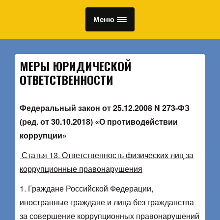
Меню
МЕРЫ ЮРИДИЧЕСКОЙ
ОТВЕТСТВЕННОСТИ
Федеральный закон от 25.12.2008 N 273-ФЗ
(ред. от 30.10.2018) «О противодействии
коррупции»
Статья 13. Ответственность физических лиц за
коррупционные правонарушения
1. Граждане Российской Федерации,
иностранные граждане и лица без гражданства
за совершение коррупционных правонарушений