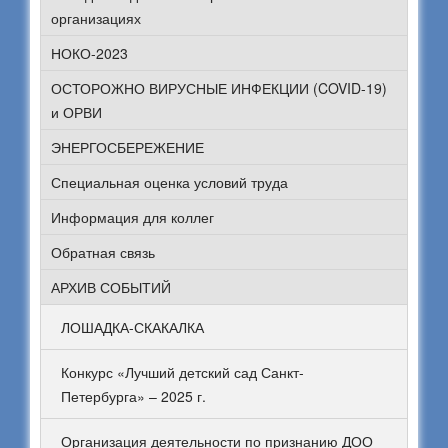
организациях
НОКО-2023
ОСТОРОЖНО ВИРУСНЫЕ ИНФЕКЦИИ (COVID-19)
и ОРВИ
ЭНЕРГОСБЕРЕЖЕНИЕ
Специальная оценка условий труда
Информация для коллег
Обратная связь
АРХИВ СОБЫТИЙ
ЛОШАДКА-СКАКАЛКА
Конкурс «Лучший детский сад Санкт-
Петербурга» – 2025 г.
Организация деятельности по признанию ДОО