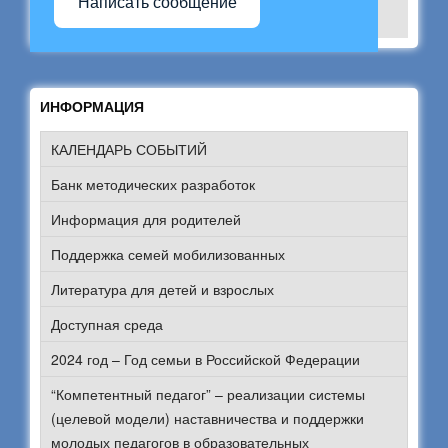
Написать сообщение
ИНФОРМАЦИЯ
КАЛЕНДАРЬ СОБЫТИЙ
Банк методических разработок
Информация для родителей
Поддержка семей мобилизованных
Литература для детей и взрослых
Доступная среда
2024 год – Год семьи в Российской Федерации
“Компетентный педагог” – реализации системы
(целевой модели) наставничества и поддержки
молодых педагогов в образовательных