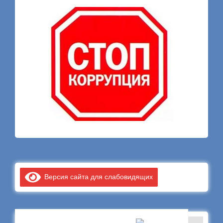
Версия сайта для слабовидящих