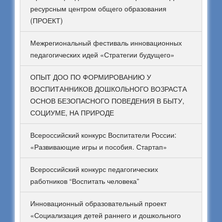
ресурсным центром общего образования
(ПРОЕКТ)
Межрегиональный фестиваль инновационных
педагогических идей «Стратегии будущего»
ОПЫТ ДОО ПО ФОРМИРОВАНИЮ У
ВОСПИТАННИКОВ ДОШКОЛЬНОГО ВОЗРАСТА
ОСНОВ БЕЗОПАСНОГО ПОВЕДЕНИЯ В БЫТУ,
СОЦИУМЕ, НА ПРИРОДЕ
Всероссийский конкурс Воспитатели России:
«Развивающие игры и пособия. Стартап»
Всероссийский конкурс педагогических
работников “Воспитать человека”
Инновационный образовательный проект
«Социализация детей раннего и дошкольного