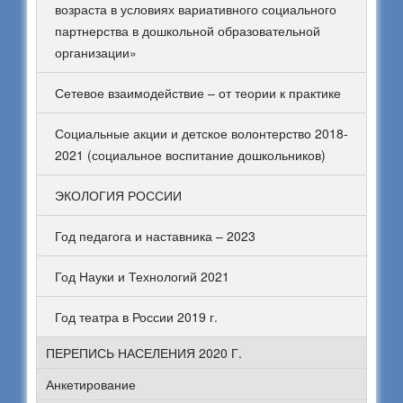
возраста в условиях вариативного социального
партнерства в дошкольной образовательной
организации»
Сетевое взаимодействие – от теории к практике
Социальные акции и детское волонтерство 2018-
2021 (социальное воспитание дошкольников)
ЭКОЛОГИЯ РОССИИ
Год педагога и наставника – 2023
Год Науки и Технологий 2021
Год театра в России 2019 г.
ПЕРЕПИСЬ НАСЕЛЕНИЯ 2020 Г.
Анкетирование