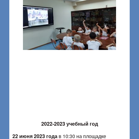
2022-2023 учебный год
22 июня 2023 года
в 10:30 на площадке