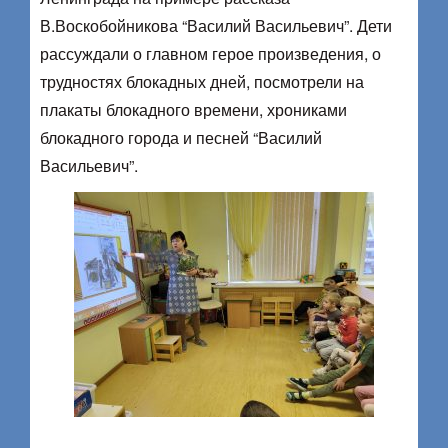
В.Воскобойникова “Василий Васильевич”. Дети
рассуждали о главном герое произведения, о
трудностях блокадных дней, посмотрели на
плакаты блокадного времени, хрониками
блокадного города и песней “Василий
Васильевич”.