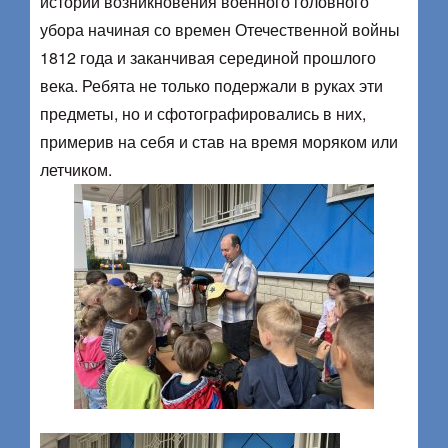
истории возникновения военного головного
убора начиная со времен Отечественной войны
1812 года и заканчивая серединой прошлого
века. Ребята не только подержали в руках эти
предметы, но и сфотографировались в них,
примерив на себя и став на время моряком или
летчиком.