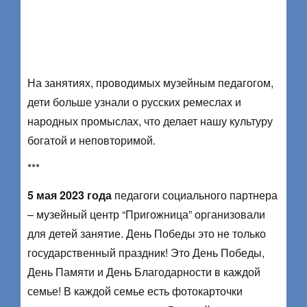
На занятиях, проводимых музейным педагогом,
дети больше узнали о русских ремеслах и
народных промыслах, что делает нашу культуру
богатой и неповторимой.
***
5 мая 2023 года
педагоги социального партнера
– музейный центр “Пригожница” организовали
для детей занятие. День Победы это не только
государственный праздник! Это День Победы,
День Памяти и День Благодарности в каждой
семье! В каждой семье есть фотокарточки