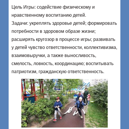
Цель Игры: содействие физическому и
нравственному воспитанию детей.
Задачи: укреплять здоровье детей; формировать
потребности в здоровом образе жизни;
расширять кругозор в процессе игры; развивать
у детей чувство ответственности, коллективизма,
взаимовыручки, а также выносливость,
смелость, ловкость, координацию; воспитывать
патриотизм, гражданскую ответственность.