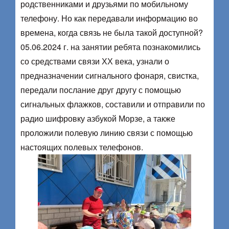
родственниками и друзьями по мобильному
телефону. Но как передавали информацию во
времена, когда связь не была такой доступной?
05.06.2024 г. на занятии ребята познакомились
со средствами связи ХХ века, узнали о
предназначении сигнального фонаря, свистка,
передали послание друг другу с помощью
сигнальных флажков, составили и отправили по
радио шифровку азбукой Морзе, а также
проложили полевую линию связи с помощью
настоящих полевых телефонов.