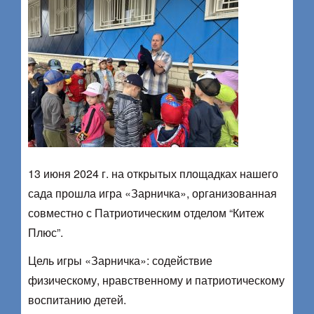
13 июня 2024 г. на открытых площадках нашего
сада прошла игра «Зарничка», организованная
совместно с Патриотическим отделом “Китеж
Плюс”.
Цель игры «Зарничка»: содействие
физическому, нравственному и патриотическому
воспитанию детей.