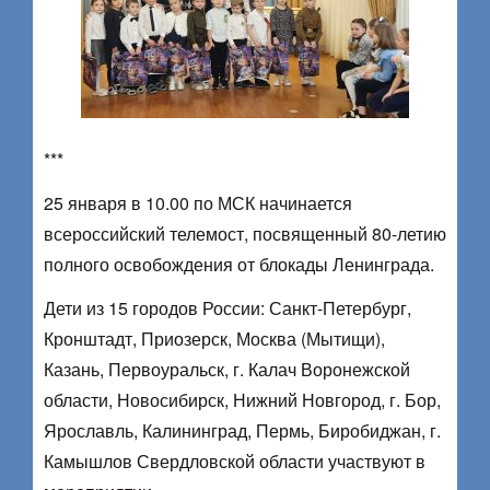
***
25 января в 10.00 по МСК начинается
всероссийский телемост, посвященный 80-летию
полного освобождения от блокады Ленинграда.
Дети из 15 городов России: Санкт-Петербург,
Кронштадт, Приозерск, Москва (Мытищи),
Казань, Первоуральск, г. Калач Воронежской
области, Новосибирск, Нижний Новгород, г. Бор,
Ярославль, Калининград, Пермь, Биробиджан, г.
Камышлов Свердловской области участвуют в