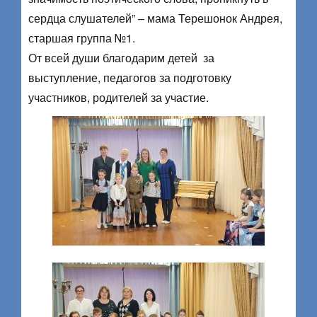
сердца слушателей” – мама Терешонок Андрея,
старшая группа №1.
От всей души благодарим детей за
выступление, педагогов за подготовку
участников, родителей за участие.