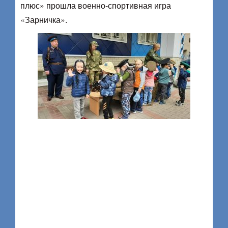
плюс» прошла военно-спортивная игра
«Зарничка».