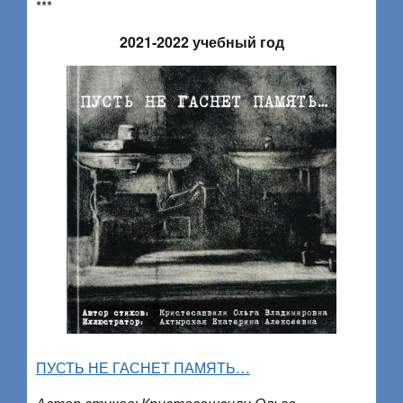
***
2021-2022 учебный год
ПУСТЬ НЕ ГАСНЕТ ПАМЯТЬ…