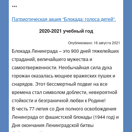
***
Патриотическая акция “Блокада: голоса детей”.
2020-2021 учебный год
Опубликовано: 16 августа 2021
Блокада Ленинграда – это 900 дней тяжелейших
страданий, величайшего мужества и
самоотверженности. Необычайная сила духа
горожан оказалась мощнее вражеских пушек и
снарядов. Этот бессмертный подвиг на все
времена стал символом доблести, невероятной
стойкости и безграничной любви к Родине!
В честь 77-летия со Дня полного освобождения
Ленинграда от фашистской блокады (1944 год) и
Дня окончания Ленинградской битвы