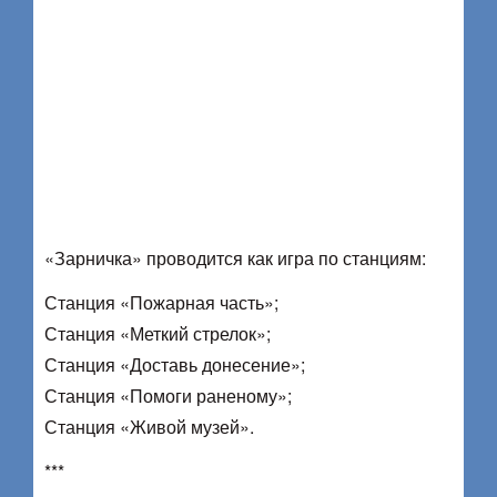
«Зарничка» проводится как игра по станциям:
Станция «Пожарная часть»;
Станция «Меткий стрелок»;
Станция «Доставь донесение»;
Станция «Помоги раненому»;
Станция «Живой музей».
***