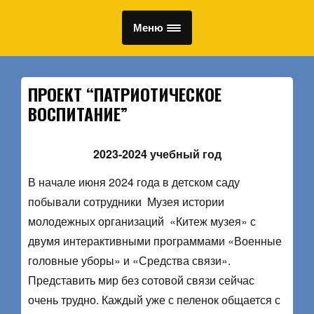
Меню
ПРОЕКТ “ПАТРИОТИЧЕСКОЕ
ВОСПИТАНИЕ”
2023-2024 учебный год
В начале июня 2024 года в детском саду
побывали сотрудники Музея истории
молодежных организаций «Китеж музея» с
двумя интерактивными программами «Военные
головные уборы» и «Средства связи».
Представить мир без сотовой связи сейчас
очень трудно. Каждый уже с пеленок общается с