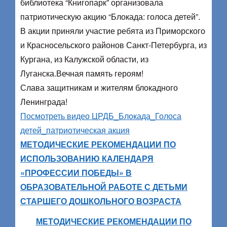
библиотека “Книгопарк” организовала
патриотическую акцию “Блокада: голоса детей”.
В акции приняли участие ребята из Приморского
и Красносельского районов Санкт-Петербурга, из
Кургана, из Калужской области, из
Луганска.Вечная память героям!
Слава защитникам и жителям блокадного
Ленинграда!
Посмотреть видео ЦРДБ_Блокада_Голоса
детей_патриотическая акция
МЕТОДИЧЕСКИЕ РЕКОМЕНДАЦИИ ПО
ИСПОЛЬЗОВАНИЮ КАЛЕНДАРЯ
«ПРОФЕССИИ ПОБЕДЫ» В
ОБРАЗОВАТЕЛЬНОЙ РАБОТЕ С ДЕТЬМИ
СТАРШЕГО ДОШКОЛЬНОГО ВОЗРАСТА
МЕТОДИЧЕСКИЕ РЕКОМЕНДАЦИИ ПО