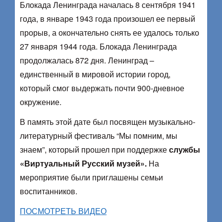
Блокада Ленинграда началась 8 сентября 1941
года, в январе 1943 года произошел ее первый
прорыв, а окончательно снять ее удалось только
27 января 1944 года. Блокада Ленинграда
продолжалась 872 дня. Ленинград –
единственный в мировой истории город,
который смог выдержать почти 900-дневное
окружение.
В память этой дате был посвящен музыкально-
литературный фестиваль “Мы помним, мы
знаем”, который прошел при поддержке
службы
«Виртуальный Русский музей».
На
мероприятие были приглашены семьи
воспитанников.
ПОСМОТРЕТЬ ВИДЕО