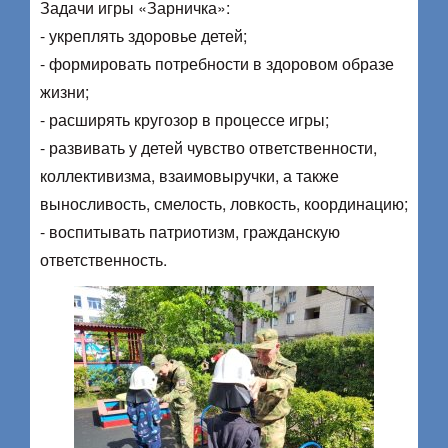
Задачи игры «Зарничка»:
​- укреплять здоровье детей;
​- формировать потребности в здоровом образе
жизни;
​- расширять кругозор в процессе игры;
​- развивать у детей чувство ответственности,
коллективизма, взаимовыручки, а также
выносливость, смелость, ловкость, координацию;
​- воспитывать патриотизм, гражданскую
ответственность.