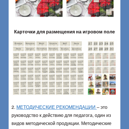
Карточки для размещения на игровом поле
2.
МЕТОДИЧЕСКИЕ РЕКОМЕНДАЦИИ
– это
руководство к действию для педагога, один из
видов методической продукции. Методические