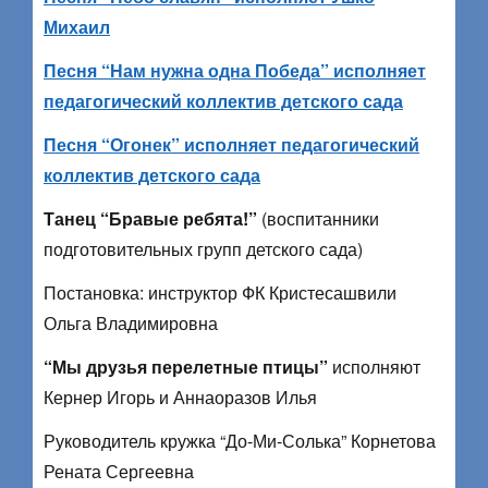
Михаил
Песня “Нам нужна одна Победа” исполняет
педагогический коллектив детского сада
Песня “Огонек” исполняет педагогический
коллектив детского сада
Танец “Бравые ребята!”
(воспитанники
подготовительных групп детского сада)
Постановка: инструктор ФК Кристесашвили
Ольга Владимировна
“Мы друзья перелетные птицы”
исполняют
Кернер Игорь и Аннаоразов Илья
Руководитель кружка “До-Ми-Солька” Корнетова
Рената Сергеевна