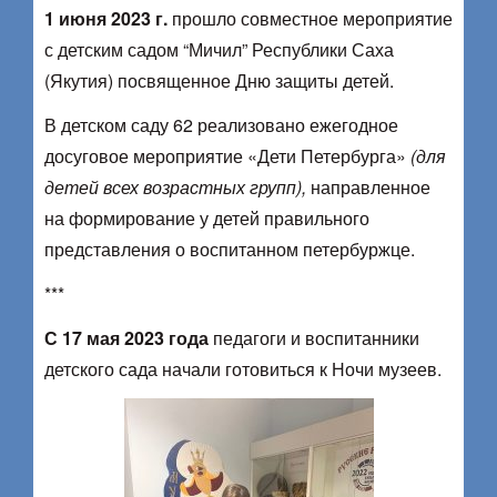
1 июня 2023 г.
прошло совместное мероприятие
с детским садом “Мичил” Республики Саха
(Якутия) посвященное Дню защиты детей.
В детском саду 62 реализовано ежегодное
досуговое мероприятие «Дети Петербурга»
(для
детей всех возрастных групп),
направленное
на формирование у детей правильного
представления о воспитанном петербуржце.
***
С 17 мая 2023 года
педагоги и воспитанники
детского сада начали готовиться к Ночи музеев.