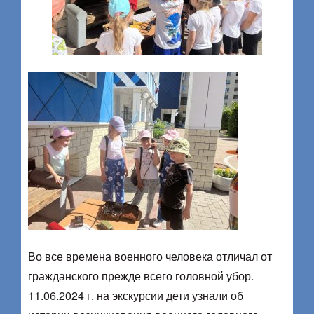
Во все времена военного человека отличал от
гражданского прежде всего головной убор.
11.06.2024 г. на экскурсии дети узнали об