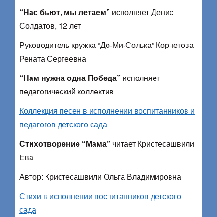
“Нас бьют, мы летаем”
исполняет Денис
Солдатов, 12 лет
Руководитель кружка “До-Ми-Солька” Корнетова
Рената Сергеевна
“Нам нужна одна Победа”
исполняет
педагогический коллектив
Коллекция песен в исполнении воспитанников и
педагогов детского сада
Стихотворение “Мама”
читает Кристесашвили
Ева
Автор: Кристесашвили Ольга Владимировна
Стихи в исполнении воспитанников детского
сада