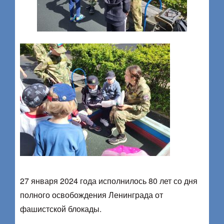
27 января 2024 года исполнилось 80 лет со дня
полного освобождения Ленинграда от
фашистской блокады.