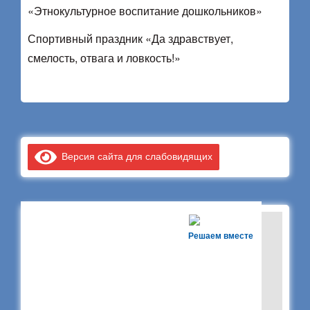
«Этнокультурное воспитание дошкольников»
Спортивный праздник «Да здравствует,
смелость, отвага и ловкость!»
Версия сайта для слабовидящих
Решаем вместе