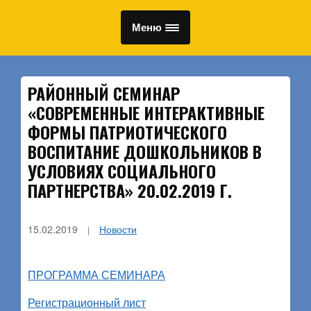
Меню
РАЙОННЫЙ СЕМИНАР
«СОВРЕМЕННЫЕ ИНТЕРАКТИВНЫЕ
ФОРМЫ ПАТРИОТИЧЕСКОГО
ВОСПИТАНИЕ ДОШКОЛЬНИКОВ В
УСЛОВИЯХ СОЦИАЛЬНОГО
ПАРТНЕРСТВА» 20.02.2019 Г.
15.02.2019
Новости
ПРОГРАММА СЕМИНАРА
Регистрационный лист