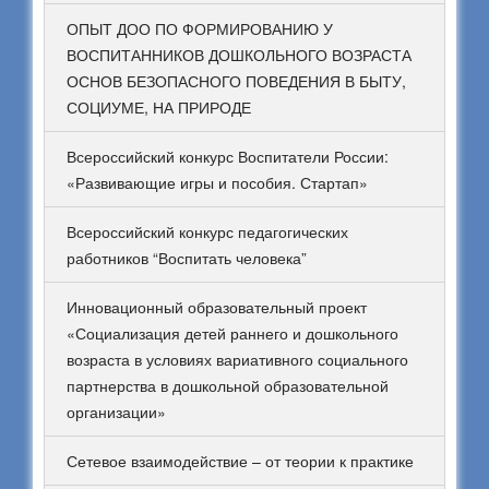
ОПЫТ ДОО ПО ФОРМИРОВАНИЮ У
ВОСПИТАННИКОВ ДОШКОЛЬНОГО ВОЗРАСТА
ОСНОВ БЕЗОПАСНОГО ПОВЕДЕНИЯ В БЫТУ,
СОЦИУМЕ, НА ПРИРОДЕ
Всероссийский конкурс Воспитатели России:
«Развивающие игры и пособия. Стартап»
Всероссийский конкурс педагогических
работников “Воспитать человека”
Инновационный образовательный проект
«Социализация детей раннего и дошкольного
возраста в условиях вариативного социального
партнерства в дошкольной образовательной
организации»
Сетевое взаимодействие – от теории к практике