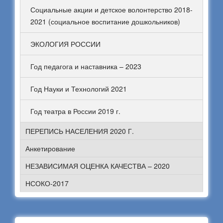
Социальные акции и детское волонтерство 2018-
2021 (социальное воспитание дошкольников)
ЭКОЛОГИЯ РОССИИ
Год педагога и наставника – 2023
Год Науки и Технологий 2021
Год театра в России 2019 г.
ПЕРЕПИСЬ НАСЕЛЕНИЯ 2020 Г.
Анкетирование
НЕЗАВИСИМАЯ ОЦЕНКА КАЧЕСТВА – 2020
НСОКО-2017