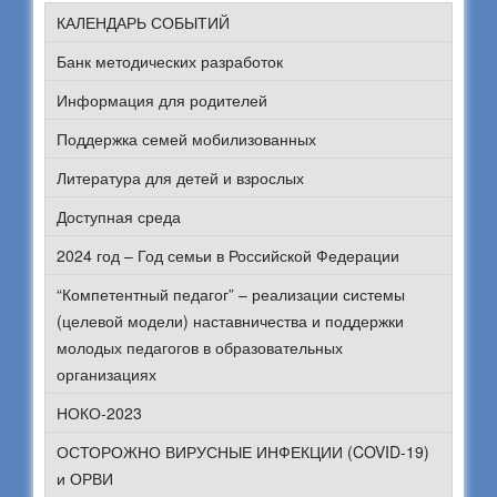
КАЛЕНДАРЬ СОБЫТИЙ
Банк методических разработок
Информация для родителей
Поддержка семей мобилизованных
Литература для детей и взрослых
Доступная среда
2024 год – Год семьи в Российской Федерации
“Компетентный педагог” – реализации системы
(целевой модели) наставничества и поддержки
молодых педагогов в образовательных
организациях
НОКО-2023
ОСТОРОЖНО ВИРУСНЫЕ ИНФЕКЦИИ (COVID-19)
и ОРВИ