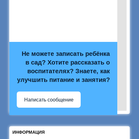
Не можете записать ребёнка
в сад? Хотите рассказать о
воспитателях? Знаете, как
улучшить питание и занятия?
Написать сообщение
ИНФОРМАЦИЯ