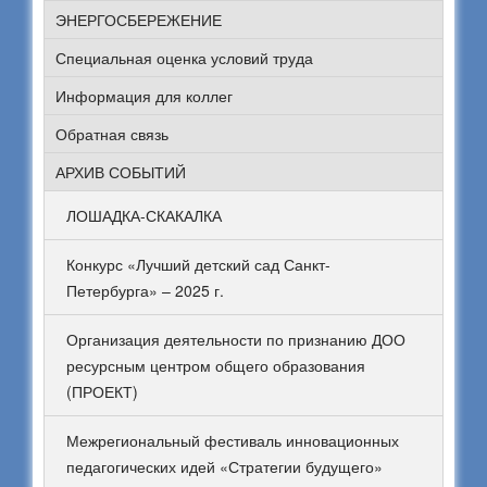
ЭНЕРГОСБЕРЕЖЕНИЕ
Специальная оценка условий труда
Информация для коллег
Обратная связь
АРХИВ СОБЫТИЙ
ЛОШАДКА-СКАКАЛКА
Конкурс «Лучший детский сад Санкт-
Петербурга» – 2025 г.
Организация деятельности по признанию ДОО
ресурсным центром общего образования
(ПРОЕКТ)
Межрегиональный фестиваль инновационных
педагогических идей «Стратегии будущего»