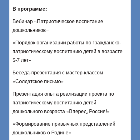
В программе:
Вебинар «Патриотическое воспитание
дошкольников»
«Порядок организации работы по гражданско-
патриотическому воспитанию детей в возрасте
5-7 лет»
Беседа-презентация с мастер-классом
«Солдатское письмо»
Презентация опыта реализации проекта по
патриотическому воспитанию детей
дошкольного возраста «Вперед, Россия!»
«Формирование привычных представлений
дошкольников о Родине»