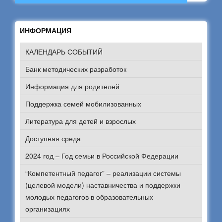
ИНФОРМАЦИЯ
КАЛЕНДАРЬ СОБЫТИЙ
Банк методических разработок
Информация для родителей
Поддержка семей мобилизованных
Литература для детей и взрослых
Доступная среда
2024 год – Год семьи в Российской Федерации
“Компетентный педагог” – реализации системы
(целевой модели) наставничества и поддержки
молодых педагогов в образовательных
организациях