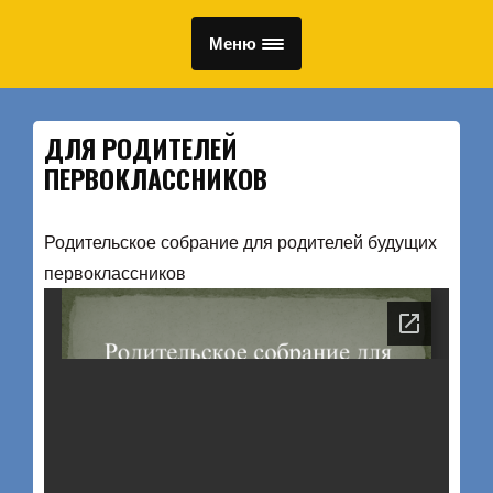
Меню
ДЛЯ РОДИТЕЛЕЙ
ПЕРВОКЛАССНИКОВ
Родительское собрание для родителей будущих
первоклассников