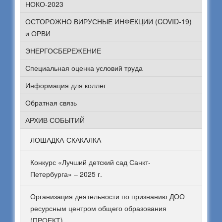
НОКО-2023
ОСТОРОЖНО ВИРУСНЫЕ ИНФЕКЦИИ (COVID-19)
и ОРВИ
ЭНЕРГОСБЕРЕЖЕНИЕ
Специальная оценка условий труда
Информация для коллег
Обратная связь
АРХИВ СОБЫТИЙ
ЛОШАДКА-СКАКАЛКА
Конкурс «Лучший детский сад Санкт-
Петербурга» – 2025 г.
Организация деятельности по признанию ДОО
ресурсным центром общего образования
(ПРОЕКТ)