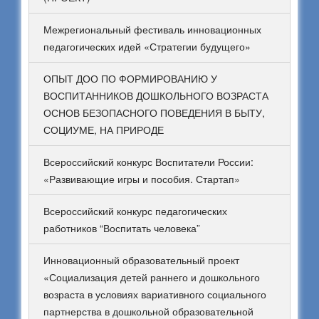
Межрегиональный фестиваль инновационных
педагогических идей «Стратегии будущего»
ОПЫТ ДОО ПО ФОРМИРОВАНИЮ У
ВОСПИТАННИКОВ ДОШКОЛЬНОГО ВОЗРАСТА
ОСНОВ БЕЗОПАСНОГО ПОВЕДЕНИЯ В БЫТУ,
СОЦИУМЕ, НА ПРИРОДЕ
Всероссийский конкурс Воспитатели России:
«Развивающие игры и пособия. Стартап»
Всероссийский конкурс педагогических
работников “Воспитать человека”
Инновационный образовательный проект
«Социализация детей раннего и дошкольного
возраста в условиях вариативного социального
партнерства в дошкольной образовательной