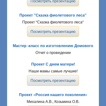
Посмотреть презентацию
Проект "Сказка фиолетового леса"
Проект "Сказка фиолетового леса"
Посмотреть презентацию
Мастер -класс по изготовлению Домового
Отчет о проведении
Проект С днем матери!
Наши мамы самые лучшие!
Посмотреть презентацию
Проект «Россия нашего поколения»
Михалина А.В., Козьмина О.В.