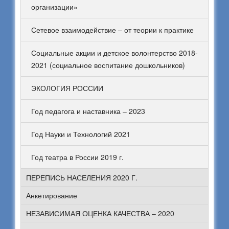
организации»
Сетевое взаимодействие – от теории к практике
Социальные акции и детское волонтерство 2018-
2021 (социальное воспитание дошкольников)
ЭКОЛОГИЯ РОССИИ
Год педагога и наставника – 2023
Год Науки и Технологий 2021
Год театра в России 2019 г.
ПЕРЕПИСЬ НАСЕЛЕНИЯ 2020 Г.
Анкетирование
НЕЗАВИСИМАЯ ОЦЕНКА КАЧЕСТВА – 2020