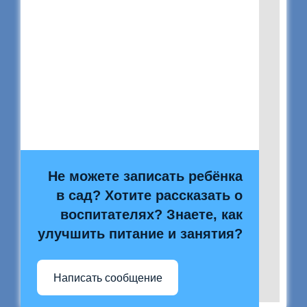
Не можете записать ребёнка
в сад? Хотите рассказать о
воспитателях? Знаете, как
улучшить питание и занятия?
Написать сообщение