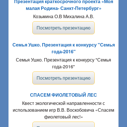
Презентация краткосрочного проекта «Моя
малая Родина- Санкт-Петербург»
Козьмина О.В Михалина А.В.
Посмотреть презентацию
Семья Ушко. Презентация к конкурсу "Семья
года-2016"
Семья Ушко. Презентация к конкурсу "Семья
года-2016"
Посмотреть презентацию
СПАСЕМ ФИОЛЕТОВЫЙ ЛЕС
Квест экологической направленности с
использованием игр В.В. Воскобовича «Спасем
фиолетовый лес!»