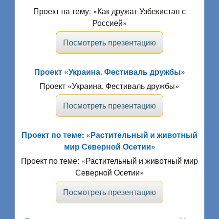
Проект на тему: «Как дружат Узбекистан с
Россией»
Посмотреть презентацию
Проект «Украина. Фестиваль дружбы»
Проект «Украина. Фестиваль дружбы»
Посмотреть презентацию
Проект по теме: «Растительный и животный
мир Северной Осетии»
Проект по теме: «Растительный и животный мир
Северной Осетии»
Посмотреть презентацию