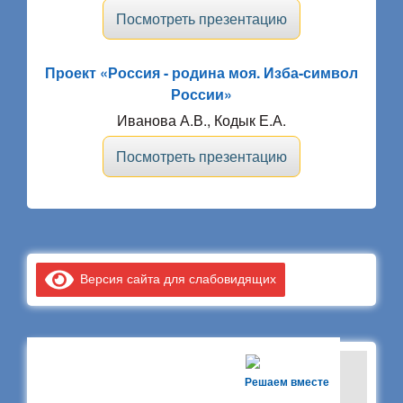
Посмотреть презентацию
Проект «Россия - родина моя. Изба-символ
России»
Иванова А.В., Кодык Е.А.
Посмотреть презентацию
Версия сайта для слабовидящих
Решаем вместе