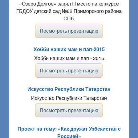
«Озеро Долгое» занял III место на конкурсе
ГБДОУ детский сад №62 Приморского района
СПб.
Посмотреть презентацию
Хобби наших мам и пап-2015
Хобби наших мам и пап - 2015
Посмотреть презентацию
Искусство Республики Татарстан
Искусство Республики Татарстан
Посмотреть презентацию
Проект на тему: «Как дружат Узбекистан с
Россией»