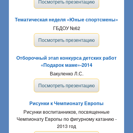
Посмотреть презентацию
Тематическая неделя «Юные спортсмены»
ГБДОУ №62
Посмотреть презентацию
Отборочный этап конкурса детских работ
«Подарок маме»-2014
Вакуленко Л.С.
Посмотреть презентацию
Рисунки к Чемпионату Европы
Рисунки воспитанников, посвященные
Чемпионату Европы по фигурному катанию -
2013 год