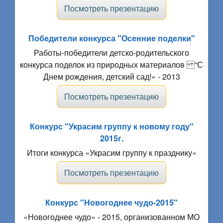
Посмотреть презентацию
Победители конкурса "Осенние поделки"
Работы-победители детско-родительского
конкурса поделок из природных материалов “С
Днем рождения, детский сад!» - 2013
Посмотреть презентацию
Конкурс "Украсим группу к новому году"
2015г.
Итоги конкурса «Украсим группу к празднику»
Посмотреть презентацию
Конкурс "Новогоднее чудо-2015"
«Новогоднее чудо» - 2015, организованном МО