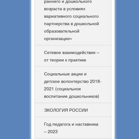
раннего и дошкольного
возраста в условиях
вариативного социального
партнерства в дошкольной
образовательной
организации»
Сетевое взаимодействие –
от теории к практике
Социальные акции и
детское волонтерство 2018-
2021 (социальное
воспитание дошкольников)
ЭКОЛОГИЯ РОССИИ
Год педагога и наставника
– 2023