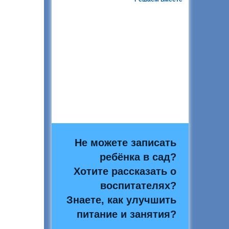
Не можете записать
ребёнка в сад?
Хотите рассказать о
воспитателях?
Знаете, как улучшить
питание и занятия?