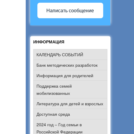
Написать сообщение
ИНФОРМАЦИЯ
КАЛЕНДАРЬ СОБЫТИЙ
Банк методических разработок
Информация для родителей
Поддержка семей
мобилизованных
Литература для детей и взрослых
Доступная среда
2024 год – Год семьи в
Российской Федерации