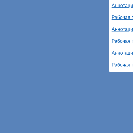
Аннотаци
Рабочая 
Аннотаци
Рабочая 
Аннотаци
Рабочая 