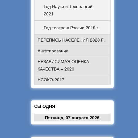
Год Науки и Технологий
2021
Год театра в России 2019 г.
ПЕРЕПИСЬ НАСЕЛЕНИЯ 2020 Г.
Анкетирование
НЕЗАВИСИМАЯ ОЦЕНКА
КАЧЕСТВА – 2020
НСОКО-2017
СЕГОДНЯ
Пятница, 07 августа 2026