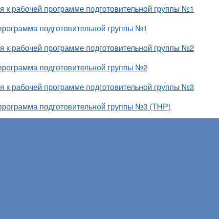
я к рабочей программе подготовительной группы №1
программа подготовительной группы №1
я к рабочей программе подготовительной группы №2
программа подготовительной группы №2
я к рабочей программе подготовительной группы №3
программа подготовительной группы №3 (ТНР)