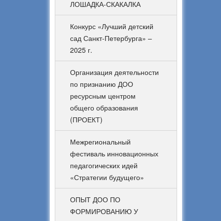
ЛОШАДКА-СКАКАЛКА
Конкурс «Лучший детский
сад Санкт-Петербурга» –
2025 г.
Организация деятельности
по признанию ДОО
ресурсным центром
общего образования
(ПРОЕКТ)
Межрегиональный
фестиваль инновационных
педагогических идей
«Стратегии будущего»
ОПЫТ ДОО ПО
ФОРМИРОВАНИЮ У