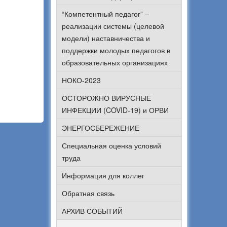
“Компетентный педагог” –
реализации системы (целевой
модели) наставничества и
поддержки молодых педагогов в
образовательных организациях
НОКО-2023
ОСТОРОЖНО ВИРУСНЫЕ
ИНФЕКЦИИ (COVID-19) и ОРВИ
ЭНЕРГОСБЕРЕЖЕНИЕ
Специальная оценка условий
труда
Информация для коллег
Обратная связь
АРХИВ СОБЫТИЙ