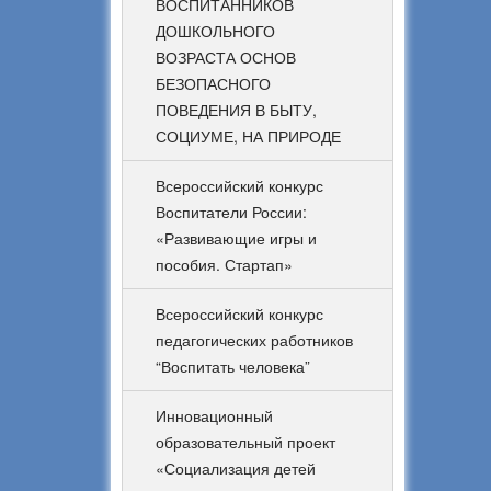
ВОСПИТАННИКОВ
ДОШКОЛЬНОГО
ВОЗРАСТА ОСНОВ
БЕЗОПАСНОГО
ПОВЕДЕНИЯ В БЫТУ,
СОЦИУМЕ, НА ПРИРОДЕ
Всероссийский конкурс
Воспитатели России:
«Развивающие игры и
пособия. Стартап»
Всероссийский конкурс
педагогических работников
“Воспитать человека”
Инновационный
образовательный проект
«Социализация детей