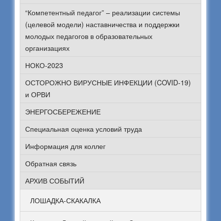
“Компетентный педагог” – реализации системы
(целевой модели) наставничества и поддержки
молодых педагогов в образовательных
организациях
НОКО-2023
ОСТОРОЖНО ВИРУСНЫЕ ИНФЕКЦИИ (COVID-19)
и ОРВИ
ЭНЕРГОСБЕРЕЖЕНИЕ
Специальная оценка условий труда
Информация для коллег
Обратная связь
АРХИВ СОБЫТИЙ
ЛОШАДКА-СКАКАЛКА