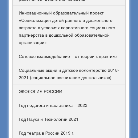
Инновационный образовательный проект
«Социализация детей раннего и дошкольного
возраста в условиях вариативного социального
партнерства в дошкольной образовательной
организации»
Сетевое взаимодействие – от теории к практике
Социальные акции и детское волонтерство 2018-
2021 (социальное воспитание дошкольников)
ЭКОЛОГИЯ РОССИИ
Год педагога и наставника – 2023
Год Науки и Технологий 2021
Год театра в России 2019 г.