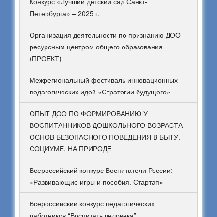
Конкурс «Лучший детский сад Санкт-
Петербурга» – 2025 г.
Организация деятельности по признанию ДОО
ресурсным центром общего образования
(ПРОЕКТ)
Межрегиональный фестиваль инновационных
педагогических идей «Стратегии будущего»
ОПЫТ ДОО ПО ФОРМИРОВАНИЮ У
ВОСПИТАННИКОВ ДОШКОЛЬНОГО ВОЗРАСТА
ОСНОВ БЕЗОПАСНОГО ПОВЕДЕНИЯ В БЫТУ,
СОЦИУМЕ, НА ПРИРОДЕ
Всероссийский конкурс Воспитатели России:
«Развивающие игры и пособия. Стартап»
Всероссийский конкурс педагогических
работников “Воспитать человека”