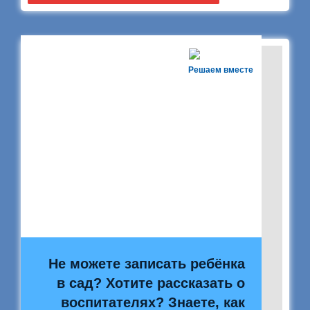
Решаем вместе
Не можете записать ребёнка
в сад? Хотите рассказать о
воспитателях? Знаете, как