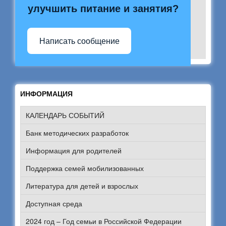
улучшить питание и занятия?
Написать сообщение
ИНФОРМАЦИЯ
КАЛЕНДАРЬ СОБЫТИЙ
Банк методических разработок
Информация для родителей
Поддержка семей мобилизованных
Литература для детей и взрослых
Доступная среда
2024 год – Год семьи в Российской Федерации