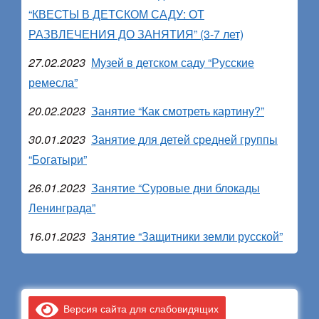
“КВЕСТЫ В ДЕТСКОМ САДУ: ОТ
РАЗВЛЕЧЕНИЯ ДО ЗАНЯТИЯ” (3-7 лет)
27.02.2023
Музей в детском саду “Русские
ремесла”
20.02.2023
Занятие “Как смотреть картину?”
30.01.2023
Занятие для детей средней группы
“Богатыри”
26.01.2023
Занятие “Суровые дни блокады
Ленинграда”
16.01.2023
Занятие “Защитники земли русской”
Версия сайта для слабовидящих