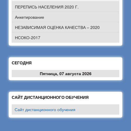
ПЕРЕПИСЬ НАСЕЛЕНИЯ 2020 Г.
Анкетирование
НЕЗАВИСИМАЯ ОЦЕНКА КАЧЕСТВА – 2020
НСОКО-2017
СЕГОДНЯ
Пятница, 07 августа 2026
САЙТ ДИСТАНЦИОННОГО ОБУЧЕНИЯ
Сайт дистанционного обучения