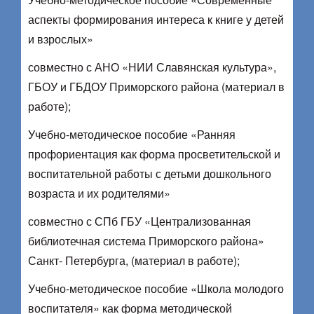
аспекты формирования интереса к книге у детей
и взрослых»
совместно с АНО «НИИ Славянская культура»,
ГБОУ и ГБДОУ Приморского района (материал в
работе);
Учебно-методическое пособие «Ранняя
профориентация как форма просветительской и
воспитательной работы с детьми дошкольного
возраста и их родителями»
совместно с СПб ГБУ «Централизованная
библиотечная система Приморского района»
Санкт- Петербурга, (материал в работе);
Учебно-методическое пособие «Школа молодого
воспитателя» как форма методической