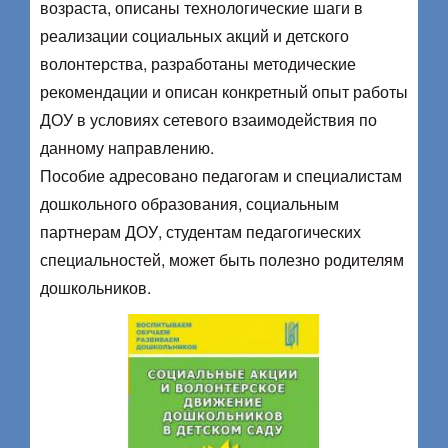
возраста, описаны технологические шаги в
реализации социальных акций и детского
волонтерства, разработаны методические
рекомендации и описан конкретный опыт работы
ДОУ в условиях сетевого взаимодействия по
данному направлению.
Пособие адресовано педагогам и специалистам
дошкольного образования, социальным
партнерам ДОУ, студентам педагогических
специальностей, может быть полезно родителям
дошкольников.