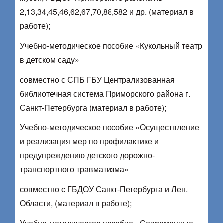
2,13,34,45,46,62,67,70,88,582 и др. (материал в
работе);
Учебно-методическое пособие «Кукольный театр
в детском саду»
совместно с СПБ ГБУ Централизованная
библиотечная система Приморского района г.
Санкт-Петербурга (материал в работе);
Учебно-методическое пособие «Осуществление
и реализация мер по профилактике и
предупреждению детского дорожно-
транспортного травматизма»
совместно с ГБДОУ Санкт-Петербурга и Лен.
Области, (материал в работе);
Учебно-методическое пособие «Современные