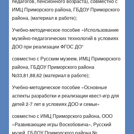
педагогов, пенсионного возраста), совместно с
ИМЦ Приморского района, ГБДОУ Приморского
района, (материал в работе);
Учебно-методическое пособие «Использование
музейно-педагогических технологий в условиях
ДОО при реализации ФГОС ДО”
совместно с Русским музеем, ИМЦ Приморского
района, ГБДОУ Приморского района
№33,81,88,62 (материал в работе);
Учебно-методическое пособие «Основные
аспекты разработки и реализации квест-игр для
детей 2-7 лет в условиях ДОО и семьи»
совместно с ИМЦ Приморского района, ООО
«Развивающие игры Воскобовича», Русский
музей, ГБДОУ Приморского района №