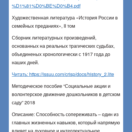
%D1%81%D0%BE%D0%B4.pdf
Художественная литература «История России в
семейных преданиях», II том
Сборник литературных произведений,
основанных на реальных трагических судьбах,
объединеных хронологически с 1917 года до
наших дней.
Читать: https://issuu.com/crisp/docs/history_2.lite
Методическое пособие “Социальные акции и
волонтерское движение дошкольников в детском
саду” 2018
Описание: Способность сопереживать – один из
главных жизненных навыков, который напрямую
влияет на духовное и интеллектуальное