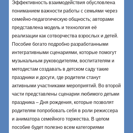
Эффективность взаимодействия обусловлена
пониманием важности работы с семьями через
семейно-педагогическую общность; авторами
представлена модель и технология её
реализации как сотворчества взрослых и детей.
Пособие богато подробно разработанными
интегра­тивными сценариями, которые помогут
музыкальным руководителям, воспитателям и
методистам создавать в детском саду такие
праздники и досуги, где родители станут
активными участниками мероприятий. Во второй
части представлены сценарии любимого детьми
праздника – Дня рождения, которые позволят
родителям попробовать себя в роли режис­сера
и аниматора семейного торжества. В целом
пособие будет полезно всем категориями