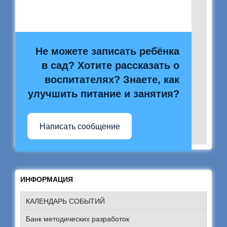
Не можете записать ребёнка
в сад? Хотите рассказать о
воспитателях? Знаете, как
улучшить питание и занятия?
Написать сообщение
ИНФОРМАЦИЯ
КАЛЕНДАРЬ СОБЫТИЙ
Банк методических разработок