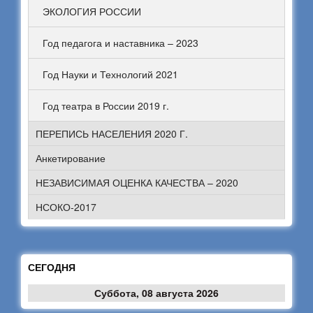
ЭКОЛОГИЯ РОССИИ
Год педагога и наставника – 2023
Год Науки и Технологий 2021
Год театра в России 2019 г.
ПЕРЕПИСЬ НАСЕЛЕНИЯ 2020 Г.
Анкетирование
НЕЗАВИСИМАЯ ОЦЕНКА КАЧЕСТВА – 2020
НСОКО-2017
СЕГОДНЯ
Суббота, 08 августа 2026