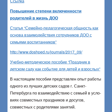
Ссылка
Повышение степени включенности
родителей в жизнь ДОО
Статья “Семейно‑педагогическая общность как
основа взаимодействия сотрудников ДОО с
семьями воспитанников”
http://www.doshped.ru/journals/2017_09/
Учебно-методическое пособие “Праздник в
детском саду как событие для детей и взрослых”
В настоящем пособии представлен опыт работы
одного из лучших детских садов г. Санкт-
Петербурга по взаимодействию с семьей в усло­
виях совместных праздников и досугов,
совместных с родителями заня­тий.