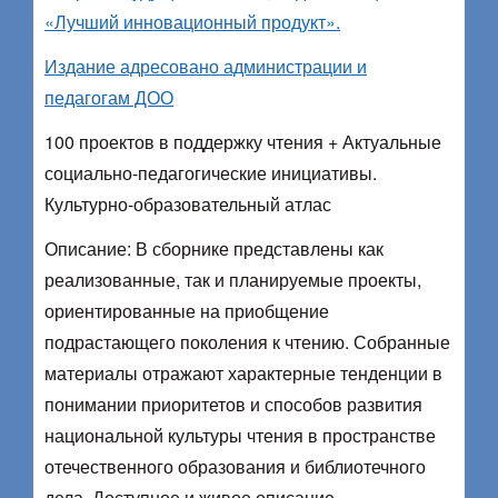
«Лучший инновационный продукт».
Издание адресовано администрации и
педагогам ДОО
100 проектов в поддержку чтения + Актуальные
социально-педагогические инициативы.
Культурно-образовательный атлас
Описание: В сборнике представлены как
реализованные, так и планируемые проекты,
ориентированные на приобщение
подрастающего поколения к чтению. Собранные
материалы отражают характерные тенденции в
понимании приоритетов и способов развития
национальной культуры чтения в пространстве
отечественного образования и библиотечного
дела. Доступное и живое описание,