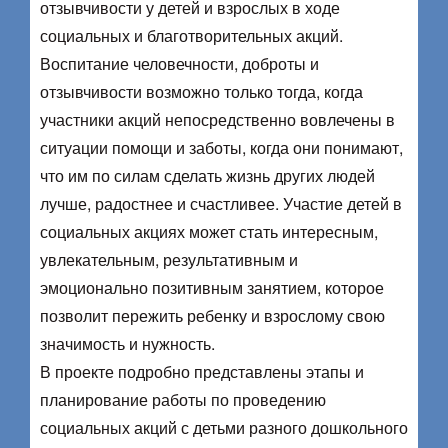
отзывчивости у детей и взрослых в ходе
социальных и благотворительных акций.
Воспитание человечности, доброты и
отзывчивости возможно только тогда, когда
участники акций непосредственно вовлечены в
ситуации помощи и заботы, когда они понимают,
что им по силам сделать жизнь других людей
лучше, радостнее и счастливее. Участие детей в
социальных акциях может стать интересным,
увлекательным, результативным и
эмоционально позитивным занятием, которое
позволит пережить ребенку и взрослому свою
значимость и нужность.
В проекте подробно представлены этапы и
планирование работы по проведению
социальных акций с детьми разного дошкольного