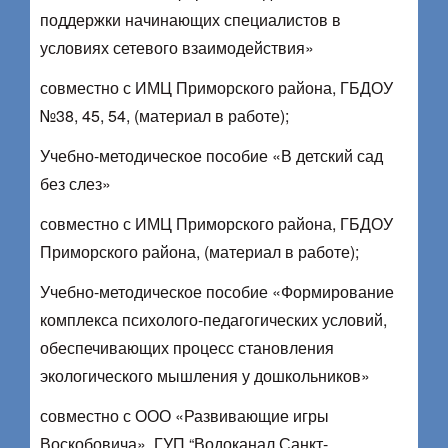
поддержки начинающих специалистов в
условиях сетевого взаимодействия»
совместно с ИМЦ Приморского района, ГБДОУ
№38, 45, 54, (материал в работе);
Учебно-методическое пособие «В детский сад
без слез»
совместно с ИМЦ Приморского района, ГБДОУ
Приморского района, (материал в работе);
Учебно-методическое пособие «Формирование
комплекса психолого-педагогических условий,
обеспечивающих процесс становления
экологического мышления у дошкольников»
совместно с ООО «Развивающие игры
Воскобовича», ГУП “Водоканал Санкт-