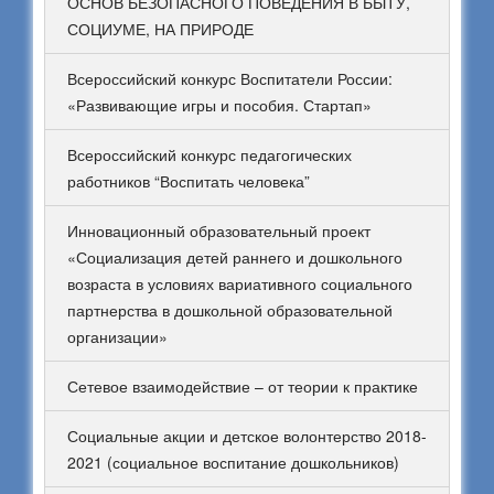
ОСНОВ БЕЗОПАСНОГО ПОВЕДЕНИЯ В БЫТУ,
СОЦИУМЕ, НА ПРИРОДЕ
Всероссийский конкурс Воспитатели России:
«Развивающие игры и пособия. Стартап»
Всероссийский конкурс педагогических
работников “Воспитать человека”
Инновационный образовательный проект
«Социализация детей раннего и дошкольного
возраста в условиях вариативного социального
партнерства в дошкольной образовательной
организации»
Сетевое взаимодействие – от теории к практике
Социальные акции и детское волонтерство 2018-
2021 (социальное воспитание дошкольников)