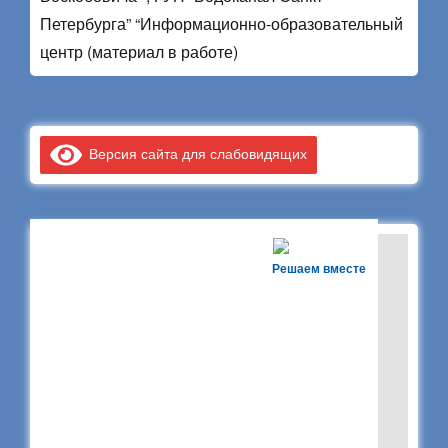
Петербурга” “Информационно-образовательный
центр (материал в работе)
Версия сайта для слабовидящих
Решаем вместе