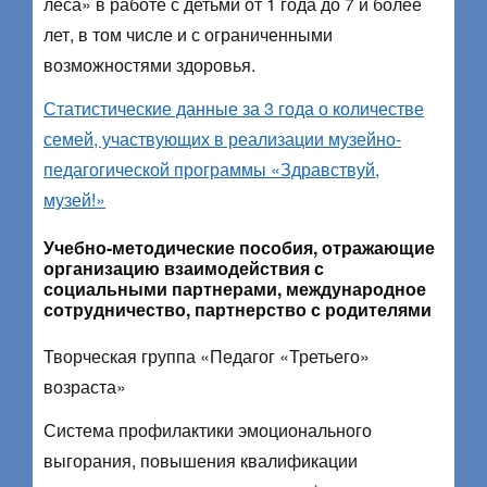
леса» в работе с детьми от 1 года до 7 и более
лет, в том числе и с ограниченными
возможностями здоровья.
Статистические данные за 3 года о количестве
семей, участвующих в реализации музейно-
педагогической программы «Здравствуй,
музей!»
Учебно-методические пособия, отражающие
организацию взаимодействия с
социальными партнерами, международное
сотрудничество, партнерство с родителями
Творческая группа «Педагог «Третьего»
возраста»
Система профилактики эмоционального
выгорания, повышения квалификации