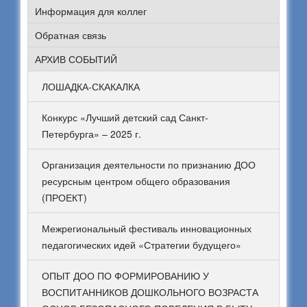
Информация для коллег
Обратная связь
АРХИВ СОБЫТИЙ
ЛОШАДКА-СКАКАЛКА
Конкурс «Лучший детский сад Санкт-
Петербурга» – 2025 г.
Организация деятельности по признанию ДОО
ресурсным центром общего образования
(ПРОЕКТ)
Межрегиональный фестиваль инновационных
педагогических идей «Стратегии будущего»
ОПЫТ ДОО ПО ФОРМИРОВАНИЮ У
ВОСПИТАННИКОВ ДОШКОЛЬНОГО ВОЗРАСТА