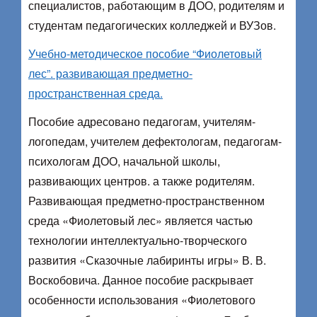
специалистов, работающим в ДОО, родителям и
сту­дентам педагогических колледжей и ВУЗов.
Учебно-методическое пособие “Фиолетовый
лес”. развивающая предметно-
пространственная среда.
Пособие адресовано педагогам, учителям-
логопедам, учителем дефектологам, педагогам-
психологам ДОО, начальной школы,
развивающих центров. а также родителям.
Развивающая предметно-пространственном
среда «Фиолетовый лес» является частью
технологии интеллектуально-творческого
развития «Сказочные лабиринты игры» В. В.
Воскобовича. Данное пособие раскрывает
особенности использования «Фиолетового