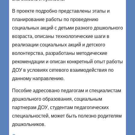
В проекте подробно представлены этапы и
планирование работы по проведению
социальных акций с детьми разного дошкольного
возраста, описаны технологические шаги в
реализации социальных акций и детского
волонтерства, разработаны методические
рекомендации и описан конкрет­ный опыт работы
ДОУ в условиях сетевого взаимодействия по
данному направлению.
Пособие адресовано педагогам и специалистам
дошкольного образова­ния, социальным
партнерам ДОУ, студентам педагогических
специально­стей, может быть полезно родителям
дошкольников.