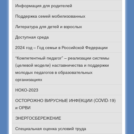
Информация для родителей
Поддержка семей мобилизованных
Литература для детей и взрослых
Доступная среда
2024 год – Год семьи в Российской Федерации
“Компетентный педагог” – реализации системы
(целевой модели) наставничества и поддержки
молодых педагогов в образовательных
организациях
НОКО-2023
ОСТОРОЖНО ВИРУСНЫЕ ИНФЕКЦИИ (COVID-19)
и ОРВИ
ЭНЕРГОСБЕРЕЖЕНИЕ
Специальная оценка условий труда