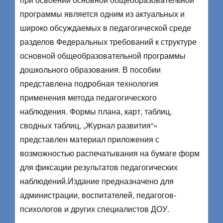
программы является одним из актуальных и
широко обсуждаемых в педагогической среде
разделов Федеральных требований к структуре
основной общеобразовательной программы
дошкольного образования. В пособии
представлена подробная технология
применения метода педагогического
наблюдения. Формы плана, карт, таблиц,
сводных таблиц, „Журнал развития“»
представлен материал приложения с
возможностью распечатывания на бумаге форм
для фиксации результатов педагогических
наблюдений.Издание предназначено для
администрации, воспитателей, педагогов-
психологов и других специалистов ДОУ.