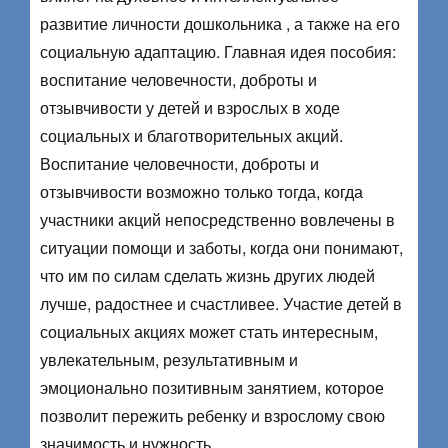
развитие личности дошкольника , а также на его
социальную адаптацию. Главная идея пособия:
воспитание человечности, доброты и
отзывчивости у детей и взрослых в ходе
социальных и благотворительных акций.
Воспитание человечности, доброты и
отзывчивости возможно только тогда, когда
участники акций непосред­ственно вовлечены в
ситуации помощи и заботы, когда они понимают,
что им по силам сделать жизнь других людей
лучше, радостнее и счастливее. Уча­стие детей в
социальных акциях может стать интересным,
увлекательным, результативным и
эмоционально позитивным занятием, которое
позволит пережить ребенку и взрослому свою
значимость и нужность.