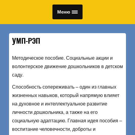
Меню
УМП-РЭП
Методическое пособие. Социальные акции и
волонтерское движение дошкольников в детском
саду.
Способность сопереживать – один из главных
жизненных навыков, который напрямую влияет
на духовное и интеллектуальное развитие
личности дошкольника, а также на его
социальную адаптацию. Главная идея пособия –
воспитание человечности, доброты и