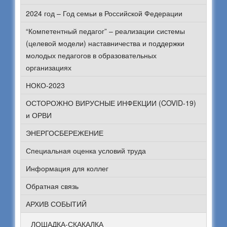
2024 год – Год семьи в Российской Федерации
“Компетентный педагог” – реализации системы
(целевой модели) наставничества и поддержки
молодых педагогов в образовательных
организациях
НОКО-2023
ОСТОРОЖНО ВИРУСНЫЕ ИНФЕКЦИИ (COVID-19)
и ОРВИ
ЭНЕРГОСБЕРЕЖЕНИЕ
Специальная оценка условий труда
Информация для коллег
Обратная связь
АРХИВ СОБЫТИЙ
ЛОШАДКА-СКАКАЛКА