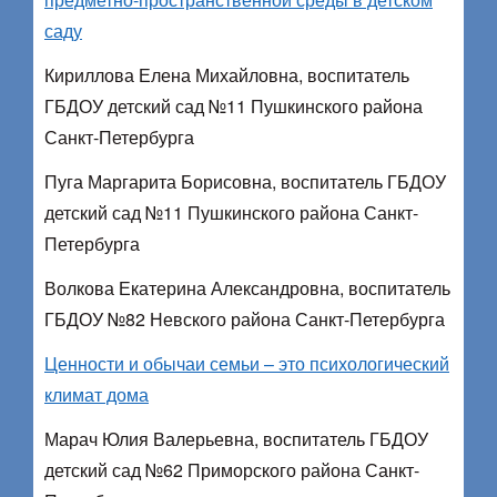
саду
Кириллова Елена Михайловна, воспитатель
ГБДОУ детский сад №11 Пушкинского района
Санкт-Петербурга
Пуга Маргарита Борисовна, воспитатель ГБДОУ
детский сад №11 Пушкинского района Санкт-
Петербурга
Волкова Екатерина Александровна, воспитатель
ГБДОУ №82 Невского района Санкт-Петербурга
Ценности и обычаи семьи – это психологический
климат дома
Марач Юлия Валерьевна, воспитатель ГБДОУ
детский сад №62 Приморского района Санкт-