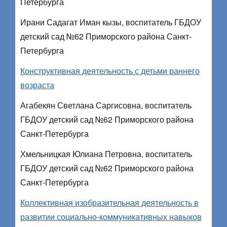
Петербурга
Ирани Садагат Иман кызы, воспитатель ГБДОУ
детский сад №62 Приморского района Санкт-
Петербурга
Конструктивная деятельность с детьми раннего
возраста
Агабекян Светлана Саргисовна, воспитатель
ГБДОУ детский сад №62 Приморского района
Санкт-Петербурга
Хмельницкая Юлиана Петровна, воспитатель
ГБДОУ детский сад №62 Приморского района
Санкт-Петербурга
Коллективная изобразительная деятельность в
развитии социально-коммуникативных навыков