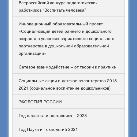
Всероссийский конкурс педагогических
работников “Воспитать человека”
Инновационный образовательный проект
«Социализация детей раннего и дошкольного
возраста в условиях вариативного социального
партнерства в дошкольной образовательной
организации»
Сетевое взаимодействие – от теории к практике
Социальные акции и детское волонтерство 2018-
2021 (социальное воспитание дошкольников)
ЭКОЛОГИЯ РОССИИ
Год педагога и наставника – 2023
Год Науки и Технологий 2021