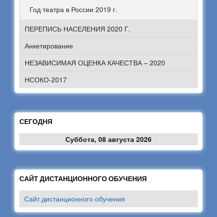
Год театра в России 2019 г.
ПЕРЕПИСЬ НАСЕЛЕНИЯ 2020 Г.
Анкетирование
НЕЗАВИСИМАЯ ОЦЕНКА КАЧЕСТВА – 2020
НСОКО-2017
СЕГОДНЯ
Суббота, 08 августа 2026
САЙТ ДИСТАНЦИОННОГО ОБУЧЕНИЯ
Сайт дистанционного обучения