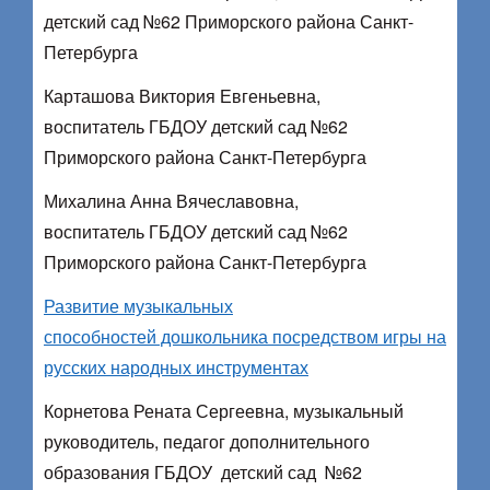
детский сад №62 Приморского района Санкт-
Петербурга
Карташова Виктория Евгеньевна,
воспитатель ГБДОУ детский сад №62
Приморского района Санкт-Петербурга
Михалина Анна Вячеславовна,
воспитатель ГБДОУ детский сад №62
Приморского района Санкт-Петербурга
Развитие музыкальных
способностей дошкольника посредством игры на
русских народных инструментах
Корнетова Рената Сергеевна, музыкальный
руководитель, педагог дополнительного
образования ГБДОУ детский сад №62