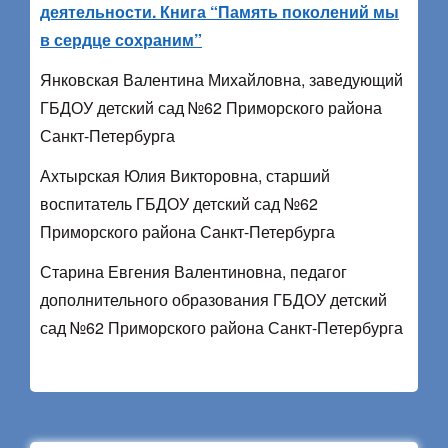
деятельности. Книга “Память поколений мы
в сердце сохраним”
Янковская Валентина Михайловна, заведующий
ГБДОУ детский сад №62 Приморского района
Санкт-Петербурга
Ахтырская Юлия Викторовна, старший
воспитатель ГБДОУ детский сад №62
Приморского района Санкт-Петербурга
Старина Евгения Валентиновна, педагог
дополнительного образования ГБДОУ детский
сад №62 Приморского района Санкт-Петербурга