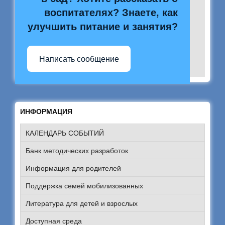
воспитателях? Знаете, как
улучшить питание и занятия?
Написать сообщение
ИНФОРМАЦИЯ
КАЛЕНДАРЬ СОБЫТИЙ
Банк методических разработок
Информация для родителей
Поддержка семей мобилизованных
Литература для детей и взрослых
Доступная среда