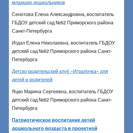
младших дошкольников
Сенотова Елена Александровна, воспитатель
ГБДОУ детский сад №62 Приморского района
Санкт-Петербурга
Игдал Елена Николаевна, воспитатель ГБДОУ
детский сад №62 Приморского района Санкт-
Петербурга
Детско-родительский клуб «Игралочка» для
детей и родителей
Яцко Марина Сергеевна, воспитатель ГБДОУ
детский сад №62 Приморского района Санкт-
Петербурга
Патриотическое воспитание детей
дошкольного возраста в проектной