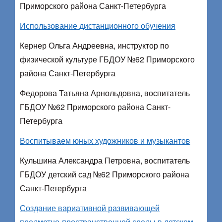
Приморского района Санкт-Петербурга
Использование дистанционного обучения
Кернер Ольга Андреевна, инструктор по
физической культуре ГБДОУ №62 Приморского
района Санкт-Петербурга
Федорова Татьяна Арнольдовна, воспитатель
ГБДОУ №62 Приморского района Санкт-
Петербурга
Воспитываем юных художников и музыкантов
Кульшина Александра Петровна, воспитатель
ГБДОУ детский сад №62 Приморского района
Санкт-Петербурга
Создание вариативной развивающей
предметно-пространственной среды в детском