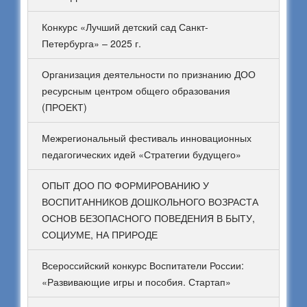
Конкурс «Лучший детский сад Санкт-
Петербурга» – 2025 г.
Организация деятельности по признанию ДОО
ресурсным центром общего образования
(ПРОЕКТ)
Межрегиональный фестиваль инновационных
педагогических идей «Стратегии будущего»
ОПЫТ ДОО ПО ФОРМИРОВАНИЮ У
ВОСПИТАННИКОВ ДОШКОЛЬНОГО ВОЗРАСТА
ОСНОВ БЕЗОПАСНОГО ПОВЕДЕНИЯ В БЫТУ,
СОЦИУМЕ, НА ПРИРОДЕ
Всероссийский конкурс Воспитатели России:
«Развивающие игры и пособия. Стартап»