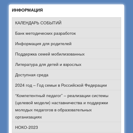
ИНФОРМАЦИЯ
КАЛЕНДАРЬ СОБЫТИЙ
Банк методических разработок
Информация для родителей
Поддержка семей мобилизованных
Литература для детей и взрослых
Доступная среда
2024 год – Год семьи в Российской Федерации
“Компетентный педагог” – реализации системы
(целевой модели) наставничества и поддержки
молодых педагогов в образовательных
организациях
НОКО-2023