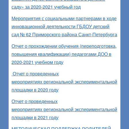
саду» за 2020-2021 учебный год
Мероприятия с социальными партнерами в ходе
инновационной деятельности ГБДОУ детский
сад № 62 Приморского района Санкт-Петербурга
Отчет о прохождении обучения (переподготовка,
повышения квалификации) педагогами ДОО в
2020-2021 учебном году
Отчет о проведенных
мероприятиях региональной экспериментальной
площадки в 2020 году
Отчет о проведенных
мероприятиях региональной экспериментальной
площадки в 2021 году
МЕТОДИЧЕСКАЯ ПОДДЕРЖКА РОДИТЕЛЕЙ