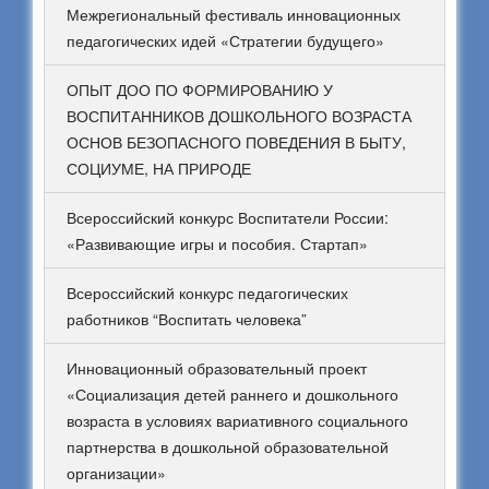
Межрегиональный фестиваль инновационных
педагогических идей «Стратегии будущего»
ОПЫТ ДОО ПО ФОРМИРОВАНИЮ У
ВОСПИТАННИКОВ ДОШКОЛЬНОГО ВОЗРАСТА
ОСНОВ БЕЗОПАСНОГО ПОВЕДЕНИЯ В БЫТУ,
СОЦИУМЕ, НА ПРИРОДЕ
Всероссийский конкурс Воспитатели России:
«Развивающие игры и пособия. Стартап»
Всероссийский конкурс педагогических
работников “Воспитать человека”
Инновационный образовательный проект
«Социализация детей раннего и дошкольного
возраста в условиях вариативного социального
партнерства в дошкольной образовательной
организации»