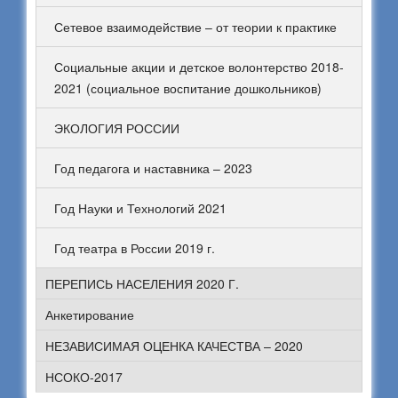
Сетевое взаимодействие – от теории к практике
Социальные акции и детское волонтерство 2018-
2021 (социальное воспитание дошкольников)
ЭКОЛОГИЯ РОССИИ
Год педагога и наставника – 2023
Год Науки и Технологий 2021
Год театра в России 2019 г.
ПЕРЕПИСЬ НАСЕЛЕНИЯ 2020 Г.
Анкетирование
НЕЗАВИСИМАЯ ОЦЕНКА КАЧЕСТВА – 2020
НСОКО-2017