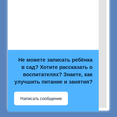
Не можете записать ребёнка
в сад? Хотите рассказать о
воспитателях? Знаете, как
улучшить питание и занятия?
Написать сообщение