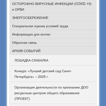
ОСТОРОЖНО ВИРУСНЫЕ ИНФЕКЦИИ (COVID-19)
и ОРВИ
ЭНЕРГОСБЕРЕЖЕНИЕ
Специальная оценка условий труда
Информация для коллег
Обратная связь
АРХИВ СОБЫТИЙ
ЛОШАДКА-СКАКАЛКА
Конкурс «Лучший детский сад Санкт-
Петербурга» – 2025 г.
Организация деятельности по признанию ДОО
ресурсным центром общего образования
(ПРОЕКТ)