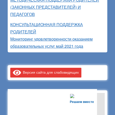
(ЗАКОННЫХ ПРЕДСТАВИТЕЛЕЙ) И
ПЕДАГОГОВ
КОНСУЛЬТАЦИОННАЯ ПОДДЕРЖКА
РОДИТЕЛЕЙ
Мониторинг удовлетворенности оказанием
образовательных услуг май 2021 года
Версия сайта для слабовидящих
Решаем вместе