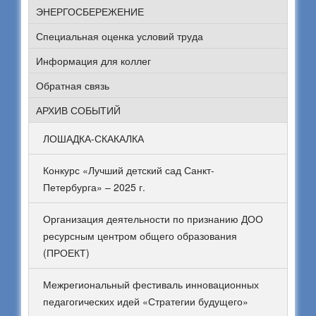
ЭНЕРГОСБЕРЕЖЕНИЕ
Специальная оценка условий труда
Информация для коллег
Обратная связь
АРХИВ СОБЫТИЙ
ЛОШАДКА-СКАКАЛКА
Конкурс «Лучший детский сад Санкт-
Петербурга» – 2025 г.
Организация деятельности по признанию ДОО
ресурсным центром общего образования
(ПРОЕКТ)
Межрегиональный фестиваль инновационных
педагогических идей «Стратегии будущего»