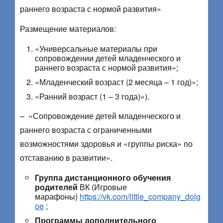
раннего возраста с нормой развития»
Размещение материалов:
«Универсальные материалы при
сопровождении детей младенческого и
раннего возраста с нормой развития»;
«Младенческий возраст (2 месяца – 1 год)»;
«Ранний возраст (1 – 3 года)»).
– «Сопровождение детей младенческого и
раннего возраста с ограниченными
возможностями здоровья и «группы риска» по
отставанию в развитии».
Группа дистанционного обучения
родителей
ВК (Игровые
марафоны)
https://vk.com/little_company_dolg
oe
;
Программы дополнительного