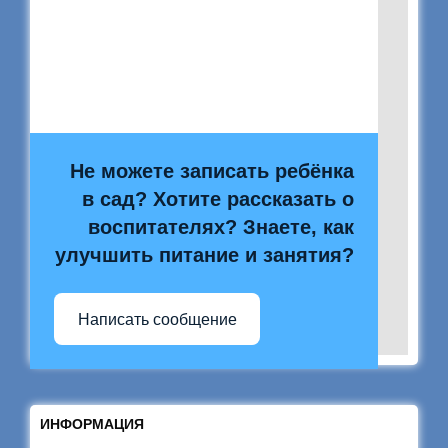
Не можете записать ребёнка
в сад? Хотите рассказать о
воспитателях? Знаете, как
улучшить питание и занятия?
Написать сообщение
ИНФОРМАЦИЯ