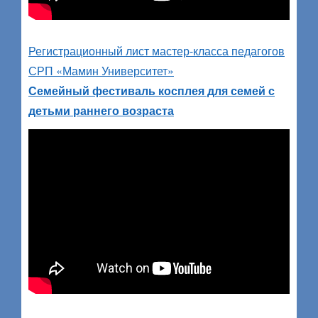
Регистрационный лист мастер-класса педагогов
СРП «Мамин Университет»
Семейный фестиваль косплея для семей с
детьми раннего возраста