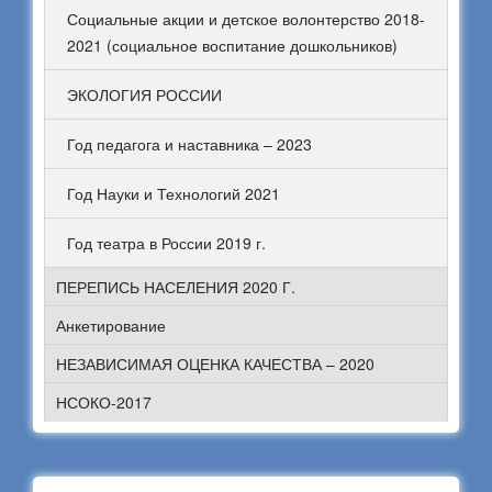
Социальные акции и детское волонтерство 2018-
2021 (социальное воспитание дошкольников)
ЭКОЛОГИЯ РОССИИ
Год педагога и наставника – 2023
Год Науки и Технологий 2021
Год театра в России 2019 г.
ПЕРЕПИСЬ НАСЕЛЕНИЯ 2020 Г.
Анкетирование
НЕЗАВИСИМАЯ ОЦЕНКА КАЧЕСТВА – 2020
НСОКО-2017