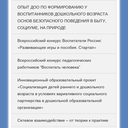
ОПЫТ ДОО ПО ФОРМИРОВАНИЮ У
ВОСПИТАННИКОВ ДОШКОЛЬНОГО ВОЗРАСТА
ОСНОВ БЕЗОПАСНОГО ПОВЕДЕНИЯ В БЫТУ,
СОЦИУМЕ, НА ПРИРОДЕ
Всероссийский конкурс Воспитатели России:
«Развивающие игры и пособия. Стартап»
Всероссийский конкурс педагогических
работников “Воспитать человека”
Инновационный образовательный проект
«Социализация детей раннего и дошкольного
возраста в условиях вариативного социального
партнерства в дошкольной образовательной
организации»
Сетевое взаимодействие – от теории к практике