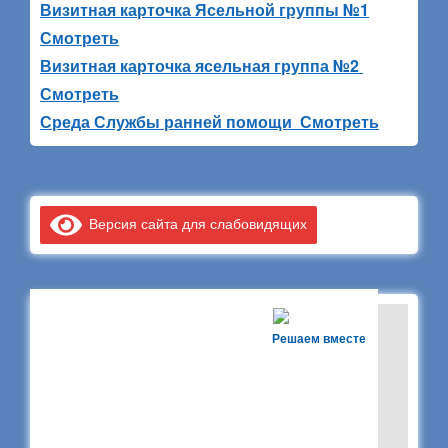
Визитная карточка Ясельной группы №1
Смотреть
Визитная карточка ясельная группа №2
Смотреть
Среда Службы ранней помощи Смотреть
Версия сайта для слабовидящих
Решаем вместе