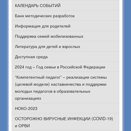
КАЛЕНДАРЬ СОБЫТИЙ
Банк методических разработок
Информация для родителей
Поддержка семей мобилизованных
Литература для детей и взрослых
Доступная среда
2024 год – Год семьи в Российской Федерации
“Компетентный педагог” – реализации системы
(целевой модели) наставничества и поддержки
молодых педагогов в образовательных
организациях
НОКО-2023
ОСТОРОЖНО ВИРУСНЫЕ ИНФЕКЦИИ (COVID-19)
и ОРВИ