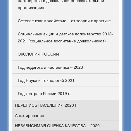
партнерства в дошкольной образовательной
организации»
Сетевое взаимодействие – от теории к практике
Социальные акции и детское волонтерство 2018-
2021 (социальное воспитание дошкольников)
ЭКОЛОГИЯ РОССИИ
Год педагога и наставника – 2023
Год Науки и Технологий 2021
Год театра в России 2019 г.
ПЕРЕПИСЬ НАСЕЛЕНИЯ 2020 Г.
Анкетирование
НЕЗАВИСИМАЯ ОЦЕНКА КАЧЕСТВА – 2020