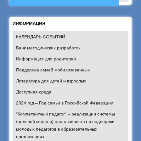
ИНФОРМАЦИЯ
КАЛЕНДАРЬ СОБЫТИЙ
Банк методических разработок
Информация для родителей
Поддержка семей мобилизованных
Литература для детей и взрослых
Доступная среда
2024 год – Год семьи в Российской Федерации
“Компетентный педагог” – реализации системы
(целевой модели) наставничества и поддержки
молодых педагогов в образовательных
организациях