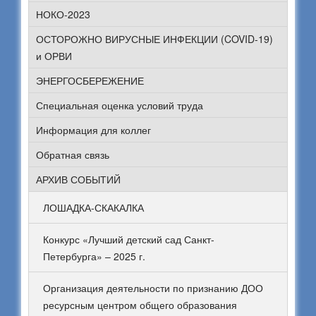
НОКО-2023
ОСТОРОЖНО ВИРУСНЫЕ ИНФЕКЦИИ (COVID-19)
и ОРВИ
ЭНЕРГОСБЕРЕЖЕНИЕ
Специальная оценка условий труда
Информация для коллег
Обратная связь
АРХИВ СОБЫТИЙ
ЛОШАДКА-СКАКАЛКА
Конкурс «Лучший детский сад Санкт-
Петербурга» – 2025 г.
Организация деятельности по признанию ДОО
ресурсным центром общего образования