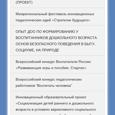
(ПРОЕКТ)
Межрегиональный фестиваль инновационных
педагогических идей «Стратегии будущего»
ОПЫТ ДОО ПО ФОРМИРОВАНИЮ У
ВОСПИТАННИКОВ ДОШКОЛЬНОГО ВОЗРАСТА
ОСНОВ БЕЗОПАСНОГО ПОВЕДЕНИЯ В БЫТУ,
СОЦИУМЕ, НА ПРИРОДЕ
Всероссийский конкурс Воспитатели России:
«Развивающие игры и пособия. Стартап»
Всероссийский конкурс педагогических
работников “Воспитать человека”
Инновационный образовательный проект
«Социализация детей раннего и дошкольного
возраста в условиях вариативного социального