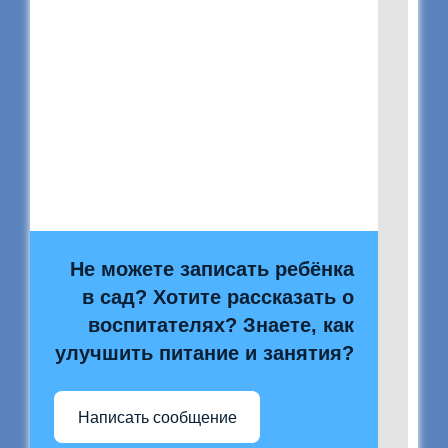
Не можете записать ребёнка
в сад? Хотите рассказать о
воспитателях? Знаете, как
улучшить питание и занятия?
Написать сообщение