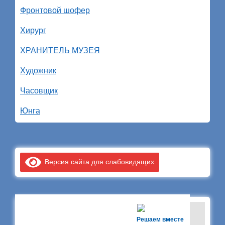
Фронтовой шофер
Хирург
ХРАНИТЕЛЬ МУЗЕЯ
Художник
Часовщик
Юнга
Версия сайта для слабовидящих
Решаем вместе