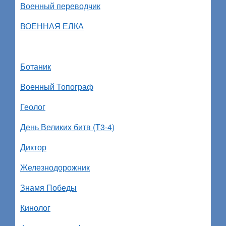
Военный переводчик
ВОЕННАЯ ЕЛКА
Ботаник
Военный
Топограф
Геолог
День Великих битв (Т3-4)
Диктор
Железнодорожник
Знамя Победы
Кинолог