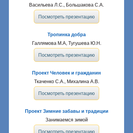
Васильева Л.С., Большакова С.А.
Посмотреть презентацию
Тропинка добра
Галлямова М.А, Тугушева Ю.Н.
Посмотреть презентацию
Проект Человек и гражданин
Ткаченко С.А., Михалина А.В.
Посмотреть презентацию
Проект Зимние забавы и традиции
Занимаемся зимой
Посмотреть презентацию