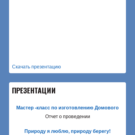
Скачать презентацию
ПРЕЗЕНТАЦИИ
Мастер -класс по изготовлению Домового
Отчет о проведении
Природу я люблю, природу берегу!