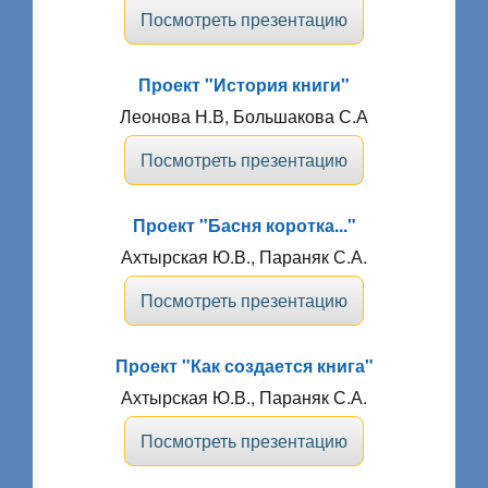
Посмотреть презентацию
Проект "История книги"
Леонова Н.В, Большакова С.А
Посмотреть презентацию
Проект "Басня коротка..."
Ахтырская Ю.В., Параняк С.А.
Посмотреть презентацию
Проект "Как создается книга"
Ахтырская Ю.В., Параняк С.А.
Посмотреть презентацию