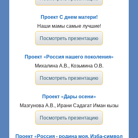
Проект С днем матери!
Наши мамы самые лучшие!
Посмотреть презентацию
Проект «Россия нашего поколения»
Михалина А.В., Козьмина О.В.
Посмотреть презентацию
Проект «Дары осени»
Мазгунова А.В., Ирани Садагат Иман кызы
Посмотреть презентацию
Проект «Россия - родина моя. Изба-символ