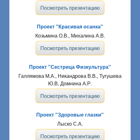
Посмотреть презентацию
Проект "Красивая осанка"
Козьмина О.В., Михалина А.В.
Посмотреть презентацию
Проект "Сестрица Физкультура"
Галлямова М.А., Никандрова В.В., Тугушева
Ю.В, Домнина А.Р.
Посмотреть презентацию
Проект "Здоровые глазки"
Лыско С.А.
Посмотреть презентацию