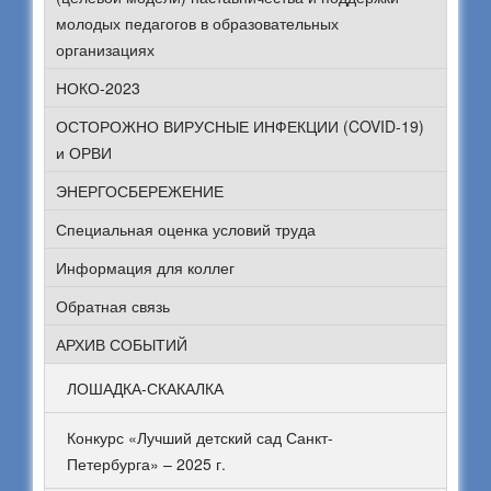
молодых педагогов в образовательных
организациях
НОКО-2023
ОСТОРОЖНО ВИРУСНЫЕ ИНФЕКЦИИ (COVID-19)
и ОРВИ
ЭНЕРГОСБЕРЕЖЕНИЕ
Специальная оценка условий труда
Информация для коллег
Обратная связь
АРХИВ СОБЫТИЙ
ЛОШАДКА-СКАКАЛКА
Конкурс «Лучший детский сад Санкт-
Петербурга» – 2025 г.