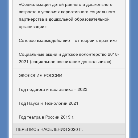
«Социализация детей раннего и дошкольного
возраста в условиях вариативного социального
партнерства в дошкольной образовательной
организации»
Сетевое взаимодействие – от теории к практике
Социальные акции и детское волонтерство 2018-
2021 (социальное воспитание дошкольников)
ЭКОЛОГИЯ РОССИИ
Год педагога и наставника – 2023
Год Науки и Технологий 2021
Год театра в России 2019 г.
ПЕРЕПИСЬ НАСЕЛЕНИЯ 2020 Г.