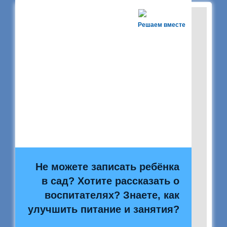
Решаем вместе
Не можете записать ребёнка
в сад? Хотите рассказать о
воспитателях? Знаете, как
улучшить питание и занятия?