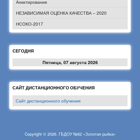
Анкетирование
НЕЗАВИСИМАЯ ОЦЕНКА КАЧЕСТВА – 2020
НСОКО-2017
СЕГОДНЯ
Пятница, 07 августа 2026
САЙТ ДИСТАНЦИОННОГО ОБУЧЕНИЯ
Сайт дистанционного обучения
Copyright © 2026. ГБДОУ №62 «Золотая рыбка»