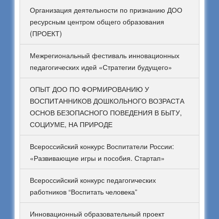
Организация деятельности по признанию ДОО
ресурсным центром общего образования
(ПРОЕКТ)
Межрегиональный фестиваль инновационных
педагогических идей «Стратегии будущего»
ОПЫТ ДОО ПО ФОРМИРОВАНИЮ У
ВОСПИТАННИКОВ ДОШКОЛЬНОГО ВОЗРАСТА
ОСНОВ БЕЗОПАСНОГО ПОВЕДЕНИЯ В БЫТУ,
СОЦИУМЕ, НА ПРИРОДЕ
Всероссийский конкурс Воспитатели России:
«Развивающие игры и пособия. Стартап»
Всероссийский конкурс педагогических
работников “Воспитать человека”
Инновационный образовательный проект