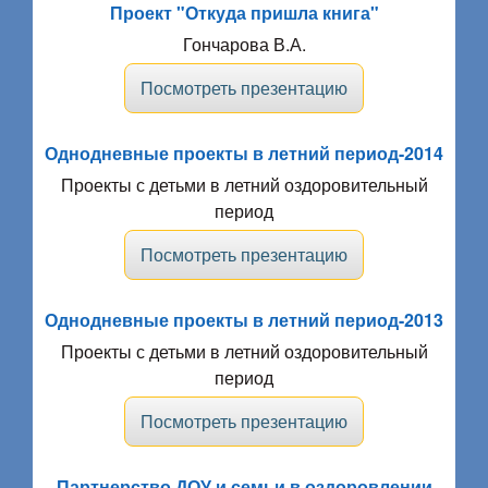
Проект "Откуда пришла книга"
Гончарова В.А.
Посмотреть презентацию
Однодневные проекты в летний период-2014
Проекты с детьми в летний оздоровительный
период
Посмотреть презентацию
Однодневные проекты в летний период-2013
Проекты с детьми в летний оздоровительный
период
Посмотреть презентацию
Партнерство ДОУ и семьи в оздоровлении