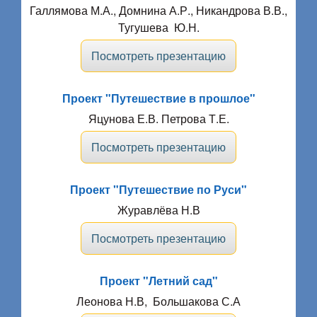
Галлямова М.А., Домнина А.Р., Никандрова В.В.,
Тугушева Ю.Н.
Посмотреть презентацию
Проект "Путешествие в прошлое"
Яцунова Е.В. Петрова Т.Е.
Посмотреть презентацию
Проект "Путешествие по Руси"
Журавлёва Н.В
Посмотреть презентацию
Проект "Летний сад"
Леонова Н.В, Большакова С.А