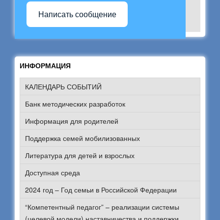
Написать сообщение
ИНФОРМАЦИЯ
КАЛЕНДАРЬ СОБЫТИЙ
Банк методических разработок
Информация для родителей
Поддержка семей мобилизованных
Литература для детей и взрослых
Доступная среда
2024 год – Год семьи в Российской Федерации
“Компетентный педагог” – реализации системы
(целевой модели) наставничества и поддержки