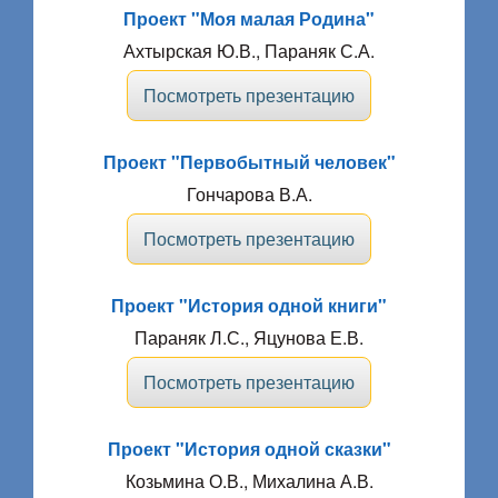
Проект "Моя малая Родина"
Ахтырская Ю.В., Параняк С.А.
Посмотреть презентацию
Проект "Первобытный человек"
Гончарова В.А.
Посмотреть презентацию
Проект "История одной книги"
Параняк Л.С., Яцунова Е.В.
Посмотреть презентацию
Проект "История одной сказки"
Козьмина О.В., Михалина А.В.