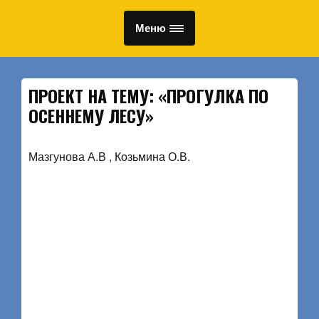
Меню
ПРОЕКТ НА ТЕМУ: «ПРОГУЛКА ПО
ОСЕННЕМУ ЛЕСУ»
Мазгунова А.В , Козьмина О.В.