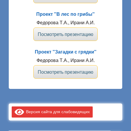
Проект "В лес по грибы"
Федорова Т.А., Ирани А.И.
Посмотреть презентацию
Проект "Загадки с грядки"
Федорова Т.А., Ирани А.И.
Посмотреть презентацию
Версия сайта для слабовидящих