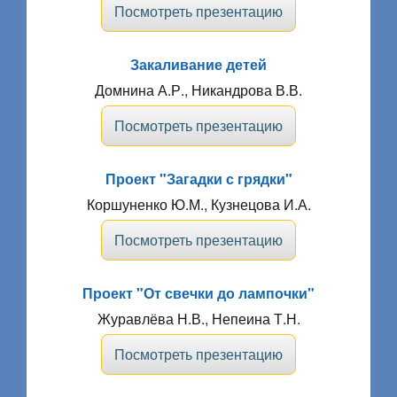
Посмотреть презентацию
Закаливание детей
Домнина А.Р., Никандрова В.В.
Посмотреть презентацию
Проект "Загадки с грядки"
Коршуненко Ю.М., Кузнецова И.А.
Посмотреть презентацию
Проект "От свечки до лампочки"
Журавлёва Н.В., Непеина Т.Н.
Посмотреть презентацию