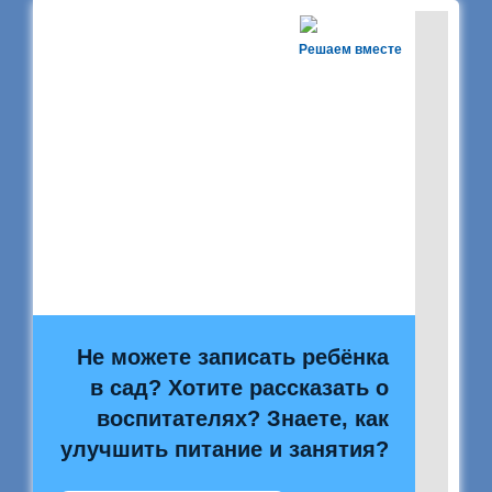
Решаем вместе
Не можете записать ребёнка
в сад? Хотите рассказать о
воспитателях? Знаете, как
улучшить питание и занятия?