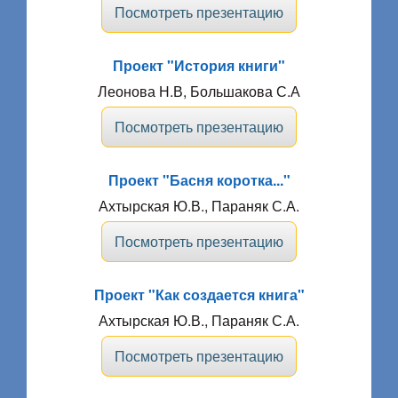
Посмотреть презентацию
Проект "История книги"
Леонова Н.В, Большакова С.А
Посмотреть презентацию
Проект "Басня коротка..."
Ахтырская Ю.В., Параняк С.А.
Посмотреть презентацию
Проект "Как создается книга"
Ахтырская Ю.В., Параняк С.А.
Посмотреть презентацию