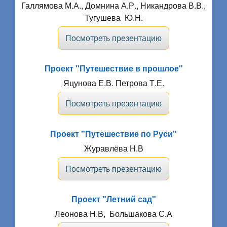
Галлямова М.А., Домнина А.Р., Никандрова В.В.,
Тугушева Ю.Н.
Посмотреть презентацию
Проект "Путешествие в прошлое"
Яцунова Е.В. Петрова Т.Е.
Посмотреть презентацию
Проект "Путешествие по Руси"
Журавлёва Н.В
Посмотреть презентацию
Проект "Летний сад"
Леонова Н.В, Большакова С.А