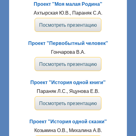
Проект "Моя малая Родина"
Ахтырская Ю.В., Параняк С.А.
Посмотреть презентацию
Проект "Первобытный человек"
Гончарова В.А.
Посмотреть презентацию
Проект "История одной книги"
Параняк Л.С., Яцунова Е.В.
Посмотреть презентацию
Проект "История одной сказки"
Козьмина О.В., Михалина А.В.