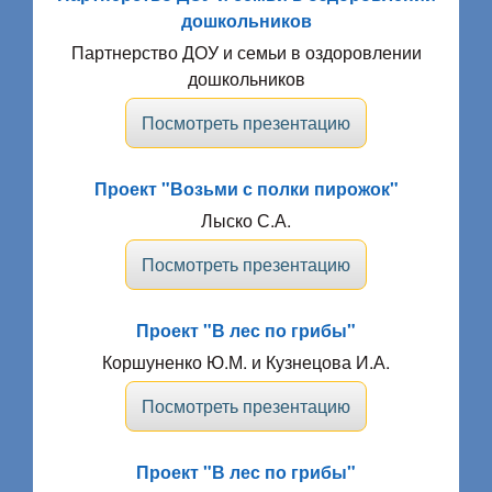
дошкольников
Партнерство ДОУ и семьи в оздоровлении
дошкольников
Посмотреть презентацию
Проект "Возьми с полки пирожок"
Лыско С.А.
Посмотреть презентацию
Проект "В лес по грибы"
Коршуненко Ю.М. и Кузнецова И.А.
Посмотреть презентацию
Проект "В лес по грибы"