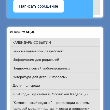
Написать сообщение
ИНФОРМАЦИЯ
КАЛЕНДАРЬ СОБЫТИЙ
Банк методических разработок
Информация для родителей
Поддержка семей мобилизованных
Литература для детей и взрослых
Доступная среда
2024 год – Год семьи в Российской Федерации
“Компетентный педагог” – реализации системы
(целевой модели) наставничества и поддержки