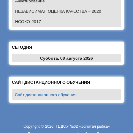
Анкетирование
НЕЗАВИСИМАЯ ОЦЕНКА КАЧЕСТВА – 2020
НСОКО-2017
СЕГОДНЯ
Суббота, 08 августа 2026
САЙТ ДИСТАНЦИОННОГО ОБУЧЕНИЯ
Сайт дистанционного обучения
Copyright © 2026. ГБДОУ №62 «Золотая рыбка»