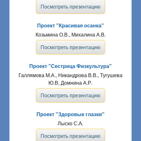
Посмотреть презентацию
Проект "Красивая осанка"
Козьмина О.В., Михалина А.В.
Посмотреть презентацию
Проект "Сестрица Физкультура"
Галлямова М.А., Никандрова В.В., Тугушева
Ю.В, Домнина А.Р.
Посмотреть презентацию
Проект "Здоровые глазки"
Лыско С.А.
Посмотреть презентацию