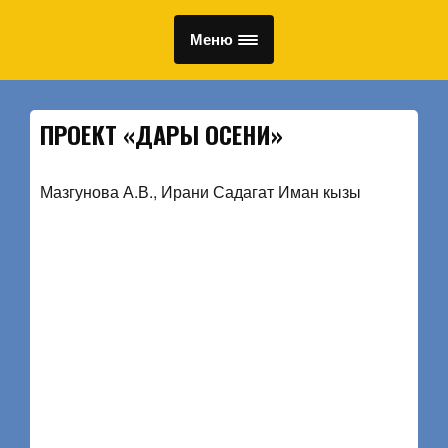
Меню
ПРОЕКТ «ДАРЫ ОСЕНИ»
Мазгунова А.В., Ирани Садагат Иман кызы