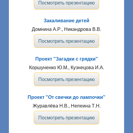
Посмотреть презентацию
Закаливание детей
Домнина А.Р., Никандрова В.В.
Посмотреть презентацию
Проект "Загадки с грядки"
Коршуненко Ю.М., Кузнецова И.А.
Посмотреть презентацию
Проект "От свечки до лампочки"
Журавлёва Н.В., Непеина Т.Н.
Посмотреть презентацию