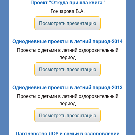
Проект "Откуда пришла книга"
Гончарова В.А.
Посмотреть презентацию
Однодневные проекты в летний период-2014
Проекты с детьми в летний оздоровительный
период
Посмотреть презентацию
Однодневные проекты в летний период-2013
Проекты с детьми в летний оздоровительный
период
Посмотреть презентацию
Партнерство ДОУ и семьи в оздоровлении