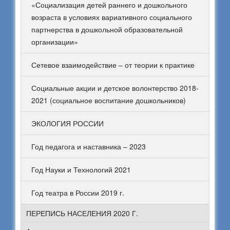
«Социализация детей раннего и дошкольного
возраста в условиях вариативного социального
партнерства в дошкольной образовательной
организации»
Сетевое взаимодействие – от теории к практике
Социальные акции и детское волонтерство 2018-
2021 (социальное воспитание дошкольников)
ЭКОЛОГИЯ РОССИИ
Год педагога и наставника – 2023
Год Науки и Технологий 2021
Год театра в России 2019 г.
ПЕРЕПИСЬ НАСЕЛЕНИЯ 2020 Г.