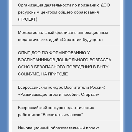
Организация деятельности по признанию ДОО
ресурсным центром общего образования
(ПРОЕКТ)
Межрегиональный фестиваль инновационных
педагогических идей «Стратегии будущего»
ОПЫТ ДОО ПО ФОРМИРОВАНИЮ У
ВОСПИТАННИКОВ ДОШКОЛЬНОГО ВОЗРАСТА
ОСНОВ БЕЗОПАСНОГО ПОВЕДЕНИЯ В БЫТУ,
СОЦИУМЕ, НА ПРИРОДЕ
Всероссийский конкурс Воспитатели России:
«Развивающие игры и пособия. Стартап»
Всероссийский конкурс педагогических
работников “Воспитать человека”
Инновационный образовательный проект