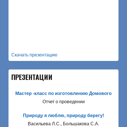
Скачать презентацию
ПРЕЗЕНТАЦИИ
Мастер -класс по изготовлению Домового
Отчет о проведении
Природу я люблю, природу берегу!
Васильева Л.С., Большакова С.А.