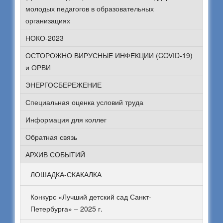
молодых педагогов в образовательных
организациях
НОКО-2023
ОСТОРОЖНО ВИРУСНЫЕ ИНФЕКЦИИ (COVID-19)
и ОРВИ
ЭНЕРГОСБЕРЕЖЕНИЕ
Специальная оценка условий труда
Информация для коллег
Обратная связь
АРХИВ СОБЫТИЙ
ЛОШАДКА-СКАКАЛКА
Конкурс «Лучший детский сад Санкт-
Петербурга» – 2025 г.