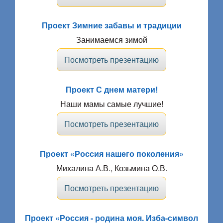
Проект Зимние забавы и традиции
Занимаемся зимой
Посмотреть презентацию
Проект С днем матери!
Наши мамы самые лучшие!
Посмотреть презентацию
Проект «Россия нашего поколения»
Михалина А.В., Козьмина О.В.
Посмотреть презентацию
Проект «Россия - родина моя. Изба-символ