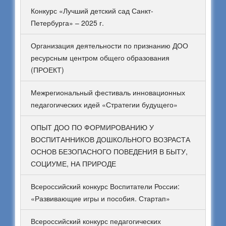
Конкурс «Лучший детский сад Санкт-
Петербурга» – 2025 г.
Организация деятельности по признанию ДОО
ресурсным центром общего образования
(ПРОЕКТ)
Межрегиональный фестиваль инновационных
педагогических идей «Стратегии будущего»
ОПЫТ ДОО ПО ФОРМИРОВАНИЮ У
ВОСПИТАННИКОВ ДОШКОЛЬНОГО ВОЗРАСТА
ОСНОВ БЕЗОПАСНОГО ПОВЕДЕНИЯ В БЫТУ,
СОЦИУМЕ, НА ПРИРОДЕ
Всероссийский конкурс Воспитатели России:
«Развивающие игры и пособия. Стартап»
Всероссийский конкурс педагогических