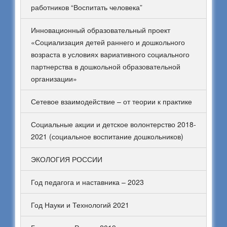
работников “Воспитать человека”
Инновационный образовательный проект
«Социализация детей раннего и дошкольного
возраста в условиях вариативного социального
партнерства в дошкольной образовательной
организации»
Сетевое взаимодействие – от теории к практике
Социальные акции и детское волонтерство 2018-
2021 (социальное воспитание дошкольников)
ЭКОЛОГИЯ РОССИИ
Год педагога и наставника – 2023
Год Науки и Технологий 2021