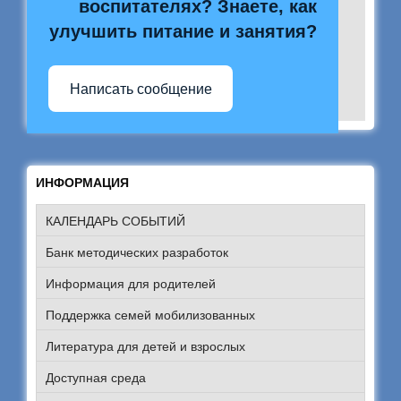
воспитателях? Знаете, как
улучшить питание и занятия?
Написать сообщение
ИНФОРМАЦИЯ
КАЛЕНДАРЬ СОБЫТИЙ
Банк методических разработок
Информация для родителей
Поддержка семей мобилизованных
Литература для детей и взрослых
Доступная среда