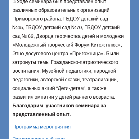
В ходе семинара был представлен опыт
различных образовательных организаций
Приморского района: ГБДОУ детский сад
№45, ГБДОУ детский сад №70, ГБДОУ детский
сад № 62, Дворца творчества детей и молодежи
«Молодежный творческий Форум Китеж плюс»,
Этно-досугового центра «Пригожница». Были
затронуты темы Гражданско-патриотического
воспитания, Музейной педагогики, народной
педагогики, авторской сказки, театрализации,
социальных акций “Дети-детям”, а так же
развития эмпатии у детей раннего возраста.
Благодарим участников семинара за
представленный опыт.
Программа мероприятия
Регистрационный лист