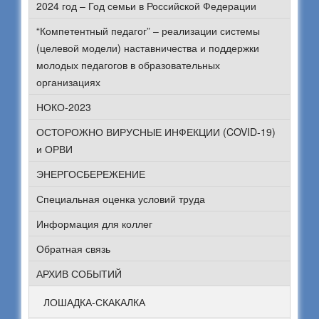
2024 год – Год семьи в Российской Федерации
“Компетентный педагог” – реализации системы
(целевой модели) наставничества и поддержки
молодых педагогов в образовательных
организациях
НОКО-2023
ОСТОРОЖНО ВИРУСНЫЕ ИНФЕКЦИИ (COVID-19)
и ОРВИ
ЭНЕРГОСБЕРЕЖЕНИЕ
Специальная оценка условий труда
Информация для коллег
Обратная связь
АРХИВ СОБЫТИЙ
ЛОШАДКА-СКАКАЛКА