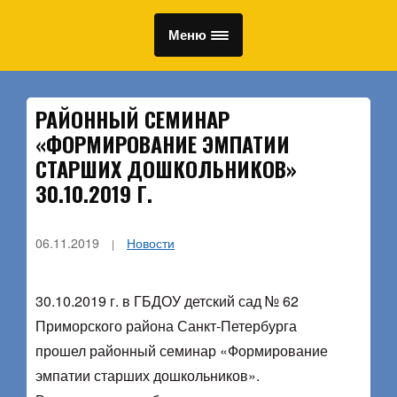
Меню
РАЙОННЫЙ СЕМИНАР
«ФОРМИРОВАНИЕ ЭМПАТИИ
СТАРШИХ ДОШКОЛЬНИКОВ»
30.10.2019 Г.
06.11.2019
Новости
30.10.2019 г. в ГБДОУ детский сад № 62
Приморского района Санкт-Петербурга
прошел районный семинар «Формирование
эмпатии старших дошкольников».