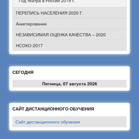
Год театра в России 2019 г.
ПЕРЕПИСЬ НАСЕЛЕНИЯ 2020 Г.
Анкетирование
НЕЗАВИСИМАЯ ОЦЕНКА КАЧЕСТВА – 2020
НСОКО-2017
СЕГОДНЯ
Пятница, 07 августа 2026
САЙТ ДИСТАНЦИОННОГО ОБУЧЕНИЯ
Сайт дистанционного обучения