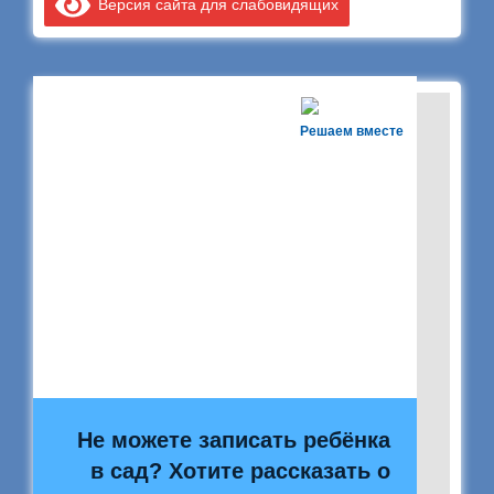
Версия сайта для слабовидящих
Решаем вместе
Не можете записать ребёнка
в сад? Хотите рассказать о