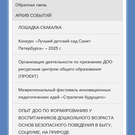
Обратная связь
АРХИВ СОБЫТИЙ
ЛОШАДКА-СКАКАЛКА
Конкурс «Лучший детский сад Санкт-
Петербурга» – 2025 г.
Организация деятельности по признанию ДОО
ресурсным центром общего образования
(ПРОЕКТ)
Межрегиональный фестиваль инновационных
педагогических идей «Стратегии будущего»
ОПЫТ ДОО ПО ФОРМИРОВАНИЮ У
ВОСПИТАННИКОВ ДОШКОЛЬНОГО ВОЗРАСТА
ОСНОВ БЕЗОПАСНОГО ПОВЕДЕНИЯ В БЫТУ,
СОЦИУМЕ, НА ПРИРОДЕ