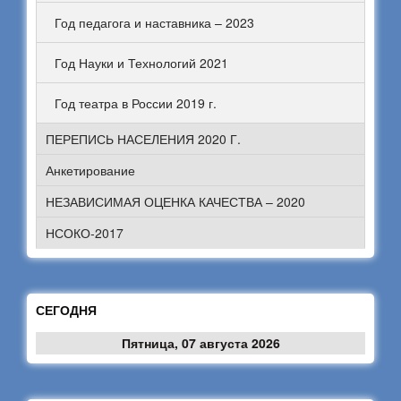
Год педагога и наставника – 2023
Год Науки и Технологий 2021
Год театра в России 2019 г.
ПЕРЕПИСЬ НАСЕЛЕНИЯ 2020 Г.
Анкетирование
НЕЗАВИСИМАЯ ОЦЕНКА КАЧЕСТВА – 2020
НСОКО-2017
СЕГОДНЯ
Пятница, 07 августа 2026