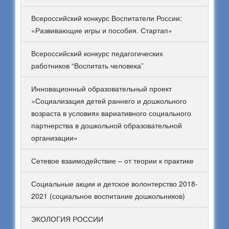
Всероссийский конкурс Воспитатели России:
«Развивающие игры и пособия. Стартап»
Всероссийский конкурс педагогических
работников “Воспитать человека”
Инновационный образовательный проект
«Социализация детей раннего и дошкольного
возраста в условиях вариативного социального
партнерства в дошкольной образовательной
организации»
Сетевое взаимодействие – от теории к практике
Социальные акции и детское волонтерство 2018-
2021 (социальное воспитание дошкольников)
ЭКОЛОГИЯ РОССИИ