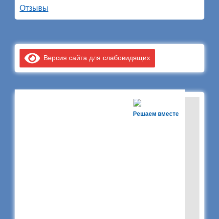
Отзывы
Версия сайта для слабовидящих
Решаем вместе