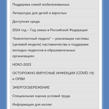
Поддержка семей мобилизованных
Литература для детей и взрослых
Доступная среда
2024 год – Год семьи в Российской Федерации
“Компетентный педагог” – реализации системы
(целевой модели) наставничества и поддержки
молодых педагогов в образовательных
организациях
НОКО-2023
ОСТОРОЖНО ВИРУСНЫЕ ИНФЕКЦИИ (COVID-19)
и ОРВИ
ЭНЕРГОСБЕРЕЖЕНИЕ
Специальная оценка условий труда
Информация для коллег