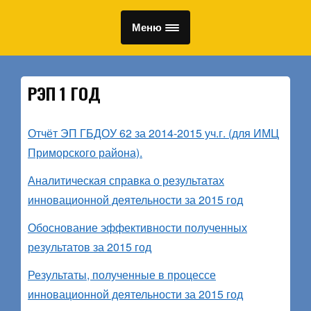
Меню
РЭП 1 ГОД
Отчёт ЭП ГБДОУ 62 за 2014-2015 уч.г. (для ИМЦ
Приморского района).
Аналитическая справка о результатах
инновационной деятельности за 2015 год
Обоснование эффективности полученных
результатов за 2015 год
Результаты, полученные в процессе
инновационной деятельности за 2015 год