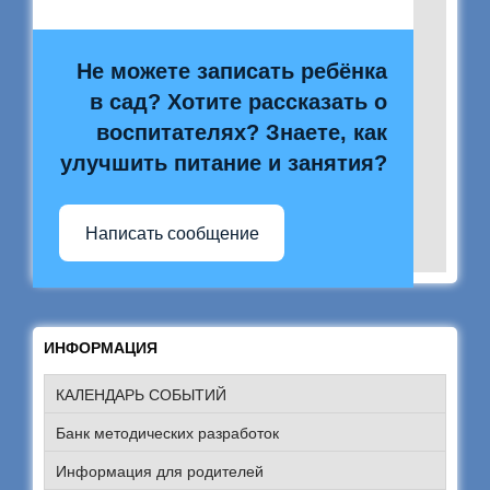
Не можете записать ребёнка
в сад? Хотите рассказать о
воспитателях? Знаете, как
улучшить питание и занятия?
Написать сообщение
ИНФОРМАЦИЯ
КАЛЕНДАРЬ СОБЫТИЙ
Банк методических разработок
Информация для родителей