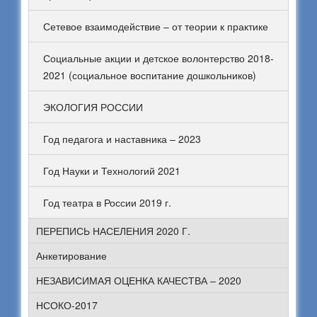
Сетевое взаимодействие – от теории к практике
Социальные акции и детское волонтерство 2018-
2021 (социальное воспитание дошкольников)
ЭКОЛОГИЯ РОССИИ
Год педагога и наставника – 2023
Год Науки и Технологий 2021
Год театра в России 2019 г.
ПЕРЕПИСЬ НАСЕЛЕНИЯ 2020 Г.
Анкетирование
НЕЗАВИСИМАЯ ОЦЕНКА КАЧЕСТВА – 2020
НСОКО-2017