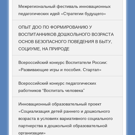
Межрегиональный фестиваль инновационных
педагогических идей «Стратегии будущего»
ОПЫТ ДОО ПО ФОРМИРОВАНИЮ У
ВОСПИТАННИКОВ ДОШКОЛЬНОГО ВОЗРАСТА
ОСНОВ БЕЗОПАСНОГО ПОВЕДЕНИЯ В БЫТУ,
СОЦИУМЕ, НА ПРИРОДЕ
Всероссийский конкурс Воспитатели России:
«Развивающие игры и пособия. Стартап»
Всероссийский конкурс педагогических
работников “Воспитать человека”
Инновационный образовательный проект
«Социализация детей раннего и дошкольного
возраста в условиях вариативного социального
партнерства в дошкольной образовательной
организации»