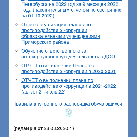
Петербурга на 2022 год за 9 месяцев 2022
года (накопительным отчетом по состоянию
на 01.10.2022)
Отчет о реализации планов по
противодействию коррупции
образовательными учреждениями
Приморского района
Обучение ответственного за
антикоррупционную деятельность в ДОО
ОТЧЕТ о выполнении Плана по
противодействию коррупции в 2020-2021
ОТЧЕТ о выполнении плана по
противодействию коррупции в 2021-2022
(август 21-июль 22)
Правила внутреннего распорядка обучающихся
(редакция от 28.08.2020 г.)