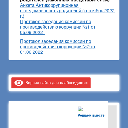
Анкета Антикоррупционная
осведомленность родителей (сентябрь 2022
г.)
Протокол заседания комиссии по
противодействию коррупции №1 от
05.09.2022
Протокол заседания комиссии по
противодействию коррупции №2 от
01.06.2022
Версия сайта для слабовидящих
Решаем вместе