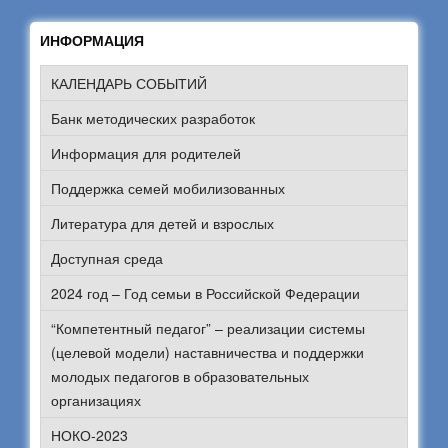
ИНФОРМАЦИЯ
КАЛЕНДАРЬ СОБЫТИЙ
Банк методических разработок
Информация для родителей
Поддержка семей мобилизованных
Литература для детей и взрослых
Доступная среда
2024 год – Год семьи в Российской Федерации
“Компетентный педагог” – реализации системы
(целевой модели) наставничества и поддержки
молодых педагогов в образовательных
организациях
НОКО-2023