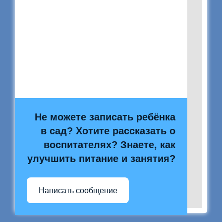
Не можете записать ребёнка
в сад? Хотите рассказать о
воспитателях? Знаете, как
улучшить питание и занятия?
Написать сообщение