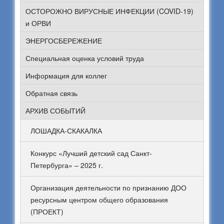
ОСТОРОЖНО ВИРУСНЫЕ ИНФЕКЦИИ (COVID-19)
и ОРВИ
ЭНЕРГОСБЕРЕЖЕНИЕ
Специальная оценка условий труда
Информация для коллег
Обратная связь
АРХИВ СОБЫТИЙ
ЛОШАДКА-СКАКАЛКА
Конкурс «Лучший детский сад Санкт-
Петербурга» – 2025 г.
Организация деятельности по признанию ДОО
ресурсным центром общего образования
(ПРОЕКТ)