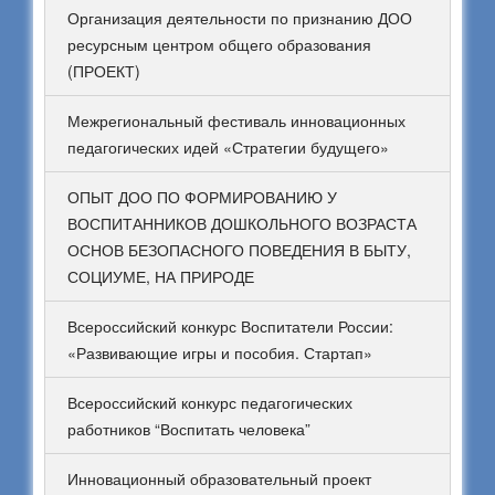
Организация деятельности по признанию ДОО
ресурсным центром общего образования
(ПРОЕКТ)
Межрегиональный фестиваль инновационных
педагогических идей «Стратегии будущего»
ОПЫТ ДОО ПО ФОРМИРОВАНИЮ У
ВОСПИТАННИКОВ ДОШКОЛЬНОГО ВОЗРАСТА
ОСНОВ БЕЗОПАСНОГО ПОВЕДЕНИЯ В БЫТУ,
СОЦИУМЕ, НА ПРИРОДЕ
Всероссийский конкурс Воспитатели России:
«Развивающие игры и пособия. Стартап»
Всероссийский конкурс педагогических
работников “Воспитать человека”
Инновационный образовательный проект