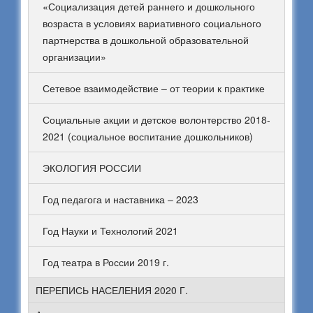
«Социализация детей раннего и дошкольного
возраста в условиях вариативного социального
партнерства в дошкольной образовательной
организации»
Сетевое взаимодействие – от теории к практике
Социальные акции и детское волонтерство 2018-
2021 (социальное воспитание дошкольников)
ЭКОЛОГИЯ РОССИИ
Год педагога и наставника – 2023
Год Науки и Технологий 2021
Год театра в России 2019 г.
ПЕРЕПИСЬ НАСЕЛЕНИЯ 2020 Г.