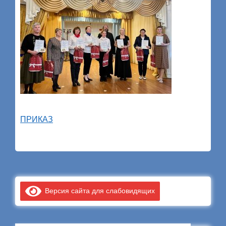
ПРИКАЗ
Версия сайта для слабовидящих