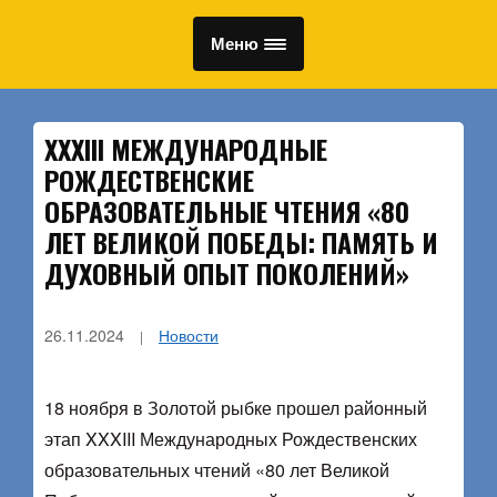
Меню
XXXIII МЕЖДУНАРОДНЫЕ
РОЖДЕСТВЕНСКИЕ
ОБРАЗОВАТЕЛЬНЫЕ ЧТЕНИЯ «80
ЛЕТ ВЕЛИКОЙ ПОБЕДЫ: ПАМЯТЬ И
ДУХОВНЫЙ ОПЫТ ПОКОЛЕНИЙ»
26.11.2024
Новости
18 ноября в Золотой рыбке прошел районный
этап XXXIII Международных Рождественских
образовательных чтений «80 лет Великой