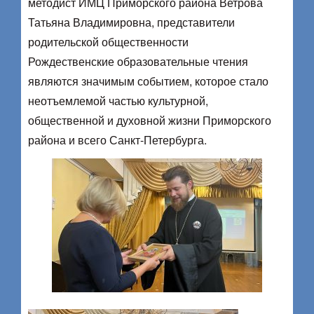
методист ИМЦ Приморского района Ветрова
Татьяна Владимировна, представители
родительской общественности
Рождественские образовательные чтения
являются значимым событием, которое стало
неотъемлемой частью культурной,
общественной и духовной жизни Приморского
района и всего Санкт-Петербурга.