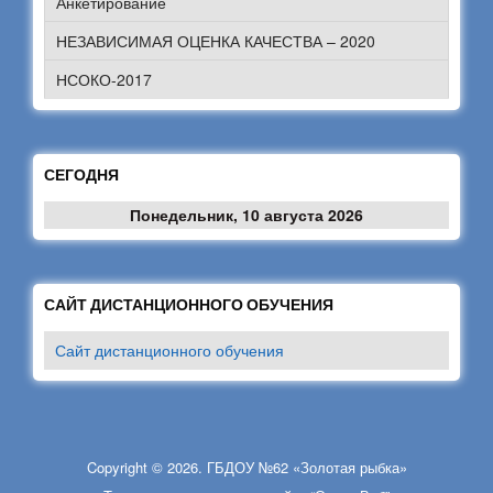
Анкетирование
НЕЗАВИСИМАЯ ОЦЕНКА КАЧЕСТВА – 2020
НСОКО-2017
СЕГОДНЯ
Понедельник, 10 августа 2026
САЙТ ДИСТАНЦИОННОГО ОБУЧЕНИЯ
Сайт дистанционного обучения
Copyright © 2026. ГБДОУ №62 «Золотая рыбка»