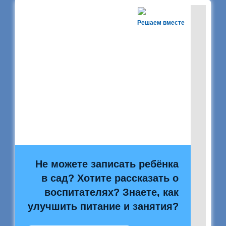
Решаем вместе
Не можете записать ребёнка
в сад? Хотите рассказать о
воспитателях? Знаете, как
улучшить питание и занятия?