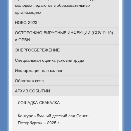
молодых педагогов в образовательных
организациях
НОКО-2023
ОСТОРОЖНО ВИРУСНЫЕ ИНФЕКЦИИ (COVID-19)
и ОРВИ
ЭНЕРГОСБЕРЕЖЕНИЕ
Специальная оценка условий труда
Информация для коллег
Обратная связь
АРХИВ СОБЫТИЙ
ЛОШАДКА-СКАКАЛКА
Конкурс «Лучший детский сад Санкт-
Петербурга» – 2025 г.