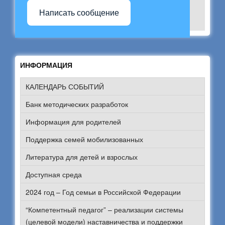
Написать сообщение
ИНФОРМАЦИЯ
КАЛЕНДАРЬ СОБЫТИЙ
Банк методических разработок
Информация для родителей
Поддержка семей мобилизованных
Литература для детей и взрослых
Доступная среда
2024 год – Год семьи в Российской Федерации
“Компетентный педагог” – реализации системы
(целевой модели) наставничества и поддержки