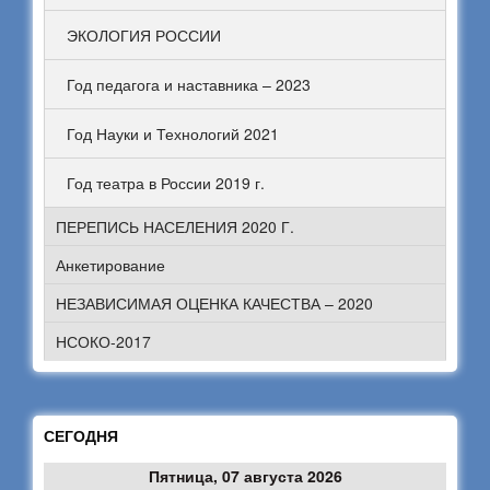
ЭКОЛОГИЯ РОССИИ
Год педагога и наставника – 2023
Год Науки и Технологий 2021
Год театра в России 2019 г.
ПЕРЕПИСЬ НАСЕЛЕНИЯ 2020 Г.
Анкетирование
НЕЗАВИСИМАЯ ОЦЕНКА КАЧЕСТВА – 2020
НСОКО-2017
СЕГОДНЯ
Пятница, 07 августа 2026