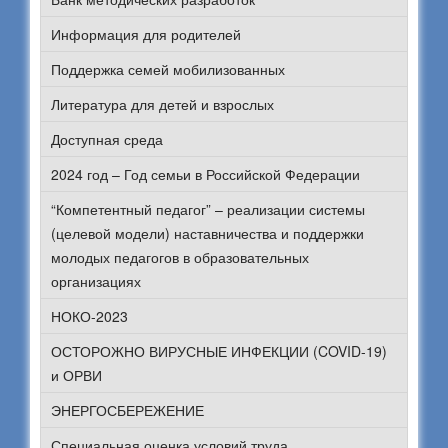
Информация для родителей
Поддержка семей мобилизованных
Литература для детей и взрослых
Доступная среда
2024 год – Год семьи в Российской Федерации
“Компетентный педагог” – реализации системы
(целевой модели) наставничества и поддержки
молодых педагогов в образовательных
организациях
НОКО-2023
ОСТОРОЖНО ВИРУСНЫЕ ИНФЕКЦИИ (COVID-19)
и ОРВИ
ЭНЕРГОСБЕРЕЖЕНИЕ
Специальная оценка условий труда