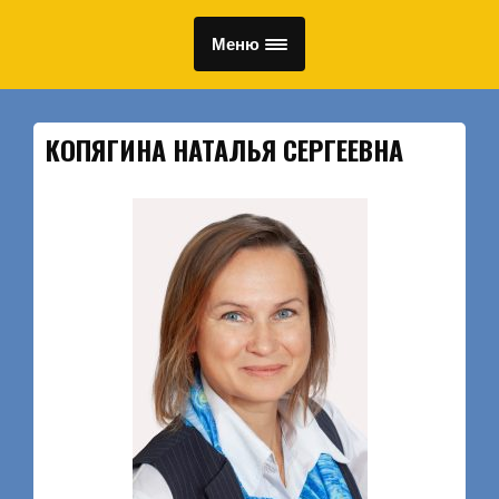
Меню
КОПЯГИНА НАТАЛЬЯ СЕРГЕЕВНА