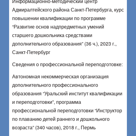
Информационно-методический центр
Адмиралтейского района Санкт-Петербурга, курс
повышении квалификации по программе
“Развитие основ надпредметных умений
старшего дошкольника средствами
дополнительного образования” (36 ч.), 2023 г.,
Санкт-Петербург
Сведения о профессиональной переподготовке:
Автономная некоммерческая организация
дополнительного профессионального
образования “Уральский институт квалификации
и переподготовки”, программа
профессиональной переподготовки “Инструктор
по плаванию детей раннего и дошкольного
возраста” (340 часов), 2018 г., Пермь