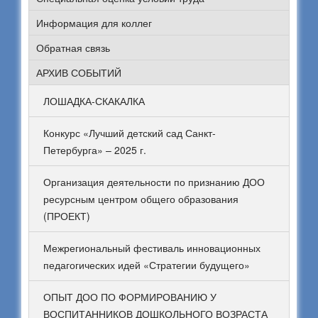
Информация для коллег
Обратная связь
АРХИВ СОБЫТИЙ
ЛОШАДКА-СКАКАЛКА
Конкурс «Лучший детский сад Санкт-
Петербурга» – 2025 г.
Организация деятельности по признанию ДОО
ресурсным центром общего образования
(ПРОЕКТ)
Межрегиональный фестиваль инновационных
педагогических идей «Стратегии будущего»
ОПЫТ ДОО ПО ФОРМИРОВАНИЮ У
ВОСПИТАННИКОВ ДОШКОЛЬНОГО ВОЗРАСТА