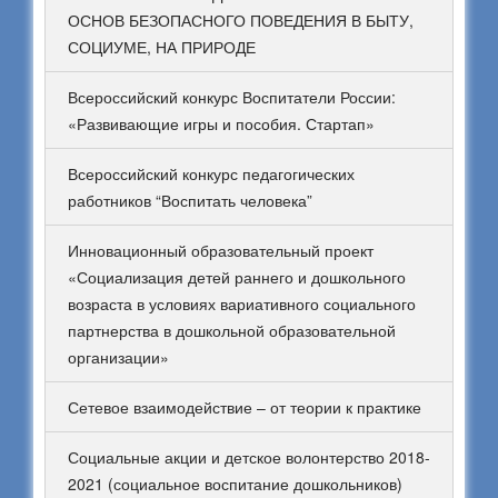
ОСНОВ БЕЗОПАСНОГО ПОВЕДЕНИЯ В БЫТУ,
СОЦИУМЕ, НА ПРИРОДЕ
Всероссийский конкурс Воспитатели России:
«Развивающие игры и пособия. Стартап»
Всероссийский конкурс педагогических
работников “Воспитать человека”
Инновационный образовательный проект
«Социализация детей раннего и дошкольного
возраста в условиях вариативного социального
партнерства в дошкольной образовательной
организации»
Сетевое взаимодействие – от теории к практике
Социальные акции и детское волонтерство 2018-
2021 (социальное воспитание дошкольников)