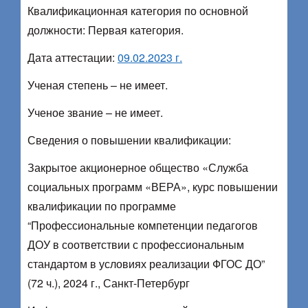
Квалификационная категория по основной
должности: Первая категория.
Дата аттестации:
09.02.2023 г.
Ученая степень – не имеет.
Ученое звание – не имеет.
Сведения о повышении квалификации:
Закрытое акционерное общество «Служба
социальных программ «ВЕРА», курс повышении
квалификации по программе
“Профессиональные компетенции педагогов
ДОУ в соответствии с профессиональным
стандартом в условиях реализации ФГОС ДО”
(72 ч.), 2024 г., Санкт-Петербург