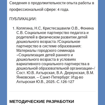
Сведения о продолжительности опыта работы в
профессиональной сфере: 4 года.
ПУБЛИКАЦИИ:
Копягина, Н.С, Кристесашвили О.В., Фонина
С.В. Социальное партнерство педагога и
родителей в физическом развитии детей
дошкольного возраста //Социальное
партнерство в системе образования:
Материалы городского семинара
«Социализация детей раннего и
дошкольного возраста в условиях
вариативного социального партнерства в
дошкольной образовательной организации»/
Сост. Ю.В. Ахтырская, В.А. Деркунская, В.М.
Янковская. – Санкт-Петербург: Изд-во
Ахтырская Ю.В., 2025.-С.126-127
МЕТОДИЧЕСКИЕ РАЗРАБОТКИ