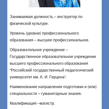
Занимаемая должность – инструктор по
физической культуре.
Уровень (уровни) профессионального
образования – высшее профессиональное.
Образовательное учреждение –
Государственное образовательное учреждение
высшего профессионального образования
“Российский государственный педагогический
университет им. А. И. Герцена”.
Наименование направления подготовки и (или)
специальности – гуманитарные знания.
Квалификация –магистр.