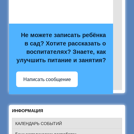
Не можете записать ребёнка
в сад? Хотите рассказать о
воспитателях? Знаете, как
улучшить питание и занятия?
Написать сообщение
ИНФОРМАЦИЯ
КАЛЕНДАРЬ СОБЫТИЙ
Банк методических разработок