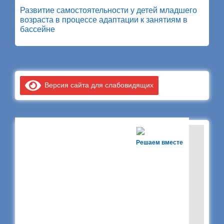
Развитие самостоятельности у детей младшего
возраста в процессе адаптации к занятиям в
бассейне
Версия сайта для слабовидящих
Решаем вместе