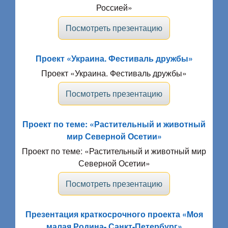
Россией»
Посмотреть презентацию
Проект «Украина. Фестиваль дружбы»
Проект «Украина. Фестиваль дружбы»
Посмотреть презентацию
Проект по теме: «Растительный и животный
мир Северной Осетии»
Проект по теме: «Растительный и животный мир
Северной Осетии»
Посмотреть презентацию
Презентация краткосрочного проекта «Моя
малая Родина- Санкт-Петербург»