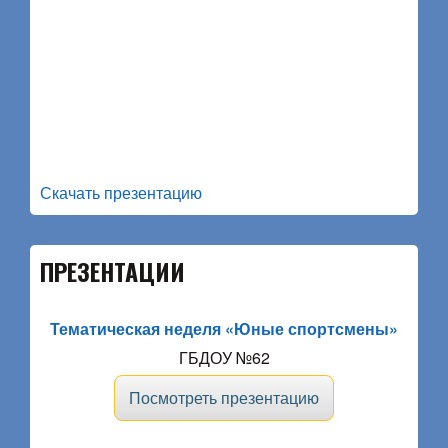
Скачать презентацию
ПРЕЗЕНТАЦИИ
Тематическая неделя «Юные спортсмены»
ГБДОУ №62
Посмотреть презентацию