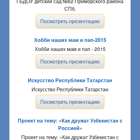
ГБДОУ детский сад №62 Приморского района
СПб.
Посмотреть презентацию
Хобби наших мам и пап-2015
Хобби наших мам и пап - 2015
Посмотреть презентацию
Искусство Республики Татарстан
Искусство Республики Татарстан
Посмотреть презентацию
Проект на тему: «Как дружат Узбекистан с
Россией»
Проект на тему: «Как дружат Узбекистан с