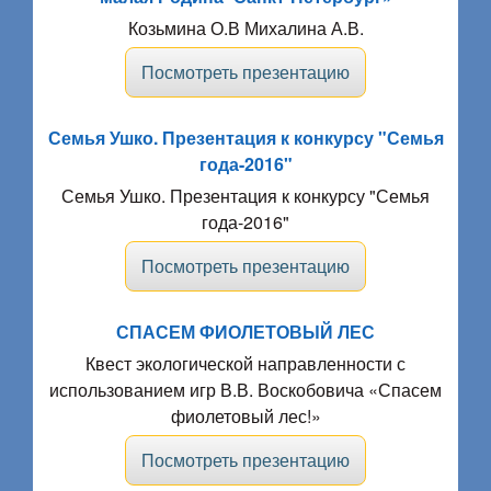
Козьмина О.В Михалина А.В.
Посмотреть презентацию
Семья Ушко. Презентация к конкурсу "Семья
года-2016"
Семья Ушко. Презентация к конкурсу "Семья
года-2016"
Посмотреть презентацию
СПАСЕМ ФИОЛЕТОВЫЙ ЛЕС
Квест экологической направленности с
использованием игр В.В. Воскобовича «Спасем
фиолетовый лес!»
Посмотреть презентацию