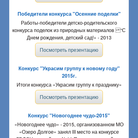
Победители конкурса "Осенние поделки"
Работы-победители детско-родительского
конкурса поделок из природных материалов “С
Днем рождения, детский сад!» - 2013
Посмотреть презентацию
Конкурс "Украсим группу к новому году"
2015г.
Итоги конкурса «Украсим группу к празднику»
Посмотреть презентацию
Конкурс "Новогоднее чудо-2015"
«Новогоднее чудо» - 2015, организованном МО
«Озеро Долгое» занял III место на конкурсе