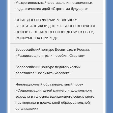
Межрегиональный фестиваль инновационных
педагогических идей «Стратегии будущего»
ОПЫТ ДОО ПО ФОРМИРОВАНИЮ У
ВОСПИТАННИКОВ ДОШКОЛЬНОГО ВОЗРАСТА
ОСНОВ БЕЗОПАСНОГО ПОВЕДЕНИЯ В БЫТУ,
СОЦИУМЕ, НА ПРИРОДЕ
Всероссийский конкурс Воспитатели России:
«Развивающие игры и пособия. Стартап»
Всероссийский конкурс педагогических
работников “Воспитать человека”
Инновационный образовательный проект
«Социализация детей раннего и дошкольного
возраста в условиях вариативного социального
партнерства в дошкольной образовательной
организации»