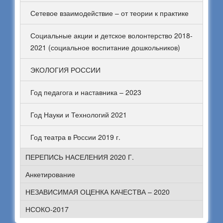
Сетевое взаимодействие – от теории к практике
Социальные акции и детское волонтерство 2018-
2021 (социальное воспитание дошкольников)
ЭКОЛОГИЯ РОССИИ
Год педагога и наставника – 2023
Год Науки и Технологий 2021
Год театра в России 2019 г.
ПЕРЕПИСЬ НАСЕЛЕНИЯ 2020 Г.
Анкетирование
НЕЗАВИСИМАЯ ОЦЕНКА КАЧЕСТВА – 2020
НСОКО-2017