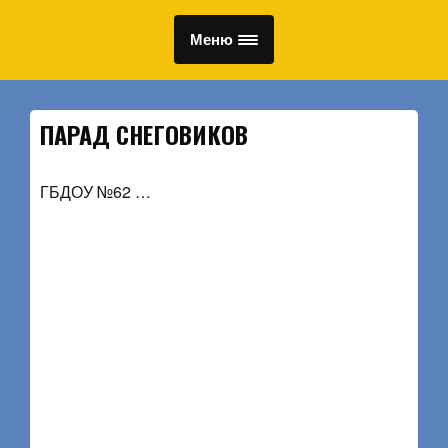
Меню
ПАРАД СНЕГОВИКОВ
ГБДОУ №62 …