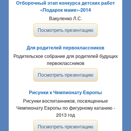
Отборочный этап конкурса детских работ
«Подарок маме»-2014
Вакуленко Л.С.
Посмотреть презентацию
Для родителей первоклассников
Родительское собрание для родителей будущих
первоклассников
Посмотреть презентацию
Рисунки к Чемпионату Европы
Рисунки воспитанников, посвященные
Чемпионату Европы по фигурному катанию -
2013 год
Посмотреть презентацию