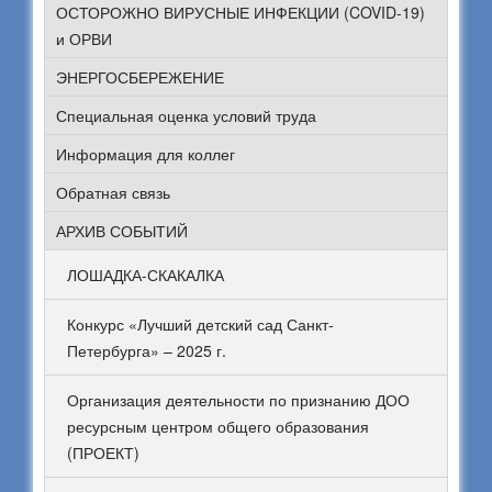
ОСТОРОЖНО ВИРУСНЫЕ ИНФЕКЦИИ (COVID-19)
и ОРВИ
ЭНЕРГОСБЕРЕЖЕНИЕ
Специальная оценка условий труда
Информация для коллег
Обратная связь
АРХИВ СОБЫТИЙ
ЛОШАДКА-СКАКАЛКА
Конкурс «Лучший детский сад Санкт-
Петербурга» – 2025 г.
Организация деятельности по признанию ДОО
ресурсным центром общего образования
(ПРОЕКТ)