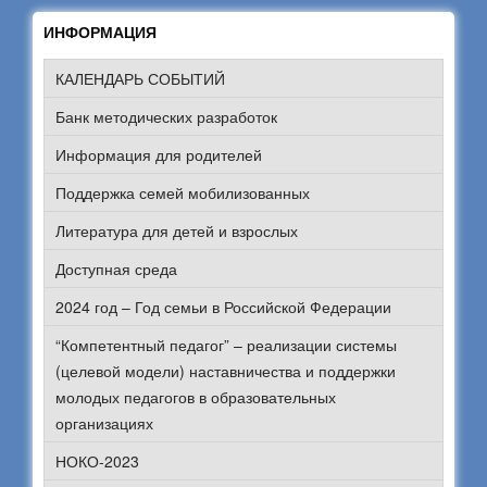
ИНФОРМАЦИЯ
КАЛЕНДАРЬ СОБЫТИЙ
Банк методических разработок
Информация для родителей
Поддержка семей мобилизованных
Литература для детей и взрослых
Доступная среда
2024 год – Год семьи в Российской Федерации
“Компетентный педагог” – реализации системы
(целевой модели) наставничества и поддержки
молодых педагогов в образовательных
организациях
НОКО-2023