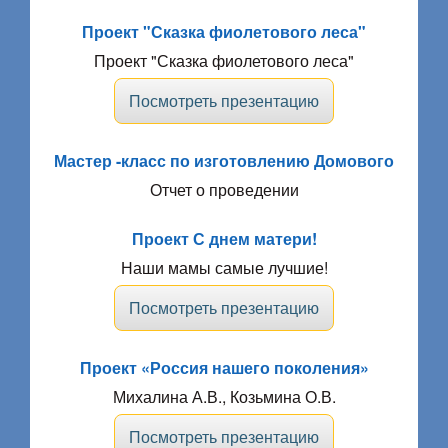
Проект "Сказка фиолетового леса"
Проект "Сказка фиолетового леса"
Посмотреть презентацию
Мастер -класс по изготовлению Домового
Отчет о проведении
Проект С днем матери!
Наши мамы самые лучшие!
Посмотреть презентацию
Проект «Россия нашего поколения»
Михалина А.В., Козьмина О.В.
Посмотреть презентацию