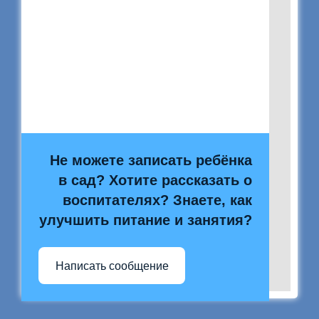
Не можете записать ребёнка
в сад? Хотите рассказать о
воспитателях? Знаете, как
улучшить питание и занятия?
Написать сообщение