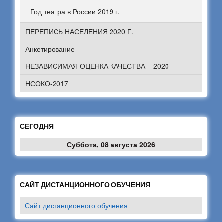
Год театра в России 2019 г.
ПЕРЕПИСЬ НАСЕЛЕНИЯ 2020 Г.
Анкетирование
НЕЗАВИСИМАЯ ОЦЕНКА КАЧЕСТВА – 2020
НСОКО-2017
СЕГОДНЯ
Суббота, 08 августа 2026
САЙТ ДИСТАНЦИОННОГО ОБУЧЕНИЯ
Сайт дистанционного обучения