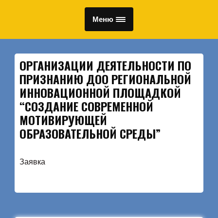
Меню
ОРГАНИЗАЦИИ ДЕЯТЕЛЬНОСТИ ПО
ПРИЗНАНИЮ ДОО РЕГИОНАЛЬНОЙ
ИННОВАЦИОННОЙ ПЛОЩАДКОЙ
“СОЗДАНИЕ СОВРЕМЕННОЙ
МОТИВИРУЮЩЕЙ
ОБРАЗОВАТЕЛЬНОЙ СРЕДЫ”
Заявка