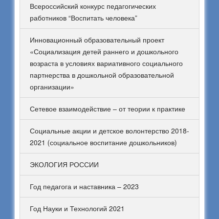
Всероссийский конкурс педагогических
работников “Воспитать человека”
Инновационный образовательный проект
«Социализация детей раннего и дошкольного
возраста в условиях вариативного социального
партнерства в дошкольной образовательной
организации»
Сетевое взаимодействие – от теории к практике
Социальные акции и детское волонтерство 2018-
2021 (социальное воспитание дошкольников)
ЭКОЛОГИЯ РОССИИ
Год педагога и наставника – 2023
Год Науки и Технологий 2021