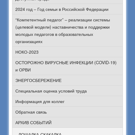
2024 год – Год семьи в Российской Федерации
“Компетентный педагог” – реализации системы
(целевой модели) наставничества и поддержки
молодых педагогов в образовательных
организациях
НОКО-2023
ОСТОРОЖНО ВИРУСНЫЕ ИНФЕКЦИИ (COVID-19)
и ОРВИ
ЭНЕРГОСБЕРЕЖЕНИЕ
Специальная оценка условий труда
Информация для коллег
Обратная связь
АРХИВ СОБЫТИЙ
ЛОШАДКА-СКАКАЛКА