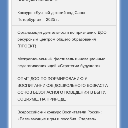
Конкурс «Лучший детский сад Санкт-
Петербурга» – 2025 г.
Организация деятельности по признанию ДОО
ресурсным центром общего образования
(ПРОЕКТ)
Межрегиональный фестиваль инновационных
педагогических идей «Стратегии будущего»
ОПЫТ ДОО ПО ФОРМИРОВАНИЮ У
ВОСПИТАННИКОВ ДОШКОЛЬНОГО ВОЗРАСТА
ОСНОВ БЕЗОПАСНОГО ПОВЕДЕНИЯ В БЫТУ,
СОЦИУМЕ, НА ПРИРОДЕ
Всероссийский конкурс Воспитатели России:
«Развивающие игры и пособия. Стартап»