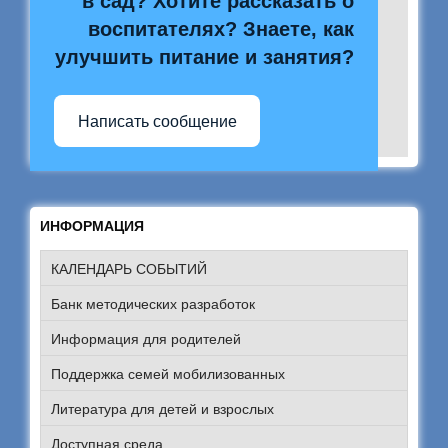
в сад? Хотите рассказать о
воспитателях? Знаете, как
улучшить питание и занятия?
Написать сообщение
ИНФОРМАЦИЯ
КАЛЕНДАРЬ СОБЫТИЙ
Банк методических разработок
Информация для родителей
Поддержка семей мобилизованных
Литература для детей и взрослых
Доступная среда