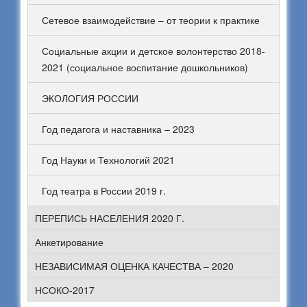
Сетевое взаимодействие – от теории к практике
Социальные акции и детское волонтерство 2018-
2021 (социальное воспитание дошкольников)
ЭКОЛОГИЯ РОССИИ
Год педагога и наставника – 2023
Год Науки и Технологий 2021
Год театра в России 2019 г.
ПЕРЕПИСЬ НАСЕЛЕНИЯ 2020 Г.
Анкетирование
НЕЗАВИСИМАЯ ОЦЕНКА КАЧЕСТВА – 2020
НСОКО-2017