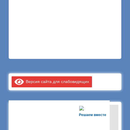
Версия сайта для слабовидящих
Решаем вместе