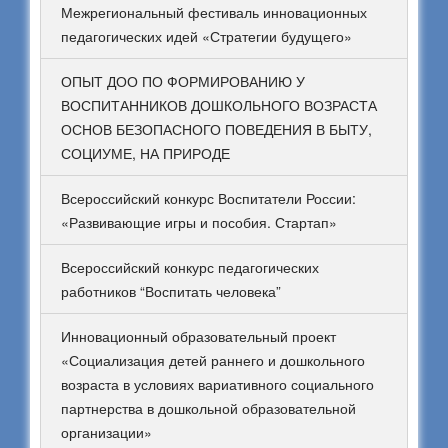
Межрегиональный фестиваль инновационных
педагогических идей «Стратегии будущего»
ОПЫТ ДОО ПО ФОРМИРОВАНИЮ У
ВОСПИТАННИКОВ ДОШКОЛЬНОГО ВОЗРАСТА
ОСНОВ БЕЗОПАСНОГО ПОВЕДЕНИЯ В БЫТУ,
СОЦИУМЕ, НА ПРИРОДЕ
Всероссийский конкурс Воспитатели России:
«Развивающие игры и пособия. Стартап»
Всероссийский конкурс педагогических
работников “Воспитать человека”
Инновационный образовательный проект
«Социализация детей раннего и дошкольного
возраста в условиях вариативного социального
партнерства в дошкольной образовательной
организации»