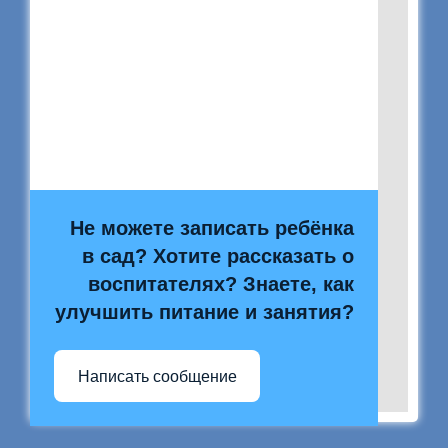
Не можете записать ребёнка
в сад? Хотите рассказать о
воспитателях? Знаете, как
улучшить питание и занятия?
Написать сообщение