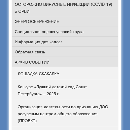
ОСТОРОЖНО ВИРУСНЫЕ ИНФЕКЦИИ (COVID-19)
и ОРВИ
ЭНЕРГОСБЕРЕЖЕНИЕ
Специальная оценка условий труда
Информация для коллег
Обратная связь
АРХИВ СОБЫТИЙ
ЛОШАДКА-СКАКАЛКА
Конкурс «Лучший детский сад Санкт-
Петербурга» – 2025 г.
Организация деятельности по признанию ДОО
ресурсным центром общего образования
(ПРОЕКТ)