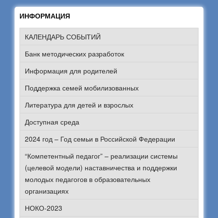
ИНФОРМАЦИЯ
КАЛЕНДАРЬ СОБЫТИЙ
Банк методических разработок
Информация для родителей
Поддержка семей мобилизованных
Литература для детей и взрослых
Доступная среда
2024 год – Год семьи в Российской Федерации
“Компетентный педагог” – реализации системы
(целевой модели) наставничества и поддержки
молодых педагогов в образовательных
организациях
НОКО-2023