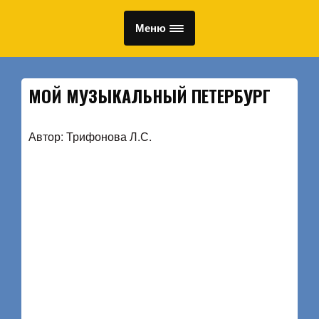
Меню
МОЙ МУЗЫКАЛЬНЫЙ ПЕТЕРБУРГ
Автор: Трифонова Л.С.