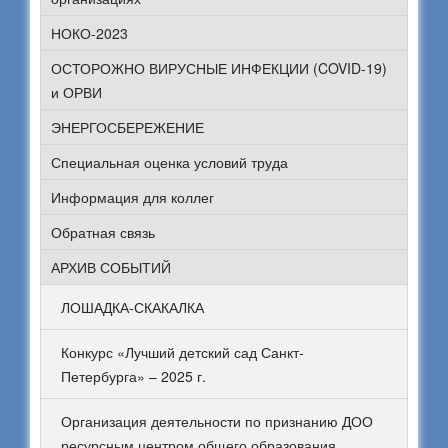
НОКО-2023
ОСТОРОЖНО ВИРУСНЫЕ ИНФЕКЦИИ (COVID-19)
и ОРВИ
ЭНЕРГОСБЕРЕЖЕНИЕ
Специальная оценка условий труда
Информация для коллег
Обратная связь
АРХИВ СОБЫТИЙ
ЛОШАДКА-СКАКАЛКА
Конкурс «Лучший детский сад Санкт-
Петербурга» – 2025 г.
Организация деятельности по признанию ДОО
ресурсным центром общего образования