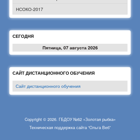
НСОКО-2017
СЕГОДНЯ
Пятница, 07 августа 2026
САЙТ ДИСТАНЦИОННОГО ОБУЧЕНИЯ
Сайт дистанционного обучения
Copyright © 2026. ГБДОУ №62 «Золотая рыбка»
Техническая поддержка сайта “Ольга Веб”