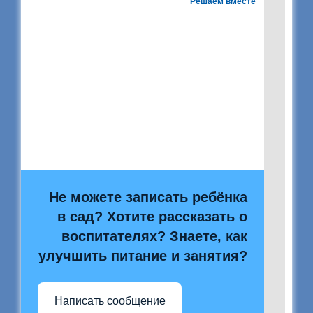
Решаем вместе
Не можете записать ребёнка
в сад? Хотите рассказать о
воспитателях? Знаете, как
улучшить питание и занятия?
Написать сообщение