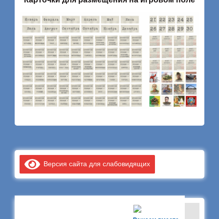
Версия сайта для слабовидящих