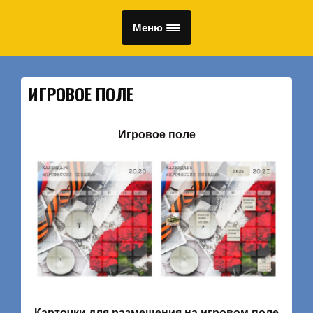
Меню
ИГРОВОЕ ПОЛЕ
Игровое поле
Карточки для размещения на игровом поле