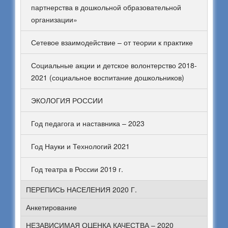
партнерства в дошкольной образовательной
организации»
Сетевое взаимодействие – от теории к практике
Социальные акции и детское волонтерство 2018-
2021 (социальное воспитание дошкольников)
ЭКОЛОГИЯ РОССИИ
Год педагога и наставника – 2023
Год Науки и Технологий 2021
Год театра в России 2019 г.
ПЕРЕПИСЬ НАСЕЛЕНИЯ 2020 Г.
Анкетирование
НЕЗАВИСИМАЯ ОЦЕНКА КАЧЕСТВА – 2020