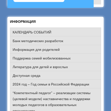
ИНФОРМАЦИЯ
КАЛЕНДАРЬ СОБЫТИЙ
Банк методических разработок
Информация для родителей
Поддержка семей мобилизованных
Литература для детей и взрослых
Доступная среда
2024 год – Год семьи в Российской Федерации
“Компетентный педагог” – реализации системы
(целевой модели) наставничества и поддержки
молодых педагогов в образовательных
организациях