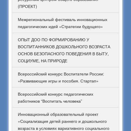
(ПРОЕКТ)
Межрегиональный фестиваль инновационных
педагогических идей «Стратегии будущего»
ОПЫТ ДОО ПО ФОРМИРОВАНИЮ У
ВОСПИТАННИКОВ ДОШКОЛЬНОГО ВОЗРАСТА
ОСНОВ БЕЗОПАСНОГО ПОВЕДЕНИЯ В БЫТУ,
СОЦИУМЕ, НА ПРИРОДЕ
Всероссийский конкурс Воспитатели России:
«Развивающие игры и пособия. Стартап»
Всероссийский конкурс педагогических
работников “Воспитать человека”
Инновационный образовательный проект
«Социализация детей раннего и дошкольного
возраста в условиях вариативного социального