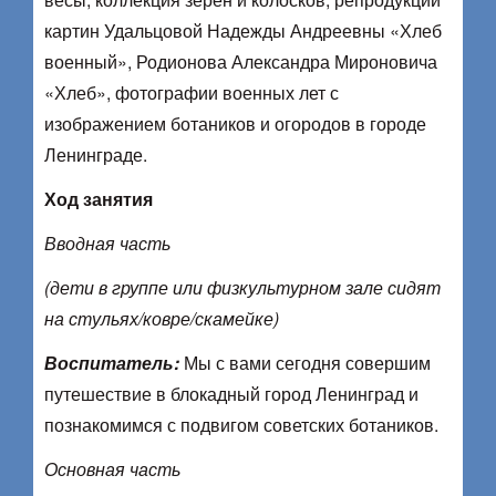
картин Удальцовой Надежды Андреевны «Хлеб
военный», Родионова Александра Мироновича
«Хлеб», фотографии военных лет с
изображением ботаников и огородов в городе
Ленинграде.
Ход занятия
Вводная часть
(дети в группе или физкультурном зале сидят
на стульях/ковре/скамейке)
Воспитатель:
Мы с вами сегодня совершим
путешествие в блокадный город Ленинград и
познакомимся с подвигом советских ботаников.
Основная часть