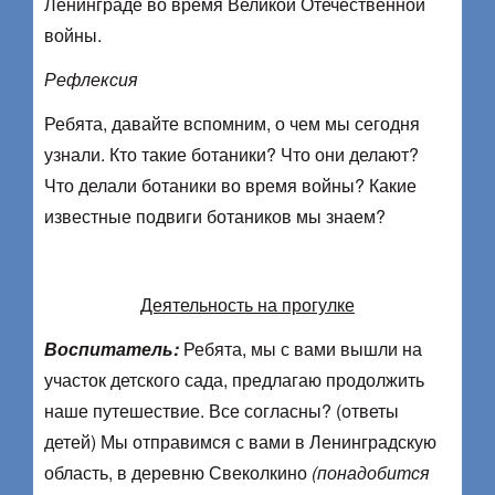
Ленинграде во время Великой Отечественной
войны.
Рефлексия
Ребята, давайте вспомним, о чем мы сегодня
узнали. Кто такие ботаники? Что они делают?
Что делали ботаники во время войны? Какие
известные подвиги ботаников мы знаем?
Деятельность на прогулке
Воспитатель:
Ребята, мы с вами вышли на
участок детского сада, предлагаю продолжить
наше путешествие. Все согласны? (ответы
детей) Мы отправимся с вами в Ленинградскую
область, в деревню Свеколкино
(понадобится