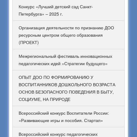
Конкурс «Лучший детский сад Санкт-
Петербурга» – 2025 г.
Организация деятельности по признанию ДОО
ресурсным центром общего образования
(ПРОЕКТ)
Межрегиональный фестиваль инновационных
педагогических идей «Стратегии будущего»
ОПЫТ ДОО ПО ФОРМИРОВАНИЮ У
ВОСПИТАННИКОВ ДОШКОЛЬНОГО ВОЗРАСТА
ОСНОВ БЕЗОПАСНОГО ПОВЕДЕНИЯ В БЫТУ,
СОЦИУМЕ, НА ПРИРОДЕ
Всероссийский конкурс Воспитатели России:
«Развивающие игры и пособия. Стартап»
Всероссийский конкурс педагогических