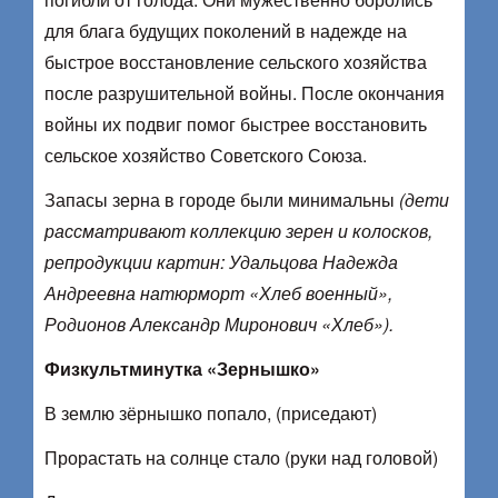
для блага будущих поколений в надежде на
быстрое восстановление сельского хозяйства
после разрушительной войны. После окончания
войны их подвиг помог быстрее восстановить
сельское хозяйство Советского Союза.
Запасы зерна в городе были минимальны
(дети
рассматривают коллекцию зерен и колосков,
репродукции картин: Удальцова Надежда
Андреевна натюрморт «Хлеб военный»,
Родионов Александр Миронович «Хлеб»).
Физкультминутка «Зернышко»
В землю зёрнышко попало, (приседают)
Прорастать на солнце стало (руки над головой)