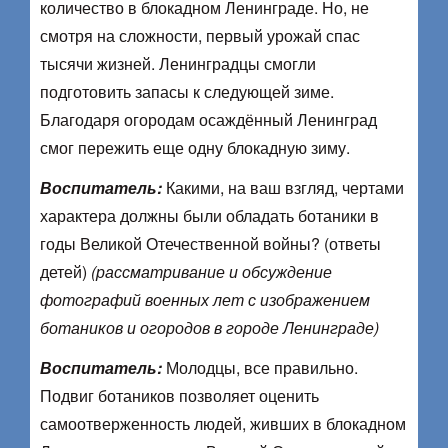
количество в блокадном Ленинграде. Но, не
смотря на сложности, первый урожай спас
тысячи жизней. Ленинградцы смогли
подготовить запасы к следующей зиме.
Благодаря огородам осаждённый Ленинград
смог пережить еще одну блокадную зиму.
Воспитатель:
Какими, на ваш взгляд, чертами
характера должны были обладать ботаники в
годы Великой Отечественной войны? (ответы
детей)
(рассматривание и обсуждение
фотографий военных лет с изображением
ботаников и огородов в городе Ленинграде)
Воспитатель:
Молодцы, все правильно.
Подвиг ботаников позволяет оценить
самоотверженность людей, живших в блокадном