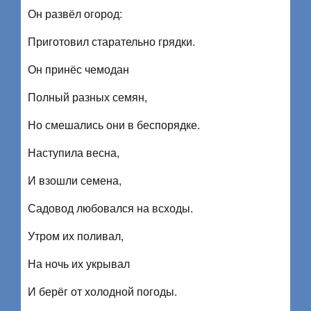
Он развёл огород:
Приготовил старательно грядки.
Он принёс чемодан
Полный разных семян,
Но смешались они в беспорядке.
Наступила весна,
И взошли семена,
Садовод любовался на всходы.
Утром их поливал,
На ночь их укрывал
И берёг от холодной погоды.