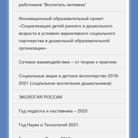
работников “Воспитать человека”
Инновационный образовательный проект
«Социализация детей раннего и дошкольного
возраста в условиях вариативного социального
партнерства в дошкольной образовательной
организации»
Сетевое взаимодействие – от теории к практике
Социальные акции и детское волонтерство 2018-
2021 (социальное воспитание дошкольников)
ЭКОЛОГИЯ РОССИИ
Год педагога и наставника – 2023
Год Науки и Технологий 2021