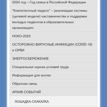
2024 год – Год семьи в Российской Федерации
“Компетентный педагог” – реализации системы
(целевой модели) наставничества и поддержки
молодых педагогов в образовательных
организациях
НОКО-2023
ОСТОРОЖНО ВИРУСНЫЕ ИНФЕКЦИИ (COVID-19)
и ОРВИ
ЭНЕРГОСБЕРЕЖЕНИЕ
Специальная оценка условий труда
Информация для коллег
Обратная связь
АРХИВ СОБЫТИЙ
ЛОШАДКА-СКАКАЛКА