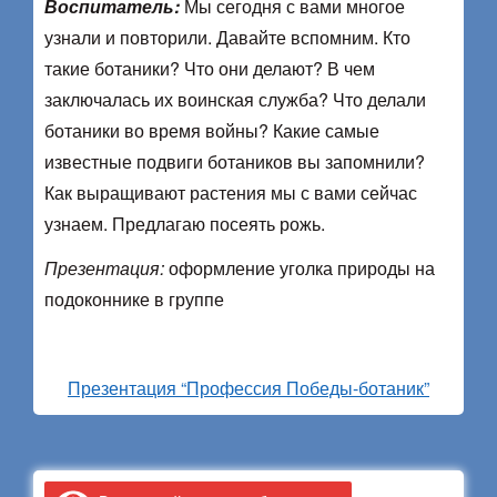
Воспитатель:
Мы сегодня с вами многое
узнали и повторили. Давайте вспомним. Кто
такие ботаники? Что они делают? В чем
заключалась их воинская служба? Что делали
ботаники во время войны? Какие самые
известные подвиги ботаников вы запомнили?
Как выращивают растения мы с вами сейчас
узнаем. Предлагаю посеять рожь.
Презентация:
оформление уголка природы на
подоконнике в группе
Презентация “Профессия Победы-ботаник”