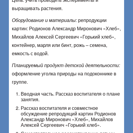
выращивать растения.
Оборудование и материалы:
репродукции
картин: Родионов Александр Миронович «Хлеб»,
Михайлов Алексей Сергеевич «Горький хлеб»,
контейнер, марля или бинт, рожь – семена,
емкость с водой.
Планируемый продукт детской деятельности:
оформление уголка природы на подоконнике в
группе.
Вводная часть. Рассказ воспитателя о плане
занятия.
Рассказ воспитателя и совместное
обсуждение репродукций картин Родионов
Александр Миронович «Хлеб», Михайлов
Алексей Сергеевич «Горький хлеб».