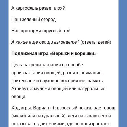
А картофель разве плох?
Наш зеленый огород
Нас прокормит круглый год!
А какие еще овощи вы знаете?
(ответы детей)
Подвижная игра «Вершки и корешки»
Цель: закрепить знания о способе
произрастания овощей, развить внимание,
зрительное и слуховое восприятие, память.
Атрибуты: муляжи овощей или натуральные
овощи.
Ход игры. Вариант 1: взрослый показывает овощ
(муляж или натуральный), дети называют его и
показывают движениями, где он произрастает.