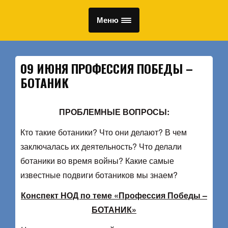
Меню
09 ИЮНЯ ПРОФЕССИЯ ПОБЕДЫ –
БОТАНИК
ПРОБЛЕМНЫЕ ВОПРОСЫ:
Кто такие ботаники? Что они делают? В чем
заключалась их деятельность? Что делали
ботаники во время войны? Какие самые
известные подвиги ботаников мы знаем?
Конспект НОД по теме «Профессия Победы –
БОТАНИК»