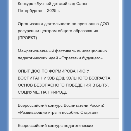
Конкурс «Лучший детский сад Санкт-
Петербурга» – 2025 г.
Организация деятельности по признанию ДОО
ресурсным центром общего образования
(ПРОЕКТ)
Межрегиональный фестиваль инновационных
педагогических идей «Стратегии будущего»
ОПЫТ ДОО ПО ФОРМИРОВАНИЮ У
ВОСПИТАННИКОВ ДОШКОЛЬНОГО ВОЗРАСТА
ОСНОВ БЕЗОПАСНОГО ПОВЕДЕНИЯ В БЫТУ,
СОЦИУМЕ, НА ПРИРОДЕ
Всероссийский конкурс Воспитатели России:
«Развивающие игры и пособия. Стартап»
Всероссийский конкурс педагогических