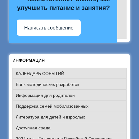
улучшить питание и занятия?
Написать сообщение
ИНФОРМАЦИЯ
КАЛЕНДАРЬ СОБЫТИЙ
Банк методических разработок
Информация для родителей
Поддержка семей мобилизованных
Литература для детей и взрослых
Доступная среда
2024 год – Год семьи в Российской Федерации