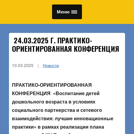
Меню
24.03.2025 Г. ПРАКТИКО-
ОРИЕНТИРОВАННАЯ КОНФЕРЕНЦИЯ
10.03.2025
Новости
ПРАКТИКО-ОРИЕНТИРОВАННАЯ
КОНФЕРЕНЦИЯ
«Воспитание детей
дошкольного возраста в условиях
социального партнерства и сетевого
взаимодействия: лучшие инновационные
практики
» в рамках реализации плана