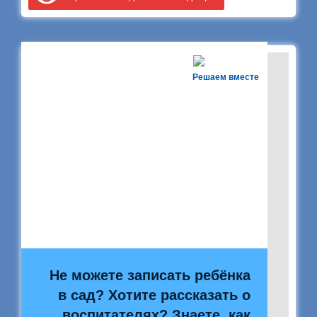
Решаем вместе
Не можете записать ребёнка
в сад? Хотите рассказать о
воспитателях? Знаете, как