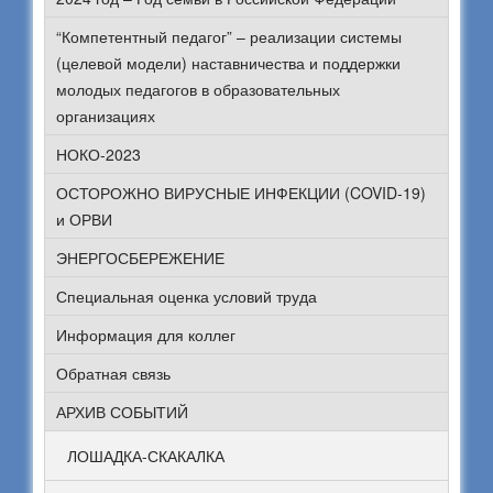
“Компетентный педагог” – реализации системы
(целевой модели) наставничества и поддержки
молодых педагогов в образовательных
организациях
НОКО-2023
ОСТОРОЖНО ВИРУСНЫЕ ИНФЕКЦИИ (COVID-19)
и ОРВИ
ЭНЕРГОСБЕРЕЖЕНИЕ
Специальная оценка условий труда
Информация для коллег
Обратная связь
АРХИВ СОБЫТИЙ
ЛОШАДКА-СКАКАЛКА