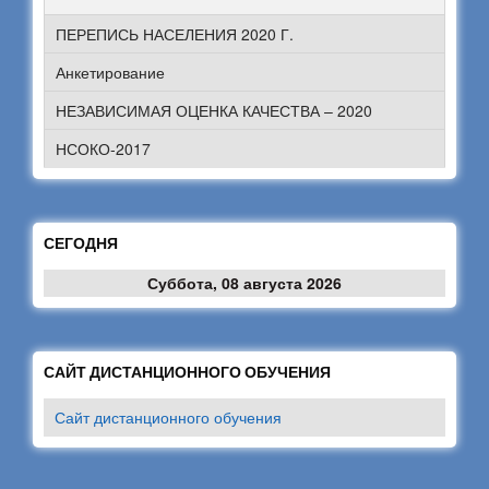
ПЕРЕПИСЬ НАСЕЛЕНИЯ 2020 Г.
Анкетирование
НЕЗАВИСИМАЯ ОЦЕНКА КАЧЕСТВА – 2020
НСОКО-2017
СЕГОДНЯ
Суббота, 08 августа 2026
САЙТ ДИСТАНЦИОННОГО ОБУЧЕНИЯ
Сайт дистанционного обучения