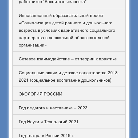
работников “Воспитать человека”
Инновационный образовательный проект
«Социализация детей раннего и дошкольного
возраста в условиях вариативного социального
партнерства в дошкольной образовательной
организации»
Сетевое взаимодействие – от теории к практике
Социальные акции и детское волонтерство 2018-
2021 (социальное воспитание дошкольников)
ЭКОЛОГИЯ РОССИИ
Год педагога и наставника – 2023
Год Науки и Технологий 2021
Год театра в России 2019 г.