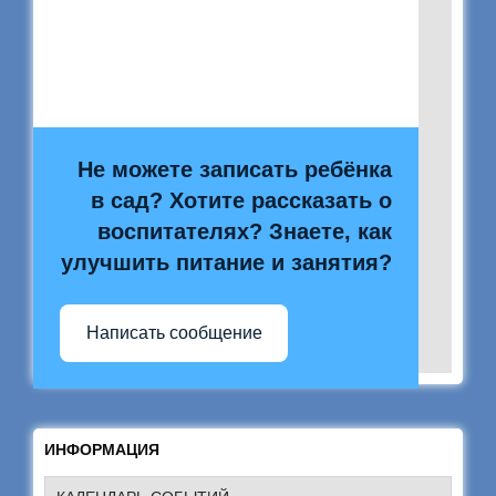
Не можете записать ребёнка
в сад? Хотите рассказать о
воспитателях? Знаете, как
улучшить питание и занятия?
Написать сообщение
ИНФОРМАЦИЯ
КАЛЕНДАРЬ СОБЫТИЙ