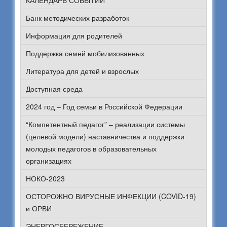
Банк методических разработок
Информация для родителей
Поддержка семей мобилизованных
Литература для детей и взрослых
Доступная среда
2024 год – Год семьи в Российской Федерации
“Компетентный педагог” – реализации системы
(целевой модели) наставничества и поддержки
молодых педагогов в образовательных
организациях
НОКО-2023
ОСТОРОЖНО ВИРУСНЫЕ ИНФЕКЦИИ (COVID-19)
и ОРВИ
ЭНЕРГОСБЕРЕЖЕНИЕ