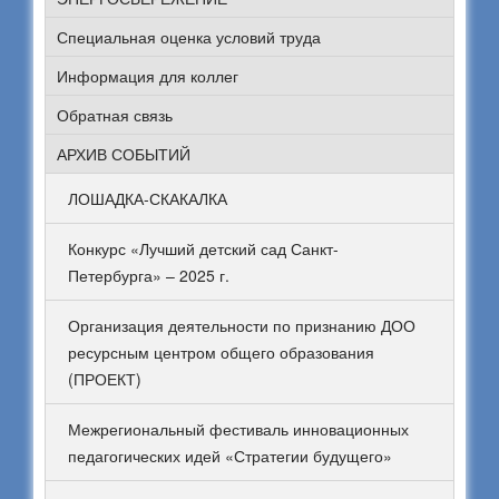
Специальная оценка условий труда
Информация для коллег
Обратная связь
АРХИВ СОБЫТИЙ
ЛОШАДКА-СКАКАЛКА
Конкурс «Лучший детский сад Санкт-
Петербурга» – 2025 г.
Организация деятельности по признанию ДОО
ресурсным центром общего образования
(ПРОЕКТ)
Межрегиональный фестиваль инновационных
педагогических идей «Стратегии будущего»