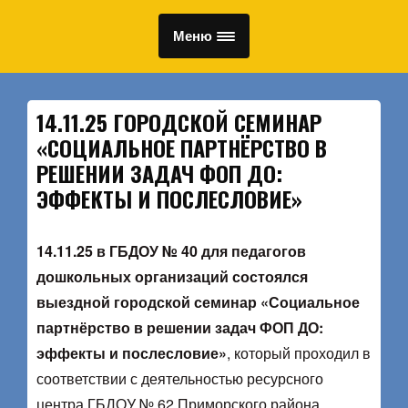
Меню
14.11.25 ГОРОДСКОЙ СЕМИНАР
«СОЦИАЛЬНОЕ ПАРТНЁРСТВО В
РЕШЕНИИ ЗАДАЧ ФОП ДО:
ЭФФЕКТЫ И ПОСЛЕСЛОВИЕ»
14.11.25 в ГБДОУ № 40 для педагогов
дошкольных организаций состоялся
выездной городской семинар «Социальное
партнёрство в решении задач ФОП ДО:
эффекты и послесловие»
, который проходил в
соответствии с деятельностью ресурсного
центра ГБДОУ № 62 Приморского района.