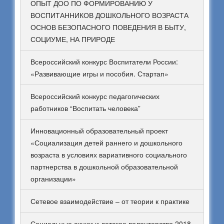
ОПЫТ ДОО ПО ФОРМИРОВАНИЮ У
ВОСПИТАННИКОВ ДОШКОЛЬНОГО ВОЗРАСТА
ОСНОВ БЕЗОПАСНОГО ПОВЕДЕНИЯ В БЫТУ,
СОЦИУМЕ, НА ПРИРОДЕ
Всероссийский конкурс Воспитатели России:
«Развивающие игры и пособия. Стартап»
Всероссийский конкурс педагогических
работников “Воспитать человека”
Инновационный образовательный проект
«Социализация детей раннего и дошкольного
возраста в условиях вариативного социального
партнерства в дошкольной образовательной
организации»
Сетевое взаимодействие – от теории к практике
Социальные акции и детское волонтерство 2018-