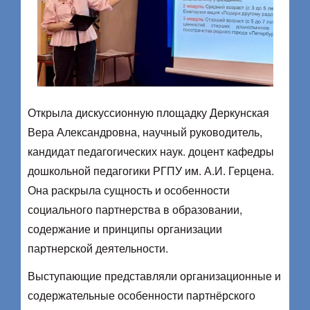
Открыла дискуссионную площадку Деркунская
Вера Александровна, научный руководитель,
кандидат педагогических наук. доцент кафедры
дошкольной педагогики РГПУ им. А.И. Герцена.
Она раскрыла сущность и особенности
социального партнерства в образовании,
содержание и принципы организации
партнерской деятельности.
Выступающие представляли организационные и
содержательные особенности партнёрского