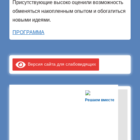
Присутствующие высоко оценили возможность
обменяться накопленным опытом и обогатиться
новыми идеями.
ПРОГРАММА
Версия сайта для слабовидящих
Решаем вместе