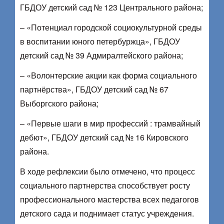
ГБДОУ детский сад № 123 Центрального района;
– «Потенциал городской социокультурной среды
в воспитании юного петербуржца», ГБДОУ
детский сад № 39 Адмиралтейского района;
– «Волонтерские акции как форма социального
партнёрства», ГБДОУ детский сад № 67
Выборгского района;
– «Первые шаги в мир профессий : трамвайный
дебют», ГБДОУ детский сад № 16 Кировского
района.
В ходе рефлексии было отмечено, что процесс
социального партнерства способствует росту
профессионального мастерства всех педагогов
детского сада и поднимает статус учреждения.