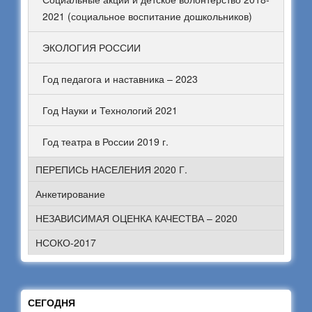
2021 (социальное воспитание дошкольников)
ЭКОЛОГИЯ РОССИИ
Год педагога и наставника – 2023
Год Науки и Технологий 2021
Год театра в России 2019 г.
ПЕРЕПИСЬ НАСЕЛЕНИЯ 2020 Г.
Анкетирование
НЕЗАВИСИМАЯ ОЦЕНКА КАЧЕСТВА – 2020
НСОКО-2017
СЕГОДНЯ