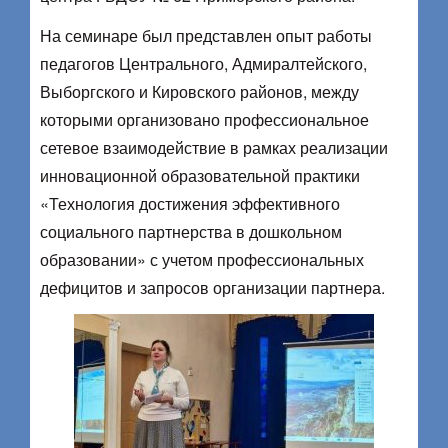
На семинаре был представлен опыт работы
педагогов Центрального, Адмиралтейского,
Выборгского и Кировского районов, между
которыми организовано профессиональное
сетевое взаимодействие в рамках реализации
инновационной образовательной практики
«Технология достижения эффективного
социального партнерства в дошкольном
образовании» с учетом профессиональных
дефицитов и запросов организации партнера.