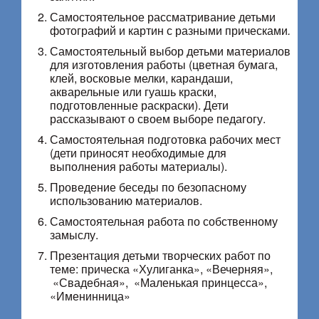
Самостоятельное рассматривание детьми
фотографий и картин с разными прическами
.
Самостоятельный выбор детьми материалов
для изготовления работы (цветная бумага,
клей, восковые мелки, карандаши,
акварельные или гуашь краски,
подготовленные раскраски). Дети
рассказывают о своем выборе педагогу.
Самостоятельная подготовка рабочих мест
(дети приносят необходимые для
выполнения работы материалы).
Проведение беседы по безопасному
использованию материалов.
Самостоятельная работа по собственному
замыслу.
Презентация детьми творческих работ по
теме: прическа «Хулиганка», «Вечерняя»,
«Свадебная», «Маленькая принцесса»,
«Именинница»