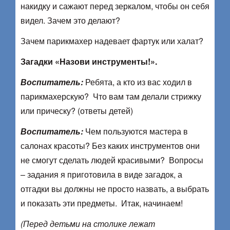
накидку и сажают перед зеркалом, чтобы он себя
видел. Зачем это делают?
Зачем парикмахер надевает фартук или халат?
Загадки «Назови инструменты!».
Воспитатель:
Ребята, а кто из вас ходил в
парикмахерскую? Что вам там делали стрижку
или прическу? (ответы детей)
Воспитатель:
Чем пользуются мастера в
салонах красоты? Без каких инструментов они
не смогут сделать людей красивыми? Вопросы
– задания я приготовила в виде загадок, а
отгадки вы должны не просто назвать, а выбрать
и показать эти предметы. Итак, начинаем!
(Перед детьми на столике лежат