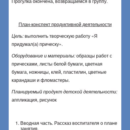
Прогулка окончена, возвращаемся в группу.
План-конспект продуктивной деятельности
Цель:
выполнить творческую работу «Я
придумал(а) прическу».
Оборудование и материалы:
образцы работ с
прическами, листы белой бумаги, цветная
бумага, ножницы, клей, пластилин, цветные
карандаши и фломастеры.
Планируемый продукт детской деятельности:
аппликация, рисунок
Вводная часть. Рассказ воспитателя о плане
занятия.