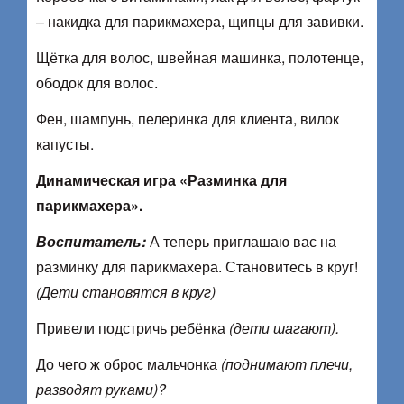
– накидка для парикмахера, щипцы для завивки.
Щётка для волос, швейная машинка, полотенце,
ободок для волос.
Фен, шампунь, пелеринка для клиента, вилок
капусты.
Динамическая игра «Разминка для
парикмахера».
Воспитатель:
А теперь приглашаю вас на
разминку для парикмахера. Становитесь в круг!
(Дети становятся в круг)
Привели подстричь ребёнка
(дети шагают).
До чего ж оброс мальчонка
(поднимают плечи,
разводят руками)?