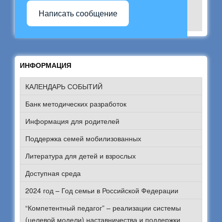
Написать сообщение
ИНФОРМАЦИЯ
КАЛЕНДАРЬ СОБЫТИЙ
Банк методических разработок
Информация для родителей
Поддержка семей мобилизованных
Литература для детей и взрослых
Доступная среда
2024 год – Год семьи в Российской Федерации
“Компетентный педагог” – реализации системы
(целевой модели) наставничества и поддержки