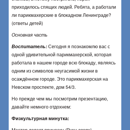
приходилось спящих людей. Ребята, а работали
ли парикмахерские в блокадном Ленинграде?
(ответы детей)
Основная часть
Воспитатель:
Сегодня я познакомлю вас с
одной удивительной парикмахерской, которая
работала в нашем городе всю блокаду, являясь
одним из символов неугасимой жизни в
осаждённом городе. Это парикмахерская на
Невском проспекте, дом 54/3.
Но прежде чем мы посмотрим презентацию,
давайте немного отдохнем:
Физкультурная минутка:
Мастер делает прическу
(Руки вверх)