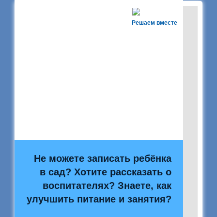
Решаем вместе
Не можете записать ребёнка
в сад? Хотите рассказать о
воспитателях? Знаете, как
улучшить питание и занятия?