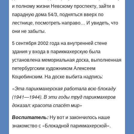
и полному жизни Невскому проспекту, зайти в
парадную дома 54/3, подняться вверх по
лестнице, посмотреть направо… И увидеть, что
они не забыты.
5 сентября 2002 года на внутренней стене
здания у входа в парикмахерскую была
установлена мемориальная доска, выполненная
петербургским художником Алексеем
Коцюбинским. На доске выбита надпись:
«Эта парикмахерская работала всю блокаду
(1941—1944). В эти годы труд парикмахеров
доказал: красота спасёт мир»
Воспитатель:
Ну вот и закончилось наше
знакомство с «Блокадной парикмахерской».