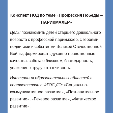
Конспект НОД по теме «Профессия Победы –
ПАРИКМАХЕР»
Цель:
познакомить детей старшего дошкольного
возраста с профессией парикмахер, с героями,
подвигами и событиями Великой Отечественной
Войны; формировать духовно-нравственные
качества: забота о ближнем, благодарность,
уважение к труду, отзывчивость.
Интеграция образовательных областей в
соответствии с ФГОС ДО:
«Социально-
коммуникативное развитие», «Познавательное
развитие», «Речевое развитие», «Физическое
развитие».