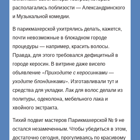
располагались поблизости — Александринского
и Музыкальной комедии.
В парикмахерской ухитрялись делать, кажется,
почти невозможные в блокадном городе
процедуры — например, красить волосы.
Правда, для этого требовался дефицитный в
городе керосин. В витрине даже висело
объявление
«Приходите с керосинками —
уходите блондинками».
Изготавливали тут и
средства для укладки. Лак для волос делали из
политуры, одеколона, мебельного лака и
хвойного экстракта.
Тихий подвиг мастеров Парикмахерской № 9 не
остался незамеченным. Чтобы убедиться в этом,
достаточно сегодня, прогуливаясь по красивому