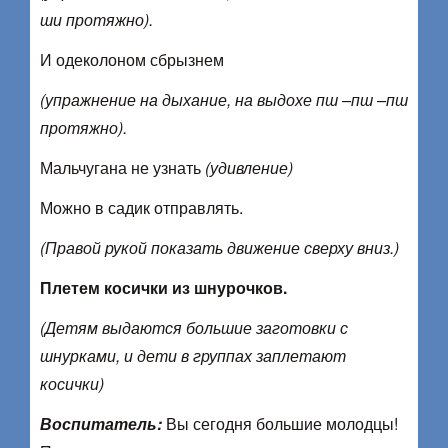
ши протяжно).
И одеколоном сбрызнем
(упражнение на дыхание, на выдохе пш –пш –пш
протяжно).
Мальчугана не узнать
(удивление)
Можно в садик отправлять.
(Правой рукой показать движение сверху вниз.)
Плетем косички из шнурочков.
(Детям выдаются большие заготовки с
шнурками, и дети в группах заплетают
косички)
Воспитатель:
Вы сегодня большие молодцы!