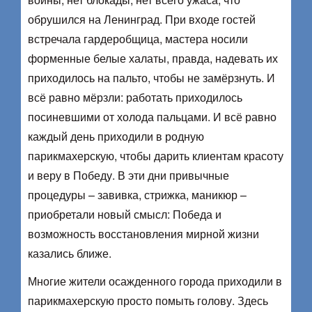
обрушился на Ленинград. При входе гостей
встречала гардеробщица, мастера носили
форменные белые халаты, правда, надевать их
приходилось на пальто, чтобы не замёрзнуть. И
всё равно мёрзли: работать приходилось
посиневшими от холода пальцами. И всё равно
каждый день приходили в родную
парикмахерскую, чтобы дарить клиентам красоту
и веру в Победу. В эти дни привычные
процедуры – завивка, стрижка, маникюр –
приобретали новый смысл: Победа и
возможность восстановления мирной жизни
казались ближе.
Многие жители осажденного города приходили в
парикмахерскую просто помыть голову. Здесь