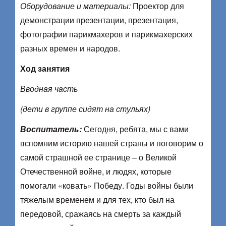
Оборудование и материалы:
Проектор для
демонстрации презентации, презентация,
фотографии парикмахеров и парикмахерских
разных времен и народов.
Ход занятия
Вводная часть
(дети в группе сидят на стульях)
Воспитатель:
Сегодня, ребята, мы с вами
вспомним историю нашей страны и поговорим о
самой страшной ее странице – о Великой
Отечественной войне, и людях, которые
помогали «ковать» Победу. Годы войны были
тяжелым временем и для тех, кто был на
передовой, сражаясь на смерть за каждый