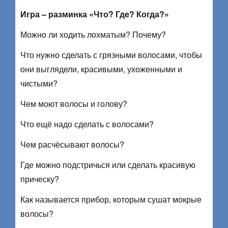
Игра – разминка «Что? Где? Когда?»
Можно ли ходить лохматым? Почему?
Что нужно сделать с грязными волосами, чтобы
они выглядели, красивыми, ухоженными и
чистыми?
Чем моют волосы и голову?
Что ещё надо сделать с волосами?
Чем расчёсывают волосы?
Где можно подстричься или сделать красивую
прическу?
Как называется прибор, которым сушат мокрые
волосы?