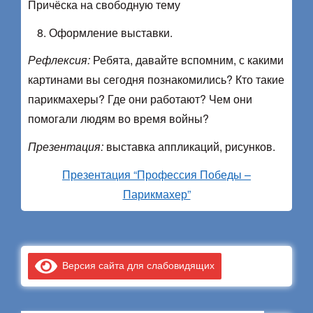
Причёска на свободную тему
Оформление выставки.
Рефлексия:
Ребята, давайте вспомним, с какими
картинами вы сегодня познакомились? Кто такие
парикмахеры? Где они работают? Чем они
помогали людям во время войны?
Презентация:
выставка аппликаций, рисунков.
Презентация “Профессия Победы –
Парикмахер”
Версия сайта для слабовидящих