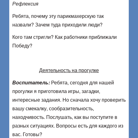
Рефлексия
Ребята, почему эту парикмахерскую так
назвали? Зачем туда приходили люди?
Кого там стригли? Как работники приближали
Победу?
Деятельность на прогулке
Воспитатель:
Ребята, сегодня для нашей
прогулки я приготовила игры, загадки,
интересные задания. Но сначала хочу проверить
вашу смекалку, сообразительность,
находчивость. Послушать, как вы поступите в
разных ситуациях. Вопросы есть для каждого из
вас. Готовы?