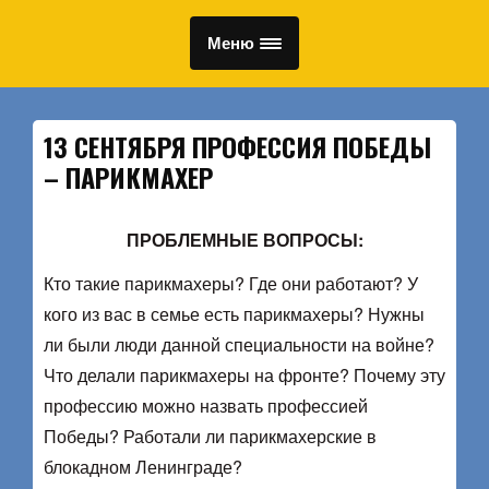
Меню
13 СЕНТЯБРЯ ПРОФЕССИЯ ПОБЕДЫ
– ПАРИКМАХЕР
ПРОБЛЕМНЫЕ ВОПРОСЫ:
Кто такие парикмахеры? Где они работают? У
кого из вас в семье есть парикмахеры? Нужны
ли были люди данной специальности на войне?
Что делали парикмахеры на фронте? Почему эту
профессию можно назвать профессией
Победы? Работали ли парикмахерские в
блокадном Ленинграде?