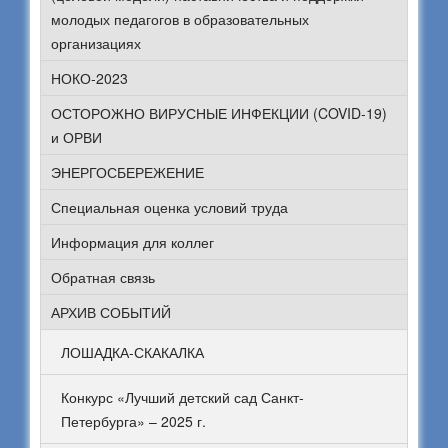
молодых педагогов в образовательных
организациях
НОКО-2023
ОСТОРОЖНО ВИРУСНЫЕ ИНФЕКЦИИ (COVID-19)
и ОРВИ
ЭНЕРГОСБЕРЕЖЕНИЕ
Специальная оценка условий труда
Информация для коллег
Обратная связь
АРХИВ СОБЫТИЙ
ЛОШАДКА-СКАКАЛКА
Конкурс «Лучший детский сад Санкт-
Петербурга» – 2025 г.