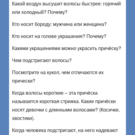
Какой воздух высушит волосы быстрее: горячий
или холодный? Почему?
Кто носит бороду: мужчина или женщина?
Кто носит на голове украшения? Почему?
Какими украшениями можно украсить причёску?
Чем подстригают волосы?
Посмотрите на кукол, чем отличаются их
прически?
Когда волосы короткие – эта причёска
называется короткая стрижка. Какие причёски
носят девочки с длинными волосами? (Косички,
хвостики).
Когда человека подстригают, на него надевают