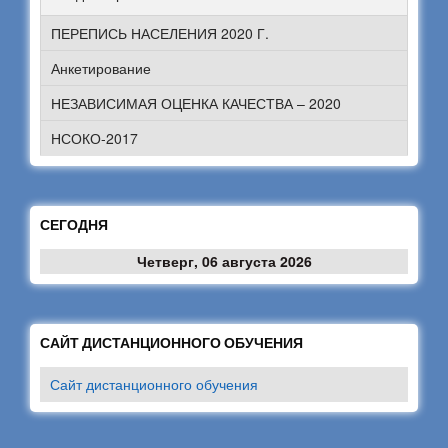
ПЕРЕПИСЬ НАСЕЛЕНИЯ 2020 Г.
Анкетирование
НЕЗАВИСИМАЯ ОЦЕНКА КАЧЕСТВА – 2020
НСОКО-2017
СЕГОДНЯ
Четверг, 06 августа 2026
САЙТ ДИСТАНЦИОННОГО ОБУЧЕНИЯ
Сайт дистанционного обучения