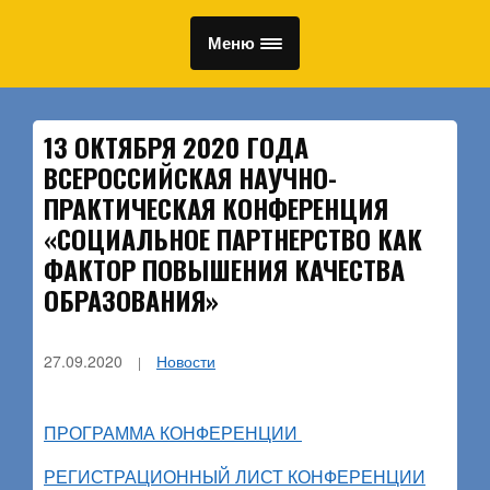
Меню
13 ОКТЯБРЯ 2020 ГОДА
ВСЕРОССИЙСКАЯ НАУЧНО-
ПРАКТИЧЕСКАЯ КОНФЕРЕНЦИЯ
«СОЦИАЛЬНОЕ ПАРТНЕРСТВО КАК
ФАКТОР ПОВЫШЕНИЯ КАЧЕСТВА
ОБРАЗОВАНИЯ»
27.09.2020
Новости
ПРОГРАММА КОНФЕРЕНЦИИ
РЕГИСТРАЦИОННЫЙ ЛИСТ КОНФЕРЕНЦИИ