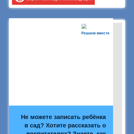
Решаем вместе
Не можете записать ребёнка
в сад? Хотите рассказать о
воспитателях? Знаете, как