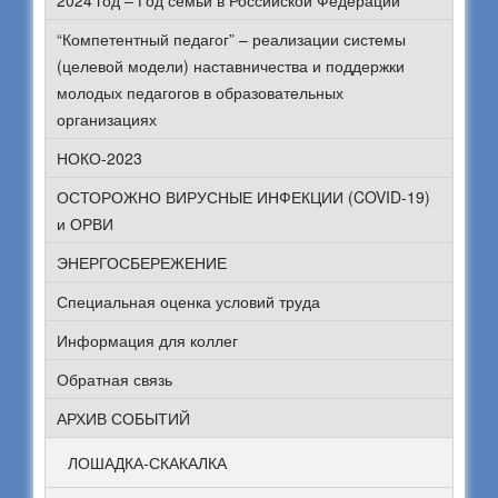
2024 год – Год семьи в Российской Федерации
“Компетентный педагог” – реализации системы
(целевой модели) наставничества и поддержки
молодых педагогов в образовательных
организациях
НОКО-2023
ОСТОРОЖНО ВИРУСНЫЕ ИНФЕКЦИИ (COVID-19)
и ОРВИ
ЭНЕРГОСБЕРЕЖЕНИЕ
Специальная оценка условий труда
Информация для коллег
Обратная связь
АРХИВ СОБЫТИЙ
ЛОШАДКА-СКАКАЛКА