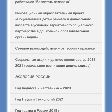
работников “Воспитать человека”
Инновационный образовательный проект
«Социализация детей раннего и дошкольного
возраста в условиях вариативного социального
партнерства в дошкольной образовательной
организации»
Сетевое взаимодействие – от теории к практике
Социальные акции и детское волонтерство 2018-
2021 (социальное воспитание дошкольников)
ЭКОЛОГИЯ РОССИИ
Год педагога и наставника – 2023
Год Науки и Технологий 2021
Год театра в России 2019 г.