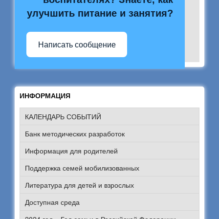
улучшить питание и занятия?
Написать сообщение
ИНФОРМАЦИЯ
КАЛЕНДАРЬ СОБЫТИЙ
Банк методических разработок
Информация для родителей
Поддержка семей мобилизованных
Литература для детей и взрослых
Доступная среда