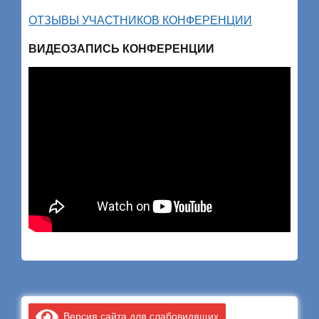
ОТЗЫВЫ УЧАСТНИКОВ КОНФЕРЕНЦИИ
ВИДЕОЗАПИСЬ КОНФЕРЕНЦИИ
Версия сайта для слабовидящих