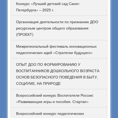
Конкурс «Лучший детский сад Санкт-
Петербурга» – 2025 г.
Организация деятельности по признанию ДОО
ресурсным центром общего образования
(ПРОЕКТ)
Межрегиональный фестиваль инновационных
педагогических идей «Стратегии будущего»
ОПЫТ ДОО ПО ФОРМИРОВАНИЮ У
ВОСПИТАННИКОВ ДОШКОЛЬНОГО ВОЗРАСТА
ОСНОВ БЕЗОПАСНОГО ПОВЕДЕНИЯ В БЫТУ,
СОЦИУМЕ, НА ПРИРОДЕ
Всероссийский конкурс Воспитатели России:
«Развивающие игры и пособия. Стартап»
Всероссийский конкурс педагогических