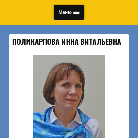
Меню
ПОЛИКАРПОВА ИННА ВИТАЛЬЕВНА