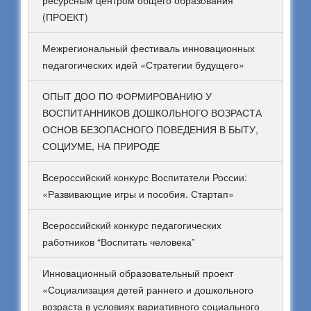
ресурсным центром общего образования
(ПРОЕКТ)
Межрегиональный фестиваль инновационных
педагогических идей «Стратегии будущего»
ОПЫТ ДОО ПО ФОРМИРОВАНИЮ У
ВОСПИТАННИКОВ ДОШКОЛЬНОГО ВОЗРАСТА
ОСНОВ БЕЗОПАСНОГО ПОВЕДЕНИЯ В БЫТУ,
СОЦИУМЕ, НА ПРИРОДЕ
Всероссийский конкурс Воспитатели России:
«Развивающие игры и пособия. Стартап»
Всероссийский конкурс педагогических
работников “Воспитать человека”
Инновационный образовательный проект
«Социализация детей раннего и дошкольного
возраста в условиях вариативного социального