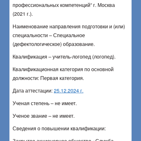
профессиональных компетенций” г. Москва
(2021 г.).
Наименование направления подготовки и (или)
специальности – Специальное
(дефектологическое) образование.
Квалификация – учитель-логопед (логопед).
Квалификационная категория по основной
должности: Первая категория.
Дата аттестации:
25.12.2024 г.
Ученая степень – не имеет.
Ученое звание – не имеет.
Сведения о повышении квалификации:
Закрытое акционерное общество «Служба