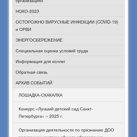
организациях
НОКО-2023
ОСТОРОЖНО ВИРУСНЫЕ ИНФЕКЦИИ (COVID-19)
и ОРВИ
ЭНЕРГОСБЕРЕЖЕНИЕ
Специальная оценка условий труда
Информация для коллег
Обратная связь
АРХИВ СОБЫТИЙ
ЛОШАДКА-СКАКАЛКА
Конкурс «Лучший детский сад Санкт-
Петербурга» – 2025 г.
Организация деятельности по признанию ДОО