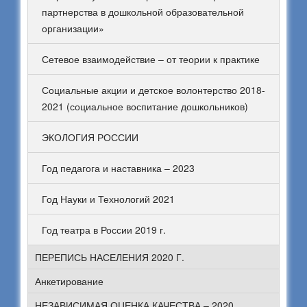
партнерства в дошкольной образовательной
организации»
Сетевое взаимодействие – от теории к практике
Социальные акции и детское волонтерство 2018-
2021 (социальное воспитание дошкольников)
ЭКОЛОГИЯ РОССИИ
Год педагога и наставника – 2023
Год Науки и Технологий 2021
Год театра в России 2019 г.
ПЕРЕПИСЬ НАСЕЛЕНИЯ 2020 Г.
Анкетирование
НЕЗАВИСИМАЯ ОЦЕНКА КАЧЕСТВА – 2020