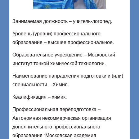
Занимаемая должность – учитель-логопед.
Уровень (уровни) профессионального
образования – высшее профессиональное.
Образовательное учреждение – Московский
институт тонкой химической технологии.
Наименование направления подготовки и (или)
специальности – Химия.
Квалификация – химик.
Профессиональная переподготовка –
Автономная некоммерческая организация
дополнительного профессионального
образования “Московская академия