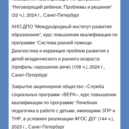
“Неговорящий ребенок. Проблемы и решения”
(32 ч.), 2024 г., Санкт-Петербург
АНО ДПО “Международный институт развития
образования”, курс повышении квалификации по
программе “Система ранней помощи.
Диагностика и коррекция проблем развития у
детей младенческого и раннего возраста
(профиль: нарушение речи) (108 ч.), 2024 г.,
Санкт-Петербург
Закрытое акционерное общество «Служба
социальных программ «ВЕРА», курс повышении
квалификации по программе “Лечебная
педагогика в работе с детьми, имеющими ЗПР и
ТНР, в условиях реализации ФГОС ДО” (144 ч.),
2023 г., Санкт-Петербург