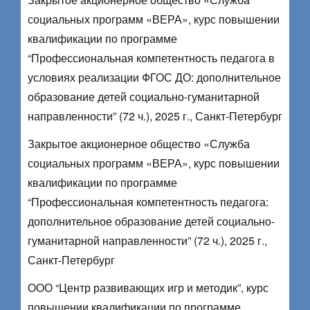
социальных программ «ВЕРА», курс повышении
квалификации по программе
“Профессиональная компетентность педагога в
условиях реализации ФГОС ДО: дополнительное
образование детей социально-гуманитарной
направленности” (72 ч.), 2025 г., Санкт-Петербург
Закрытое акционерное общество «Служба
социальных программ «ВЕРА», курс повышении
квалификации по программе
“Профессиональная компетентность педагога:
дополнительное образование детей социально-
гуманитарной направленности” (72 ч.), 2025 г.,
Санкт-Петербург
ООО “Центр развивающих игр и методик”, курс
повышении квалификации по программе