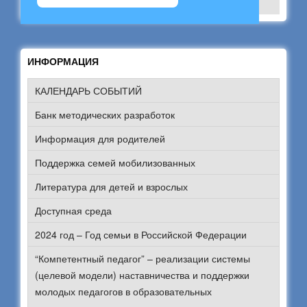
ИНФОРМАЦИЯ
КАЛЕНДАРЬ СОБЫТИЙ
Банк методических разработок
Информация для родителей
Поддержка семей мобилизованных
Литература для детей и взрослых
Доступная среда
2024 год – Год семьи в Российской Федерации
“Компетентный педагог” – реализации системы
(целевой модели) наставничества и поддержки
молодых педагогов в образовательных