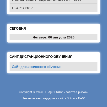
НСОКО-2017
СЕГОДНЯ
Четверг, 06 августа 2026
САЙТ ДИСТАНЦИОННОГО ОБУЧЕНИЯ
Сайт дистанционного обучения
Copyright © 2026. ГБДОУ №62 «Золотая рыбка»
Техническая поддержка сайта “Ольга Веб”