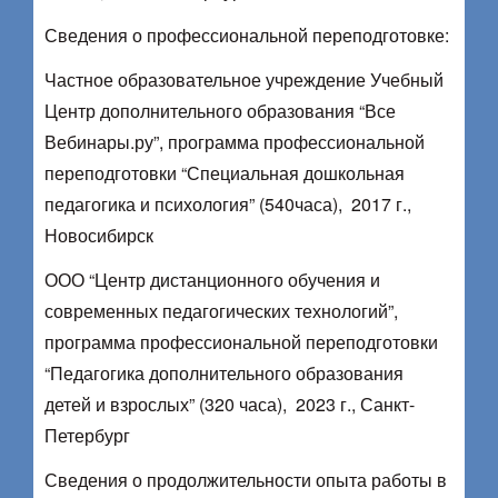
Сведения о профессиональной переподготовке:
Частное образовательное учреждение Учебный
Центр дополнительного образования “Все
Вебинары.ру”, программа профессиональной
переподготовки “Специальная дошкольная
педагогика и психология” (540часа), 2017 г.,
Новосибирск
ООО “Центр дистанционного обучения и
современных педагогических технологий”,
программа профессиональной переподготовки
“Педагогика дополнительного образования
детей и взрослых” (320 часа), 2023 г., Санкт-
Петербург
Сведения о продолжительности опыта работы в