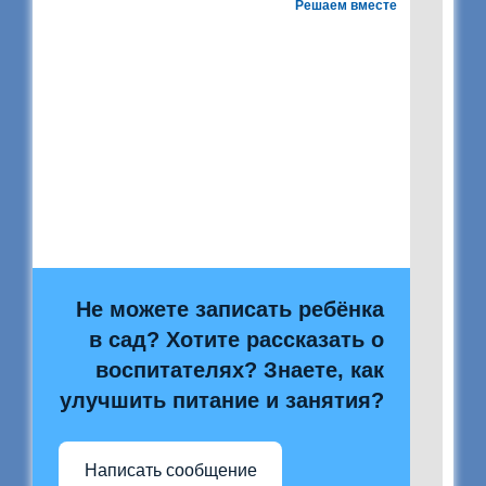
Решаем вместе
Не можете записать ребёнка
в сад? Хотите рассказать о
воспитателях? Знаете, как
улучшить питание и занятия?
Написать сообщение