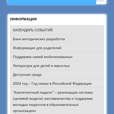
ИНФОРМАЦИЯ
КАЛЕНДАРЬ СОБЫТИЙ
Банк методических разработок
Информация для родителей
Поддержка семей мобилизованных
Литература для детей и взрослых
Доступная среда
2024 год – Год семьи в Российской Федерации
“Компетентный педагог” – реализации системы
(целевой модели) наставничества и поддержки
молодых педагогов в образовательных
организациях