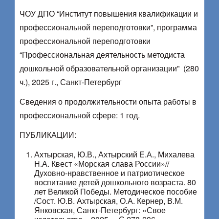
ЧОУ ДПО “Институт повышения квалификации и
профессиональной переподготовки”, программа
профессиональной переподготовки
“Профессиональная деятельность методиста
дошкольной образовательной организации” (280
ч.), 2025 г., Санкт-Петербург
Сведения о продолжительности опыта работы в
профессиональной сфере: 1 год.
ПУБЛИКАЦИИ:
Ахтырская, Ю.В., Ахтырский Е.А., Михалева
Н.А. Квест «Морская слава России»//
Духовно-нравственное и патриотическое
воспитание детей дошкольного возраста. 80
лет Великой Победы. Методическое пособие
/Сост. Ю.В. Ахтырская, О.А. Кернер, В.М.
Янковская, Санкт-Петербург: «Свое