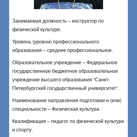
Занимаемая должность – инструктор по
физической культуре.
Уровень (уровни) профессионального
образования – среднее профессиональное.
Образовательное учреждение – Федеральное
государственное бюджетное образовательное
учреждение высшего образования “Санкт-
Петербургский государственный университет”.
Наименование направления подготовки и (или)
специальности – Физическая культура.
Квалификация – педагог по физической культуре
и спорту.