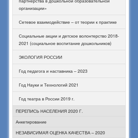
партнерства в дошкольной образовательной
организации»
Сетевое взаимодействие – от теории к практике
Социальные акции и детское волонтерство 2018-
2021 (социальное воспитание дошкольников)
ЭКОЛОГИЯ РОССИИ
Год педагога и наставника – 2023
Год Науки и Технологий 2021
Год театра в России 2019 г.
ПЕРЕПИСЬ НАСЕЛЕНИЯ 2020 Г.
Анкетирование
НЕЗАВИСИМАЯ ОЦЕНКА КАЧЕСТВА – 2020