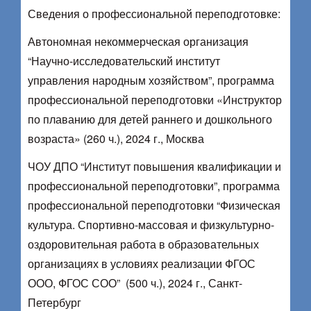
Сведения о профессиональной переподготовке:
Автономная некоммерческая организация
“Научно-исследовательский институт
управления народным хозяйством”, программа
профессиональной переподготовки «Инструктор
по плаванию для детей раннего и дошкольного
возраста» (260 ч.), 2024 г., Москва
ЧОУ ДПО “Институт повышения квалификации и
профессиональной переподготовки”, программа
профессиональной переподготовки “Физическая
культура. Спортивно-массовая и физкультурно-
оздоровительная работа в образовательных
организациях в условиях реализации ФГОС
ООО, ФГОС СОО” (500 ч.), 2024 г., Санкт-
Петербург