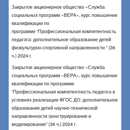
Закрытое акционерное общество «Служба
социальных программ «ВЕРА», курс повышении
квалификации по
программе “Профессиональная компетентность
педагога: дополнительное образование детей
физкультурно-спортивной направленности ” (36
ч.) 2024 г.
Закрытое акционерное общество «Служба
социальных программ «ВЕРА», курс повышении
квалификации по программе
“Профессиональная компетентность педагога в
условиях реализации ФГОС ДО: дополнительное
образование детей научно-технической
направленности (конструирование и
моделирование” (36 ч.) 2024 г.