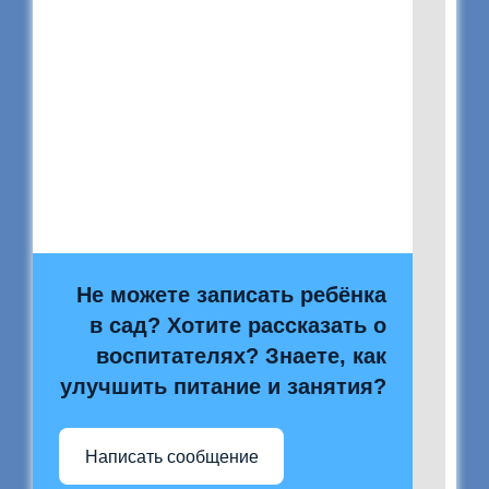
Не можете записать ребёнка
в сад? Хотите рассказать о
воспитателях? Знаете, как
улучшить питание и занятия?
Написать сообщение