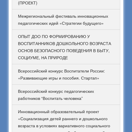
(ПРОЕКТ)
Межрегиональный фестиваль инновационных
педагогических идей «Стратегии будущего»
ОПЫТ ДОО ПО ФОРМИРОВАНИЮ У
ВОСПИТАННИКОВ ДОШКОЛЬНОГО ВОЗРАСТА
ОСНОВ БЕЗОПАСНОГО ПОВЕДЕНИЯ В БЫТУ,
СОЦИУМЕ, НА ПРИРОДЕ
Всероссийский конкурс Воспитатели России:
«Развивающие игры и пособия. Стартап»
Всероссийский конкурс педагогических
работников “Воспитать человека”
Инновационный образовательный проект
«Социализация детей раннего и дошкольного
возраста в условиях вариативного социального