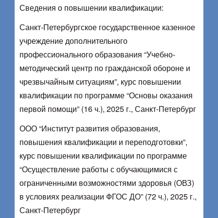
Сведения о повышении квалификации:
Санкт-Петербургское государственное казенное
учреждение дополнительного
профессионального образования “Учебно-
методический центр по гражданской обороне и
чрезвычайным ситуациям”, курс повышении
квалификации по программе “Основы оказания
первой помощи” (16 ч.), 2025 г., Санкт-Петербург
ООО “Институт развития образования,
повышения квалификации и переподготовки”,
курс повышении квалификации по программе
“Осуществление работы с обучающимися с
ограниченными возможностями здоровья (ОВЗ)
в условиях реализации ФГОС ДО” (72 ч.), 2025 г.,
Санкт-Петербург