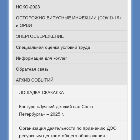
НОКО-2023
ОСТОРОЖНО ВИРУСНЫЕ ИНФЕКЦИИ (COVID-19)
и ОРВИ
ЭНЕРГОСБЕРЕЖЕНИЕ
Специальная оценка условий труда
Информация для коллег
Обратная связь
АРХИВ СОБЫТИЙ
ЛОШАДКА-СКАКАЛКА
Конкурс «Лучший детский сад Санкт-
Петербурга» – 2025 г.
Организация деятельности по признанию ДОО
ресурсным центром общего образования