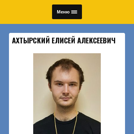
Меню
АХТЫРСКИЙ ЕЛИСЕЙ АЛЕКСЕЕВИЧ