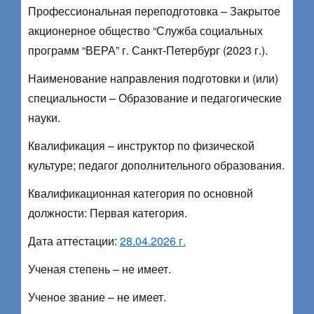
Профессиональная переподготовка – Закрытое
акционерное общество “Служба социальных
программ “ВЕРА” г. Санкт-Петербург (2023 г.).
Наименование направления подготовки и (или)
специальности – Образование и педагогические
науки.
Квалификация – инструктор по физической
культуре; педагог дополнительного образования.
Квалификационная категория по основной
должности: Первая категория.
Дата аттестации:
28.04.2026 г.
Ученая степень – не имеет.
Ученое звание – не имеет.