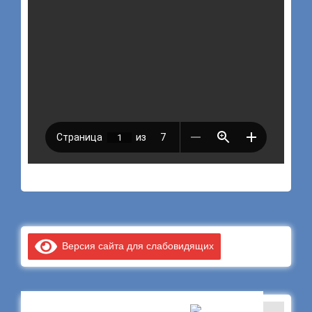
Версия сайта для слабовидящих