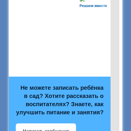
Решаем вместе
Не можете записать ребёнка
в сад? Хотите рассказать о
воспитателях? Знаете, как
улучшить питание и занятия?