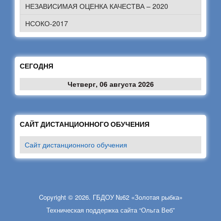
НЕЗАВИСИМАЯ ОЦЕНКА КАЧЕСТВА – 2020
НСОКО-2017
СЕГОДНЯ
Четверг, 06 августа 2026
САЙТ ДИСТАНЦИОННОГО ОБУЧЕНИЯ
Сайт дистанционного обучения
Copyright © 2026. ГБДОУ №62 «Золотая рыбка»
Техническая поддержка сайта “Ольга Веб”