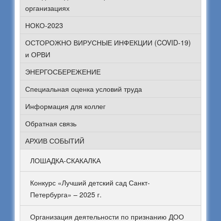
организациях
НОКО-2023
ОСТОРОЖНО ВИРУСНЫЕ ИНФЕКЦИИ (COVID-19)
и ОРВИ
ЭНЕРГОСБЕРЕЖЕНИЕ
Специальная оценка условий труда
Информация для коллег
Обратная связь
АРХИВ СОБЫТИЙ
ЛОШАДКА-СКАКАЛКА
Конкурс «Лучший детский сад Санкт-
Петербурга» – 2025 г.
Организация деятельности по признанию ДОО