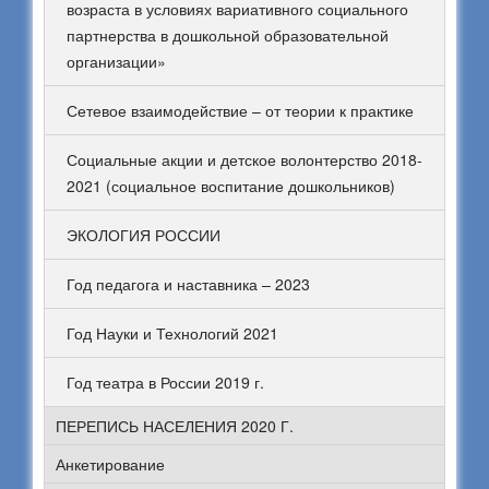
возраста в условиях вариативного социального
партнерства в дошкольной образовательной
организации»
Сетевое взаимодействие – от теории к практике
Социальные акции и детское волонтерство 2018-
2021 (социальное воспитание дошкольников)
ЭКОЛОГИЯ РОССИИ
Год педагога и наставника – 2023
Год Науки и Технологий 2021
Год театра в России 2019 г.
ПЕРЕПИСЬ НАСЕЛЕНИЯ 2020 Г.
Анкетирование