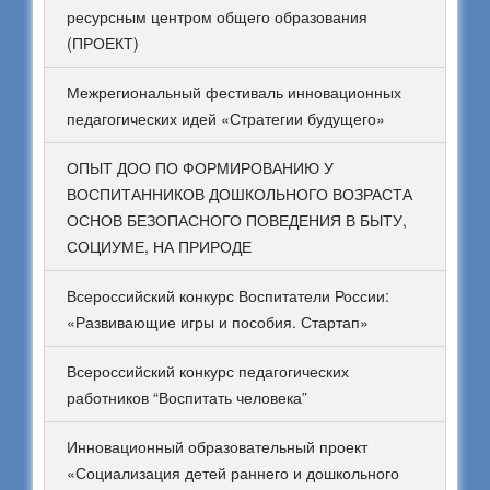
ресурсным центром общего образования
(ПРОЕКТ)
Межрегиональный фестиваль инновационных
педагогических идей «Стратегии будущего»
ОПЫТ ДОО ПО ФОРМИРОВАНИЮ У
ВОСПИТАННИКОВ ДОШКОЛЬНОГО ВОЗРАСТА
ОСНОВ БЕЗОПАСНОГО ПОВЕДЕНИЯ В БЫТУ,
СОЦИУМЕ, НА ПРИРОДЕ
Всероссийский конкурс Воспитатели России:
«Развивающие игры и пособия. Стартап»
Всероссийский конкурс педагогических
работников “Воспитать человека”
Инновационный образовательный проект
«Социализация детей раннего и дошкольного