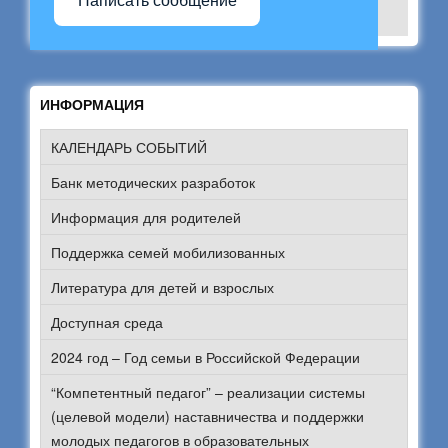
Написать сообщение
ИНФОРМАЦИЯ
КАЛЕНДАРЬ СОБЫТИЙ
Банк методических разработок
Информация для родителей
Поддержка семей мобилизованных
Литература для детей и взрослых
Доступная среда
2024 год – Год семьи в Российской Федерации
“Компетентный педагог” – реализации системы
(целевой модели) наставничества и поддержки
молодых педагогов в образовательных