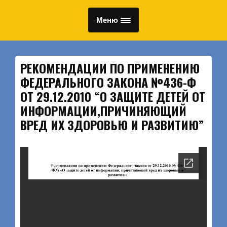
Меню
РЕКОМЕНДАЦИИ ПО ПРИМЕНЕНИЮ
ФЕДЕРАЛЬНОГО ЗАКОНА №436-Ф
ОТ 29.12.2010 “О ЗАЩИТЕ ДЕТЕЙ ОТ
ИНФОРМАЦИИ,ПРИЧИНЯЮЩИЙ
ВРЕД ИХ ЗДОРОВЬЮ И РАЗВИТИЮ”