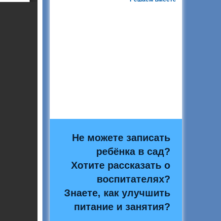
Не можете записать
ребёнка в сад?
Хотите рассказать о
воспитателях?
Знаете, как улучшить
питание и занятия?