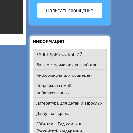
Написать сообщение
ИНФОРМАЦИЯ
КАЛЕНДАРЬ СОБЫТИЙ
Банк методических разработок
Информация для родителей
Поддержка семей
мобилизованных
Литература для детей и взрослых
Доступная среда
2024 год – Год семьи в
Российской Федерации