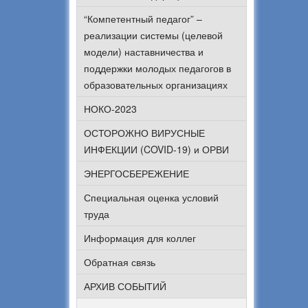
“Компетентный педагог” –
реализации системы (целевой
модели) наставничества и
поддержки молодых педагогов в
образовательных организациях
НОКО-2023
ОСТОРОЖНО ВИРУСНЫЕ
ИНФЕКЦИИ (COVID-19) и ОРВИ
ЭНЕРГОСБЕРЕЖЕНИЕ
Специальная оценка условий
труда
Информация для коллег
Обратная связь
АРХИВ СОБЫТИЙ