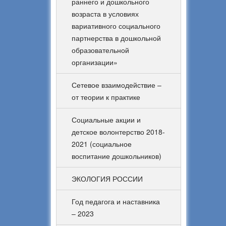
раннего и дошкольного
возраста в условиях
вариативного социального
партнерства в дошкольной
образовательной
организации»
Сетевое взаимодействие –
от теории к практике
Социальные акции и
детское волонтерство 2018-
2021 (социальное
воспитание дошкольников)
ЭКОЛОГИЯ РОССИИ
Год педагога и наставника
– 2023