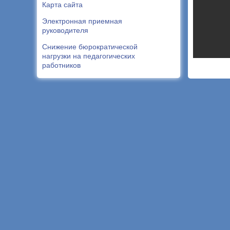
Карта сайта
Электронная приемная
руководителя
Снижение бюрократической
нагрузки на педагогических
работников