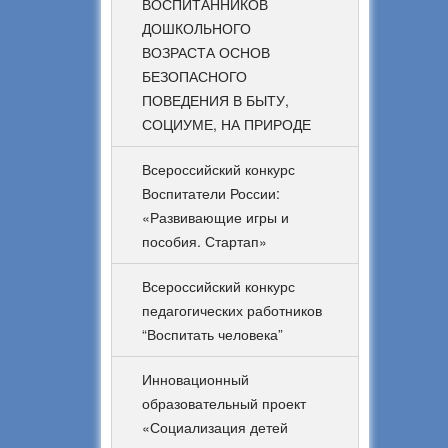
ВОСПИТАННИКОВ
ДОШКОЛЬНОГО
ВОЗРАСТА ОСНОВ
БЕЗОПАСНОГО
ПОВЕДЕНИЯ В БЫТУ,
СОЦИУМЕ, НА ПРИРОДЕ
Всероссийский конкурс
Воспитатели России:
«Развивающие игры и
пособия. Стартап»
Всероссийский конкурс
педагогических работников
“Воспитать человека”
Инновационный
образовательный проект
«Социализация детей