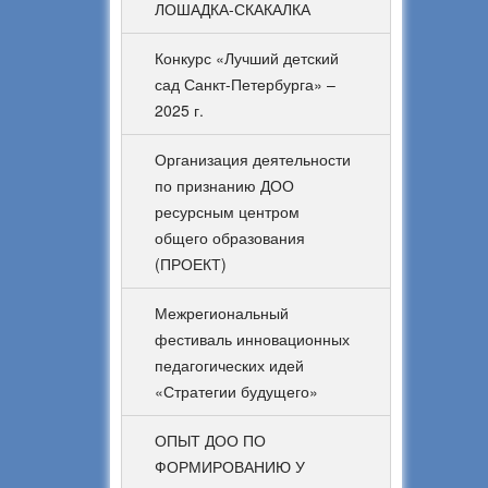
ЛОШАДКА-СКАКАЛКА
Конкурс «Лучший детский
сад Санкт-Петербурга» –
2025 г.
Организация деятельности
по признанию ДОО
ресурсным центром
общего образования
(ПРОЕКТ)
Межрегиональный
фестиваль инновационных
педагогических идей
«Стратегии будущего»
ОПЫТ ДОО ПО
ФОРМИРОВАНИЮ У