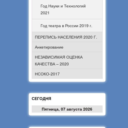
Год Науки и Технологий
2021
Год театра в России 2019 г.
ПЕРЕПИСЬ НАСЕЛЕНИЯ 2020 Г.
Анкетирование
НЕЗАВИСИМАЯ ОЦЕНКА
КАЧЕСТВА – 2020
НСОКО-2017
СЕГОДНЯ
Пятница, 07 августа 2026