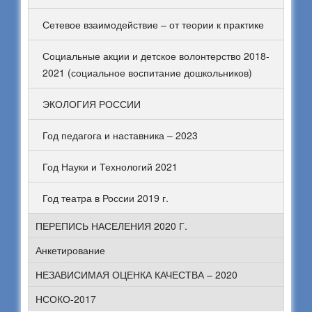
Сетевое взаимодействие – от теории к практике
Социальные акции и детское волонтерство 2018-
2021 (социальное воспитание дошкольников)
ЭКОЛОГИЯ РОССИИ
Год педагога и наставника – 2023
Год Науки и Технологий 2021
Год театра в России 2019 г.
ПЕРЕПИСЬ НАСЕЛЕНИЯ 2020 Г.
Анкетирование
НЕЗАВИСИМАЯ ОЦЕНКА КАЧЕСТВА – 2020
НСОКО-2017