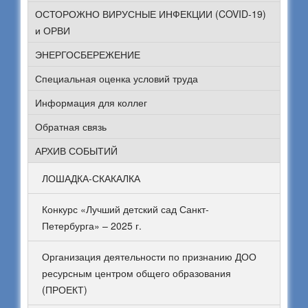
ОСТОРОЖНО ВИРУСНЫЕ ИНФЕКЦИИ (COVID-19)
и ОРВИ
ЭНЕРГОСБЕРЕЖЕНИЕ
Специальная оценка условий труда
Информация для коллег
Обратная связь
АРХИВ СОБЫТИЙ
ЛОШАДКА-СКАКАЛКА
Конкурс «Лучший детский сад Санкт-
Петербурга» – 2025 г.
Организация деятельности по признанию ДОО
ресурсным центром общего образования
(ПРОЕКТ)