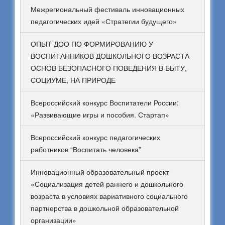
Межрегиональный фестиваль инновационных
педагогических идей «Стратегии будущего»
ОПЫТ ДОО ПО ФОРМИРОВАНИЮ У
ВОСПИТАННИКОВ ДОШКОЛЬНОГО ВОЗРАСТА
ОСНОВ БЕЗОПАСНОГО ПОВЕДЕНИЯ В БЫТУ,
СОЦИУМЕ, НА ПРИРОДЕ
Всероссийский конкурс Воспитатели России:
«Развивающие игры и пособия. Стартап»
Всероссийский конкурс педагогических
работников “Воспитать человека”
Инновационный образовательный проект
«Социализация детей раннего и дошкольного
возраста в условиях вариативного социального
партнерства в дошкольной образовательной
организации»