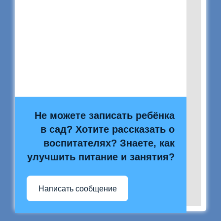
Не можете записать ребёнка
в сад? Хотите рассказать о
воспитателях? Знаете, как
улучшить питание и занятия?
Написать сообщение