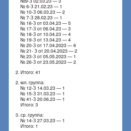
№9-З 02.03.23 — 3
№ 6-З 21.02.23 — 1
№ 10-З 06.03.23 — 2
№ 7-З 28.02.23 — 1
№ 16-З от 03.04.23 — 5
№ 17-З от 06.04.23 — 3
№ 18-З от 10.04.23 — 4
№ 19-З от 13.04.23 — 4
№ 20-З от 17.04.2023 — 6
№ 21- З от 20.04.2023 — 2
№ 23-З от 05.05.2023 — 1
№ 26-З от 23.05.2023 — 2
Итого: 41
мл. группа:
№ 12-З 14.03.23 — 1
№ 15-З 31.03.23 — 1
№ 41-З 20.06.23 — 1
Итого: 3
ср. группа:
№ 14-З 27.03.23 — 1
Итого: 1