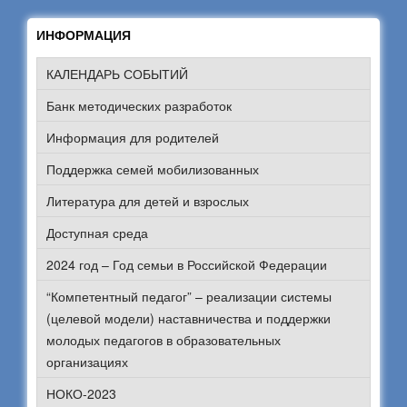
ИНФОРМАЦИЯ
КАЛЕНДАРЬ СОБЫТИЙ
Банк методических разработок
Информация для родителей
Поддержка семей мобилизованных
Литература для детей и взрослых
Доступная среда
2024 год – Год семьи в Российской Федерации
“Компетентный педагог” – реализации системы
(целевой модели) наставничества и поддержки
молодых педагогов в образовательных
организациях
НОКО-2023