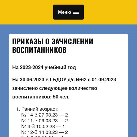
Меню
ПРИКАЗЫ О ЗАЧИСЛЕНИИ
ВОСПИТАННИКОВ
На 2023-2024 учебный год
На 30.06.2023 в ГБДОУ д/с №62 с 01.09.2023
зачислено следующее количество
воспитанников: 50 чел.
Ранний возраст:
№ 14-З 27.03.23 — 2
№ 11-З 09.03.23 — 2
№ 4-З 10.02.23 — 1
№ 12-З 14.03.23 — 2