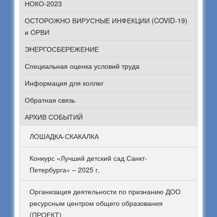
НОКО-2023
ОСТОРОЖНО ВИРУСНЫЕ ИНФЕКЦИИ (COVID-19)
и ОРВИ
ЭНЕРГОСБЕРЕЖЕНИЕ
Специальная оценка условий труда
Информация для коллег
Обратная связь
АРХИВ СОБЫТИЙ
ЛОШАДКА-СКАКАЛКА
Конкурс «Лучший детский сад Санкт-
Петербурга» – 2025 г.
Организация деятельности по признанию ДОО
ресурсным центром общего образования
(ПРОЕКТ)