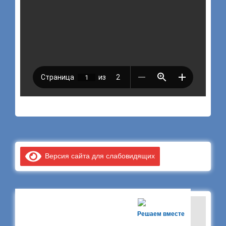
Версия сайта для слабовидящих
Решаем вместе