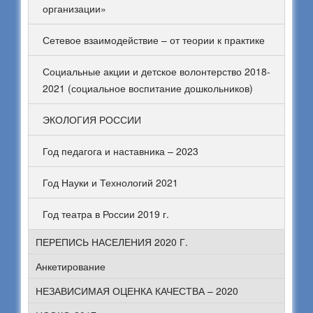
организации»
Сетевое взаимодействие – от теории к практике
Социальные акции и детское волонтерство 2018-
2021 (социальное воспитание дошкольников)
ЭКОЛОГИЯ РОССИИ
Год педагога и наставника – 2023
Год Науки и Технологий 2021
Год театра в России 2019 г.
ПЕРЕПИСЬ НАСЕЛЕНИЯ 2020 Г.
Анкетирование
НЕЗАВИСИМАЯ ОЦЕНКА КАЧЕСТВА – 2020