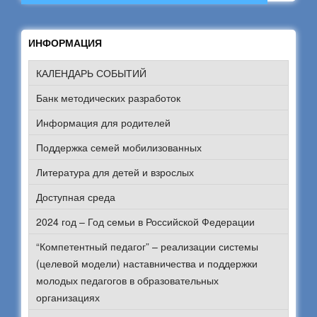
ИНФОРМАЦИЯ
КАЛЕНДАРЬ СОБЫТИЙ
Банк методических разработок
Информация для родителей
Поддержка семей мобилизованных
Литература для детей и взрослых
Доступная среда
2024 год – Год семьи в Российской Федерации
“Компетентный педагог” – реализации системы
(целевой модели) наставничества и поддержки
молодых педагогов в образовательных
организациях