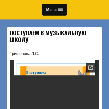
Меню
ПОСТУПАЕМ В МУЗЫКАЛЬНУЮ
ШКОЛУ
Трифонова Л.С.