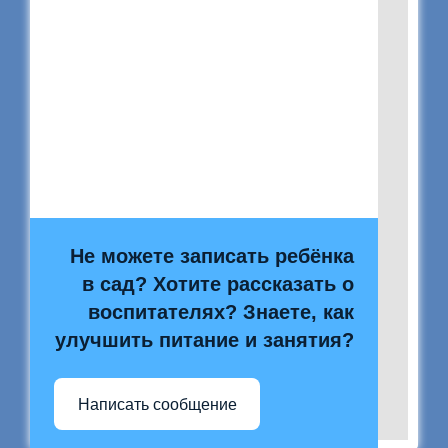
Не можете записать ребёнка
в сад? Хотите рассказать о
воспитателях? Знаете, как
улучшить питание и занятия?
Написать сообщение