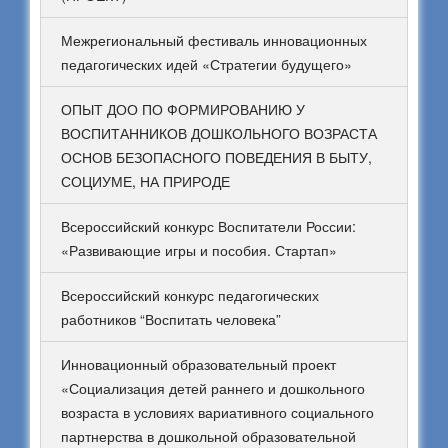
Межрегиональный фестиваль инновационных
педагогических идей «Стратегии будущего»
ОПЫТ ДОО ПО ФОРМИРОВАНИЮ У
ВОСПИТАННИКОВ ДОШКОЛЬНОГО ВОЗРАСТА
ОСНОВ БЕЗОПАСНОГО ПОВЕДЕНИЯ В БЫТУ,
СОЦИУМЕ, НА ПРИРОДЕ
Всероссийский конкурс Воспитатели России:
«Развивающие игры и пособия. Стартап»
Всероссийский конкурс педагогических
работников “Воспитать человека”
Инновационный образовательный проект
«Социализация детей раннего и дошкольного
возраста в условиях вариативного социального
партнерства в дошкольной образовательной