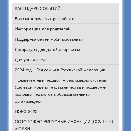
КАЛЕНДАРЬ СОБЫТИЙ
Банк методических разработок
Информация для родителей
Поддержка семей мобилизованных
Литература для детей и взрослых
Доступная среда
2024 год – Год семьи в Российской Федерации
“Компетентный педагог” – реализации системы
(целевой модели) наставничества и поддержки
молодых педагогов в образовательных
организациях
НОКО-2023
ОСТОРОЖНО ВИРУСНЫЕ ИНФЕКЦИИ (COVID-19)
и ОРВИ