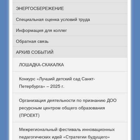
ЭНЕРГОСБЕРЕЖЕНИЕ
Специальная оценка условий труда
Информация для коллег
Обратная связь
АРХИВ СОБЫТИЙ
ЛОШАДКА-СКАКАЛКА
Конкурс «Лучший детский сад Санкт-
Петербурга» – 2025 г.
Организация деятельности по признанию ДОО
ресурсным центром общего образования
(ПРОЕКТ)
Межрегиональный фестиваль инновационных
педагогических идей «Стратегии будущего»