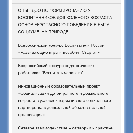
ОПЫТ ДОО ПО ФОРМИРОВАНИЮ У
ВОСПИТАННИКОВ ДОШКОЛЬНОГО ВОЗРАСТА
ОСНОВ БЕЗОПАСНОГО ПОВЕДЕНИЯ В БЫТУ,
СОЦИУМЕ, НА ПРИРОДЕ
Всероссийский конкурс Воспитатели России:
«Развивающие игры и пособия. Стартап»
Всероссийский конкурс педагогических
работников “Воспитать человека”
Инновационный образовательный проект
«Социализация детей раннего и дошкольного
возраста в условиях вариативного социального
партнерства в дошкольной образовательной
организации»
Сетевое взаимодействие – от теории к практике