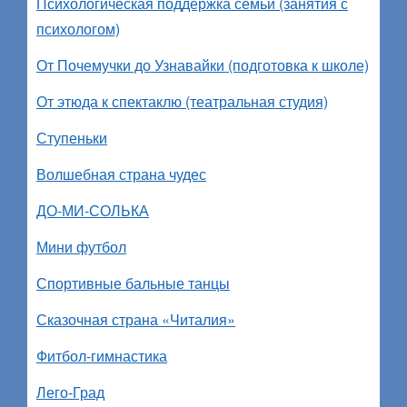
Психологическая поддержка семьи (занятия с
психологом)
От Почемучки до Узнавайки (подготовка к школе)
От этюда к спектаклю (театральная студия)
Ступеньки
Волшебная страна чудес
ДО-МИ-СОЛЬКА
Мини футбол
Спортивные бальные танцы
Сказочная страна «Читалия»
Фитбол-гимнастика
Лего-Град