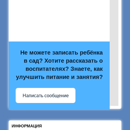
Не можете записать ребёнка
в сад? Хотите рассказать о
воспитателях? Знаете, как
улучшить питание и занятия?
Написать сообщение
ИНФОРМАЦИЯ