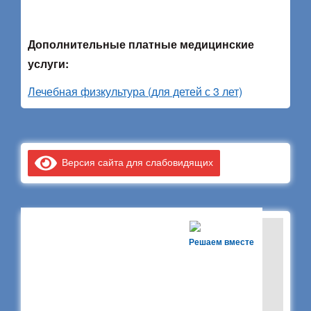
Дополнительные платные медицинские
услуги:
Лечебная физкультура (для детей с 3 лет)
Версия сайта для слабовидящих
Решаем вместе