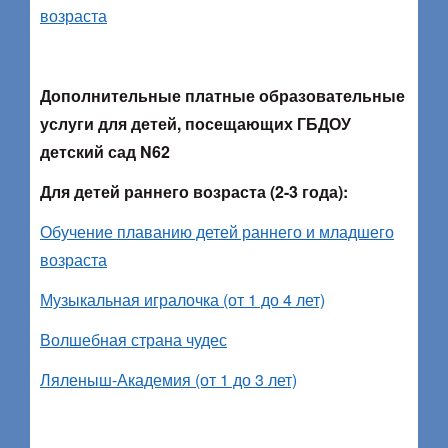
возраста
Дополнительные платные образовательные
услуги для детей, посещающих ГБДОУ
детский сад N62
Для детей раннего возраста (2-3 года):
Обучение плаванию детей раннего и младшего
возраста
Музыкальная игралочка (от 1 до 4 лет)
Волшебная страна чудес
Ляленыш-Академия (от 1 до 3 лет)