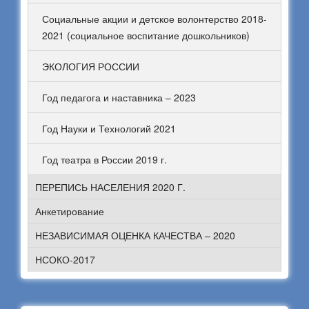
Социальные акции и детское волонтерство 2018-
2021 (социальное воспитание дошкольников)
ЭКОЛОГИЯ РОССИИ
Год педагога и наставника – 2023
Год Науки и Технологий 2021
Год театра в России 2019 г.
ПЕРЕПИСЬ НАСЕЛЕНИЯ 2020 Г.
Анкетирование
НЕЗАВИСИМАЯ ОЦЕНКА КАЧЕСТВА – 2020
НСОКО-2017