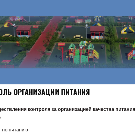
ОЛЬ ОРГАНИЗАЦИИ ПИТАНИЯ
ествления контроля за организацией качества питани
:
 по питанию