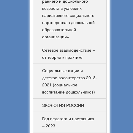
раннего и дошкольного
возраста в условиях
вариативного социального
партнерства в дошкольной
образовательной
организации»
Сетевое взаимодействие –
от теории к практике
Социальные акции и
детское волонтерство 2018-
2021 (социальное
воспитание дошкольников)
ЭКОЛОГИЯ РОССИИ
Год педагога и наставника
– 2023