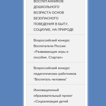
ВОСПИТАННИКОВ
ДОШКОЛЬНОГО
ВОЗРАСТА ОСНОВ
БЕЗОПАСНОГО
ПОВЕДЕНИЯ В БЫТУ,
СОЦИУМЕ, НА ПРИРОДЕ
Всероссийский конкурс
Воспитатели России:
«Развивающие игры и
пособия. Стартап»
Всероссийский конкурс
педагогических работников
“Воспитать человека”
Инновационный
образовательный проект
«Социализация детей