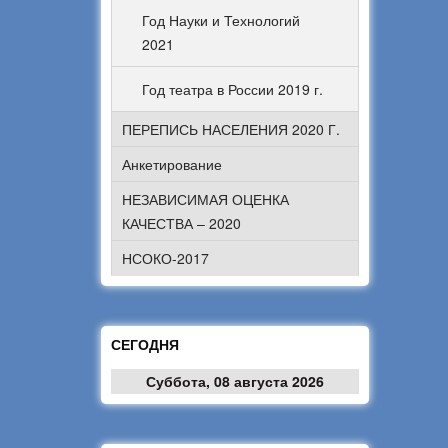
Год Науки и Технологий
2021
Год театра в России 2019 г.
ПЕРЕПИСЬ НАСЕЛЕНИЯ 2020 Г.
Анкетирование
НЕЗАВИСИМАЯ ОЦЕНКА
КАЧЕСТВА – 2020
НСОКО-2017
СЕГОДНЯ
Суббота, 08 августа 2026