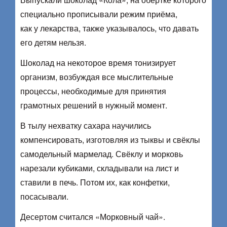
специально прописывали режим приёма,
как у лекарства, также указывалось, что давать
его детям нельзя.
Шоколад на некоторое время тонизирует
организм, возбуждая все мыслительные
процессы, необходимые для принятия
грамотных решений в нужный момент.
В тылу нехватку сахара научились
компенсировать, изготовляя из тыквы и свёклы
самодельный мармелад. Свёклу и морковь
нарезали кубиками, складывали на лист и
ставили в печь. Потом их, как конфетки,
посасывали.
Десертом считался «Морковный чай».