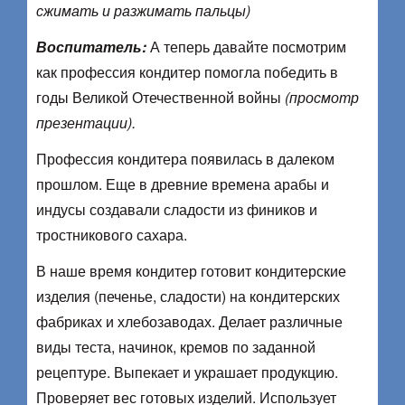
сжимать и разжимать пальцы)
Воспитатель:
А теперь давайте посмотрим
как профессия кондитер помогла победить в
годы Великой Отечественной войны
(просмотр
презентации).
Профессия кондитера появилась в далеком
прошлом. Еще в древние времена арабы и
индусы создавали сладости из фиников и
тростникового сахара.
В наше время кондитер готовит кондитерские
изделия (печенье, сладости) на кондитерских
фабриках и хлебозаводах. Делает различные
виды теста, начинок, кремов по заданной
рецептуре. Выпекает и украшает продукцию.
Проверяет вес готовых изделий. Использует