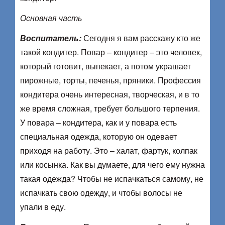
Основная часть
Воспитатель:
Сегодня я вам расскажу кто же
такой кондитер. Повар – кондитер – это человек,
который готовит, выпекает, а потом украшает
пирожные, торты, печенья, пряники. Профессия
кондитера очень интересная, творческая, и в то
же время сложная, требует большого терпения.
У повара – кондитера, как и у повара есть
специальная одежда, которую он одевает
приходя на работу. Это – халат, фартук, колпак
или косынка. Как вы думаете, для чего ему нужна
такая одежда? Чтобы не испачкаться самому, не
испачкать свою одежду, и чтобы волосы не
упали в еду.