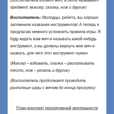
предмет: миксер, скалка, нож и другие)
Воспитатель:
Молодцы, ребята, вы хорошо
запомнили названия инструментов! А теперь я
предлагаю немного усложнить правила игры: Я
буду кидать вам мяч и называть какой-нибудь
инструмент, а вы должны вернуть мне мяч и
назвать, для чего этот инструмент нужен.
(Миксер – взбивать, скалка – раскатывать
тесто, нож – резать и другие)
(Воспитатель
продолжает проводить
различные игры с мячом до конца прогулки)
План-конспект продуктивной деятельности