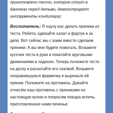
приготовлено тесто, которое стоит в
баночках перед детьми, демонстрирует
инструменты кондитера)
Воспитатель:
Я научу вас делать пряники из
теста. Ребята, одевайте халат и фартук и за
дело. Вот сейчас мы с вами вместе сделаем
пряники. А вы мне будете помогать. Возьмите
кусочек теста в руки и покатайте круговыми
движениями в ладонях. Теперь положите тесто
на доску и раскатайте его скалкой. Возьмите
понравившуюся формочку и вырежьте ей
пряник. Положите на противень. Давайте
отнесём наш противень с пряниками на
настоящую кухню и попросим повара испечь,
приготовленное нами печенье.