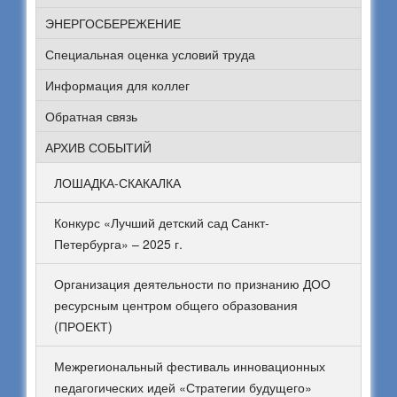
ЭНЕРГОСБЕРЕЖЕНИЕ
Специальная оценка условий труда
Информация для коллег
Обратная связь
АРХИВ СОБЫТИЙ
ЛОШАДКА-СКАКАЛКА
Конкурс «Лучший детский сад Санкт-
Петербурга» – 2025 г.
Организация деятельности по признанию ДОО
ресурсным центром общего образования
(ПРОЕКТ)
Межрегиональный фестиваль инновационных
педагогических идей «Стратегии будущего»