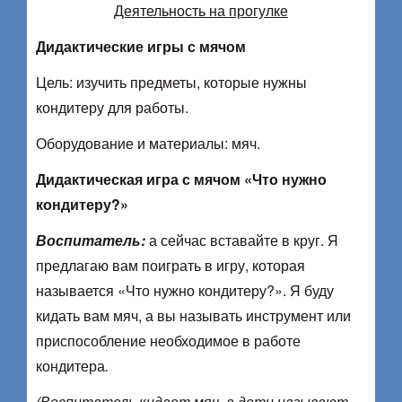
Деятельность на прогулке
Дидактические игры с мячом
Цель: изучить предметы, которые нужны
кондитеру для работы.
Оборудование и материалы: мяч.
Дидактическая игра с мячом «Что нужно
кондитеру?»
Воспитатель:
а сейчас вставайте в круг. Я
предлагаю вам поиграть в игру, которая
называется «Что нужно кондитеру?». Я буду
кидать вам мяч, а вы называть инструмент или
приспособление необходимое в работе
кондитера
.
(Воспитатель кидает мяч, а дети называют