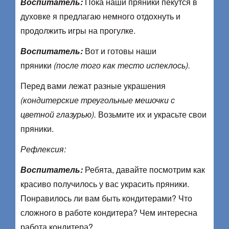
Воспитатель:
Пока наши пряники пекутся в
духовке я предлагаю немного отдохнуть и
продолжить игры на прогулке.
Воспитатель:
Вот и готовы наши
пряники
(после того как тесто испеклось).
Перед вами лежат разные украшения
(кондитерские треугольные мешочки с
цветной глазурью).
Возьмите их и украсьте свои
пряники.
Рефлексия:
Воспитатель:
Ребята, давайте посмотрим как
красиво получилось у вас украсить пряники.
Понравилось ли вам быть кондитерами? Что
сложного в работе кондитера? Чем интересна
работа кондитера?