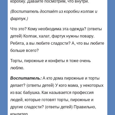
коробку. Давайте посмотрим, что внутри.
(Воспитатель достаёт из коробки колпак и
фартук.)
Что это? Кому необходима эта одежда? (ответы
детей) Колпак, халат, фартук нужны повару.
Ребята, а вы любите сладости? А, что вы любите
больше всего?
Торты, пирожные и конфеты я тоже очень
люблю.
Воспитатель:
А кто дома пирожные и торты
делает? (ответы детей) У кого мама, у некоторых
из вас бабушка. Как называется профессия
людей, которые готовят торты, пирожные и
другие сладости? (ответы детей) Правильно,
кондитер.