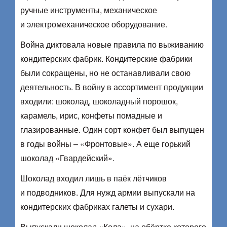
ручные инструменты, механическое
и электромеханическое оборудование.
Война диктовала новые правила по выживанию
кондитерских фабрик. Кондитерские фабрики
были сокращены, но не останавливали свою
деятельность. В войну в ассортимент продукции
входили: шоколад, шоколадный порошок,
карамель, ирис, конфеты помадные и
глазированные. Один сорт конфет был выпущен
в годы войны – «Фронтовые». А еще горький
шоколад «Гвардейский».
Шоколад входил лишь в паёк лётчиков
и подводников. Для нужд армии выпускали на
кондитерских фабриках галеты и сухари.
Выпускали шоколад «Кола», на обёртке которого