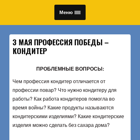
Меню
3 МАЯ ПРОФЕССИЯ ПОБЕДЫ –
КОНДИТЕР
ПРОБЛЕМНЫЕ ВОПРОСЫ:
Чем профессия кондитер отличается от
профессии повар? Что нужно кондитеру для
работы? Как работа кондитеров помогла во
время войны? Какие продукты называются
кондитерскими изделиями? Какие кондитерские
изделия можно сделать без сахара дома?