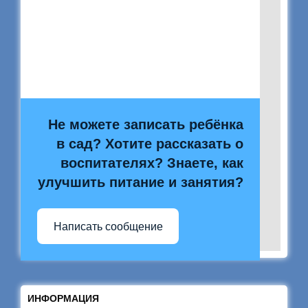
Не можете записать ребёнка
в сад? Хотите рассказать о
воспитателях? Знаете, как
улучшить питание и занятия?
Написать сообщение
ИНФОРМАЦИЯ