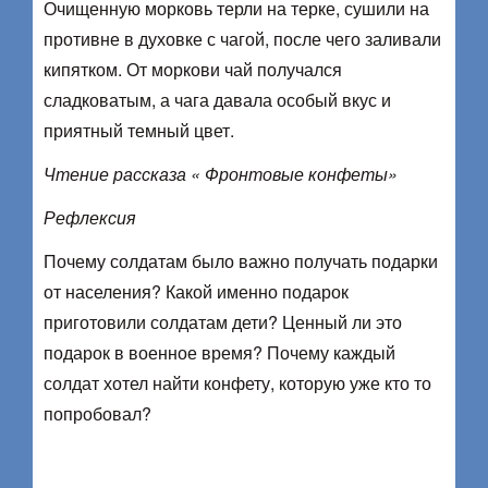
Очищенную морковь терли на терке, сушили на
противне в духовке с чагой, после чего заливали
кипятком. От моркови чай получался
сладковатым, а чага давала особый вкус и
приятный темный цвет.
Чтение рассказа « Фронтовые конфеты»
Рефлексия
Почему солдатам было важно получать подарки
от населения? Какой именно подарок
приготовили солдатам дети? Ценный ли это
подарок в военное время? Почему каждый
солдат хотел найти конфету, которую уже кто то
попробовал?