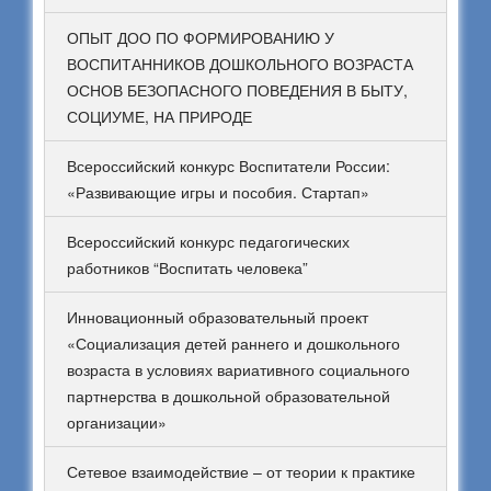
ОПЫТ ДОО ПО ФОРМИРОВАНИЮ У
ВОСПИТАННИКОВ ДОШКОЛЬНОГО ВОЗРАСТА
ОСНОВ БЕЗОПАСНОГО ПОВЕДЕНИЯ В БЫТУ,
СОЦИУМЕ, НА ПРИРОДЕ
Всероссийский конкурс Воспитатели России:
«Развивающие игры и пособия. Стартап»
Всероссийский конкурс педагогических
работников “Воспитать человека”
Инновационный образовательный проект
«Социализация детей раннего и дошкольного
возраста в условиях вариативного социального
партнерства в дошкольной образовательной
организации»
Сетевое взаимодействие – от теории к практике