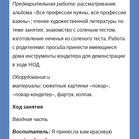
Предварительная работа:
рассматривание
альбома «Все профессии нужны, все профессии
важны»; чтение художественной литературы по
теме занятия; знакомство с соленым тестом;
изготовление печенья из соленого теста. Работа
с родителями: просьба принести имеющиеся
дома инструменты кондитера для демонстрации
в ходе НОД.
Оборудование и
материалы:
сюжетные картинки «повар»,
«повар-кондитер», фартук, колпак.
Ход занятия
Вводная часть
Воспитатель:
Я принесла вам красивую