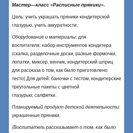
Мастер—класс «Расписные пряники».
Цель:
учить украшать пряники кондитерской
глазурью, учить аккуратности.
Оборудование и материалы:
для
воспитателя: набор инструментов кондитера
(скалка, разделочные доски, разные формочки,
лопатки, миксер, венчик, кондитерский шприц
для рассказа о том, как было приготовлено
тесто) Для детей: баночки с тестом, кондитерские
треугольные пакеты с цветной
глазурью; салфетки.
Планируемый продукт детской деятельности:
украшенные пряники.
(Воспитатель рассказывает о том, как было