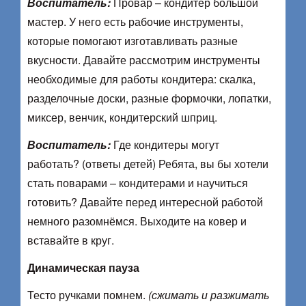
Воспитатель:
Провар – кондитер большой
мастер. У него есть рабочие инструменты,
которые помогают изготавливать разные
вкусности. Давайте рассмотрим инструменты
необходимые для работы кондитера: скалка,
разделочные доски, разные формочки, лопатки,
миксер, венчик, кондитерский шприц.
Воспитатель:
Где кондитеры могут
работать? (ответы детей) Ребята, вы бы хотели
стать поварами – кондитерами и научиться
готовить? Давайте перед интересной работой
немного разомнёмся. Выходите на ковер и
вставайте в круг.
Динамическая пауза
Тесто ручками помнем.
(сжимать и разжимать