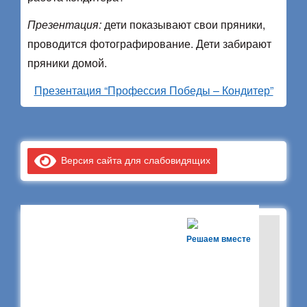
Презентация:
дети показывают свои пряники,
проводится фотографирование. Дети забирают
пряники домой.
Презентация “Профессия Победы – Кондитер”
Версия сайта для слабовидящих
Решаем вместе