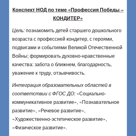
Конспект НОД по теме «Профессия Победы –
КОНДИТЕР»
Цель:
познакомить детей старшего дошкольного
возраста с профессией кондитер, с героями,
подвигами и событиями Великой Отечественной
Войны; формировать духовно-нравственные
качества: забота о ближнем, благодарность,
уважение к труду, отзывчивость.
Интеграция образовательных областей в
соответствии с ФГОС ДО:
«Социально-
коммуникативное развитие», «Познавательное
развитие», «Речевое развитие»,
«Художественно-эстетическое развитие»,
«Физическое развитие».