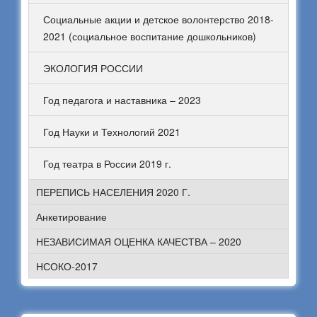
Социальные акции и детское волонтерство 2018-
2021 (социальное воспитание дошкольников)
ЭКОЛОГИЯ РОССИИ
Год педагога и наставника – 2023
Год Науки и Технологий 2021
Год театра в России 2019 г.
ПЕРЕПИСЬ НАСЕЛЕНИЯ 2020 Г.
Анкетирование
НЕЗАВИСИМАЯ ОЦЕНКА КАЧЕСТВА – 2020
НСОКО-2017