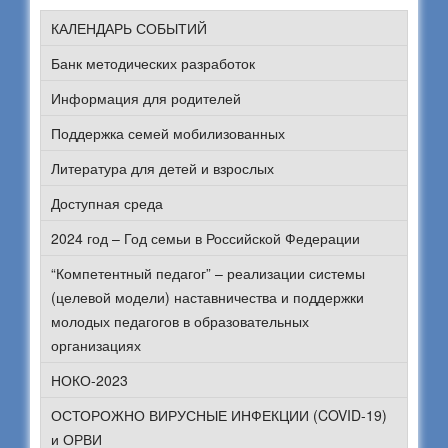
КАЛЕНДАРЬ СОБЫТИЙ
Банк методических разработок
Информация для родителей
Поддержка семей мобилизованных
Литература для детей и взрослых
Доступная среда
2024 год – Год семьи в Российской Федерации
“Компетентный педагог” – реализации системы
(целевой модели) наставничества и поддержки
молодых педагогов в образовательных
организациях
НОКО-2023
ОСТОРОЖНО ВИРУСНЫЕ ИНФЕКЦИИ (COVID-19)
и ОРВИ