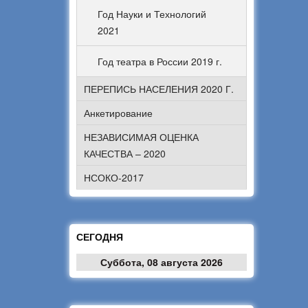
Год Науки и Технологий
2021
Год театра в России 2019 г.
ПЕРЕПИСЬ НАСЕЛЕНИЯ 2020 Г.
Анкетирование
НЕЗАВИСИМАЯ ОЦЕНКА
КАЧЕСТВА – 2020
НСОКО-2017
СЕГОДНЯ
Суббота, 08 августа 2026