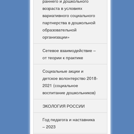
раннего и дошкольного
возраста в условиях
вариативного социального
партнерства в дошкольной
образовательной
организации»
Сетевое взаимодействие –
от теории к практике
Социальные акции и
детское волонтерство 2018-
2021 (социальное
воспитание дошкольников)
ЭКОЛОГИЯ РОССИИ
Год педагога и наставника
– 2023