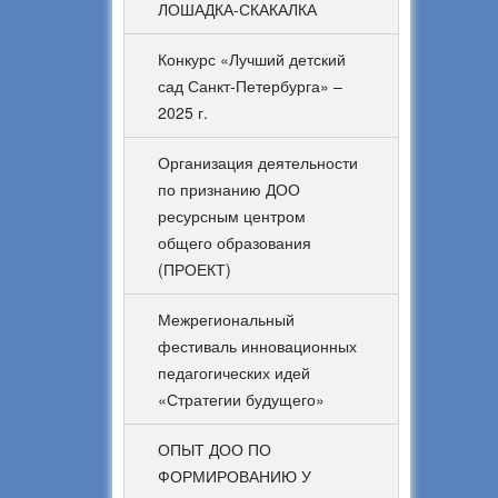
ЛОШАДКА-СКАКАЛКА
Конкурс «Лучший детский
сад Санкт-Петербурга» –
2025 г.
Организация деятельности
по признанию ДОО
ресурсным центром
общего образования
(ПРОЕКТ)
Межрегиональный
фестиваль инновационных
педагогических идей
«Стратегии будущего»
ОПЫТ ДОО ПО
ФОРМИРОВАНИЮ У