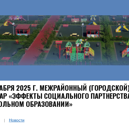
КАБРЯ 2025 Г. МЕЖРАЙОННЫЙ (ГОРОДСКОЙ
АР «ЭФФЕКТЫ СОЦИАЛЬНОГО ПАРТНЕРСТВА
ЛЬНОМ ОБРАЗОВАНИИ»
Новости