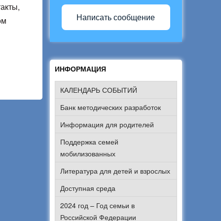
акты,
Написать сообщение
ом
ИНФОРМАЦИЯ
КАЛЕНДАРЬ СОБЫТИЙ
Банк методических разработок
Информация для родителей
Поддержка семей
мобилизованных
Литература для детей и взрослых
Доступная среда
2024 год – Год семьи в
Российской Федерации