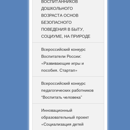
ВОСПИТАННИКОВ
ДОШКОЛЬНОГО
ВОЗРАСТА ОСНОВ
БЕЗОПАСНОГО
ПОВЕДЕНИЯ В БЫТУ,
СОЦИУМЕ, НА ПРИРОДЕ
Всероссийский конкурс
Воспитатели России:
«Развивающие игры и
пособия. Стартап»
Всероссийский конкурс
педагогических работников
“Воспитать человека”
Инновационный
образовательный проект
«Социализация детей