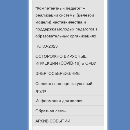
“Компетентный педагог” –
реализации системы (целевой
модели) наставничества и
поддержки молодых педагогов в
образовательных организациях
НОКО-2023
ОСТОРОЖНО ВИРУСНЫЕ
ИНФЕКЦИИ (COVID-19) и ОРВИ
ЭНЕРГОСБЕРЕЖЕНИЕ
Специальная оценка условий
труда
Информация для коллег
Обратная связь
АРХИВ СОБЫТИЙ